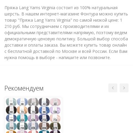
Пряжа Lang Yarns Virginia состоит из 100% натуральная
шерсть. В нашем интернет-магазине Фонтура можно купить
товар "Пряжа Lang Yarns Virginia" по самой низкой цене: 1
210 руб. Мы сотрудничаем с производителями и их
официальными представителями напрямую, поэтому ведем
демократичную ценовую политику. Большой выбор способа
доставки и оплаты заказа. Вы можете купить товар онлайн
с бесплатной доставкой по Москве и всей России. Если Вам
нужна помощь в выборе - напишите или позвоните.
Рекомендуем