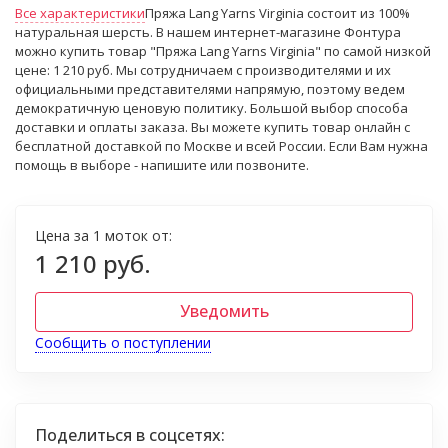
Все характеристики
Пряжа Lang Yarns Virginia состоит из 100%
натуральная шерсть. В нашем интернет-магазине Фонтура
можно купить товар "Пряжа Lang Yarns Virginia" по самой низкой
цене: 1 210 руб. Мы сотрудничаем с производителями и их
официальными представителями напрямую, поэтому ведем
демократичную ценовую политику. Большой выбор способа
доставки и оплаты заказа. Вы можете купить товар онлайн с
бесплатной доставкой по Москве и всей России. Если Вам нужна
помощь в выборе - напишите или позвоните.
Цена за 1 моток от:
1 210 руб.
Уведомить
Сообщить о поступлении
Поделиться в соцсетях: