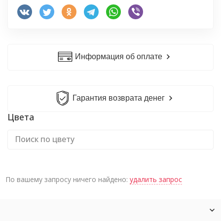
Информация об оплате
Гарантия возврата денег
Цвета
По вашему запросу ничего найдено:
удалить запрос