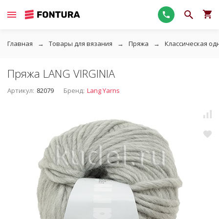
Главная
Товары для вязания
Пряжа
Классическая од
Пряжа LANG VIRGINIA
Артикул:
82079
Бренд:
Lang Yarns