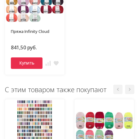
Пряжа Infinity Cloud
841,50 руб.
Купить
С этим товаром также покупают