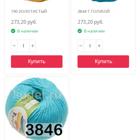
190 ЗОЛОТИСТЫЙ
3844 Т.ГОЛУБОЙ
273,20 руб.
273,20 руб.
В наличии
В наличии
Купить
Купить