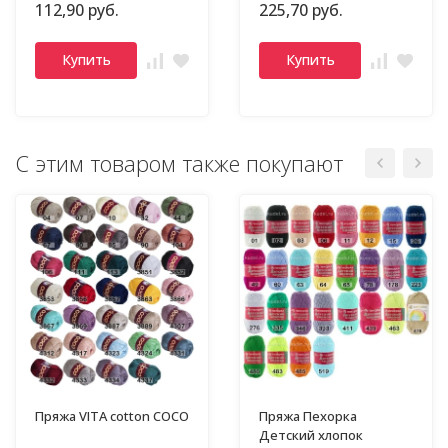
112,90 руб.
225,70 руб.
Купить
Купить
С этим товаром также покупают
Пряжа VITA cotton COCO
Пряжа Пехорка
Детский хлопок