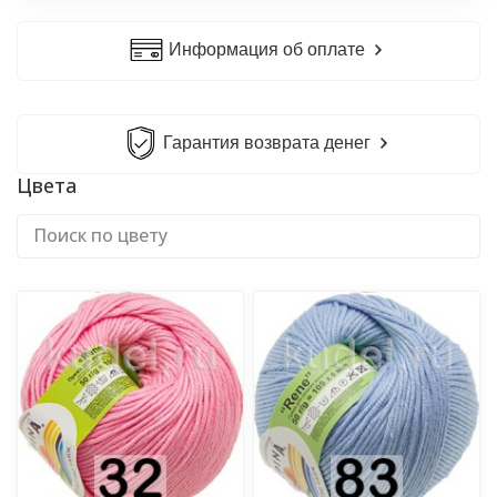
Информация об оплате
Гарантия возврата денег
Цвета