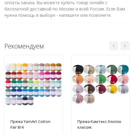
оплаты заказа. Вы можете купить товар онлайн с
бесплатной доставкой по Москве и всей России. Если Вам
нужна помощь в выборе - напишите или позвоните.
Рекомендуем
Пряжа YarnArt Cotton
Пряжа Камтекс Хлопок
Fair 8/4
классик