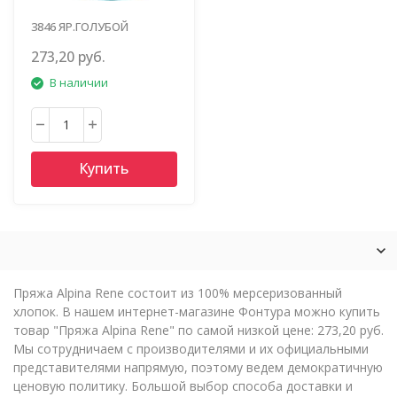
3846 ЯР.ГОЛУБОЙ
273,20 руб.
В наличии
Купить
Пряжа Alpina Rene состоит из 100% мерсеризованный
хлопок. В нашем интернет-магазине Фонтура можно купить
товар "Пряжа Alpina Rene" по самой низкой цене: 273,20 руб.
Мы сотрудничаем с производителями и их официальными
представителями напрямую, поэтому ведем демократичную
ценовую политику. Большой выбор способа доставки и