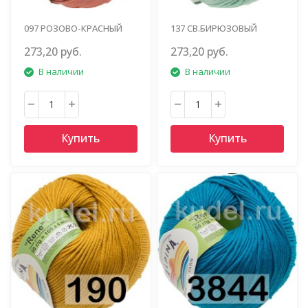
097 РОЗОВО-КРАСНЫЙ
137 СВ.БИРЮЗОВЫЙ
273,20 руб.
273,20 руб.
В наличии
В наличии
Купить
Купить