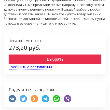
низкой цене: 273,20 руб. Мы сотрудничаем с производителями и
их официальными представителями напрямую, поэтому ведем
демократичную ценовую политику. Большой выбор способа
доставки и оплаты заказа. Вы можете купить товар онлайн с
бесплатной доставкой по Москве и всей России. Если Вам нужна
помощь в выборе - напишите или позвоните.
Цена за 1 моток от:
273,20 руб.
Выбрать
Сообщить о поступлении
Поделиться в соцсетях: