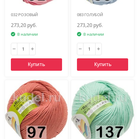
032 РОЗОВЫЙ
083 ГОЛУБОЙ
273,20 руб.
273,20 руб.
В наличии
В наличии
Купить
Купить