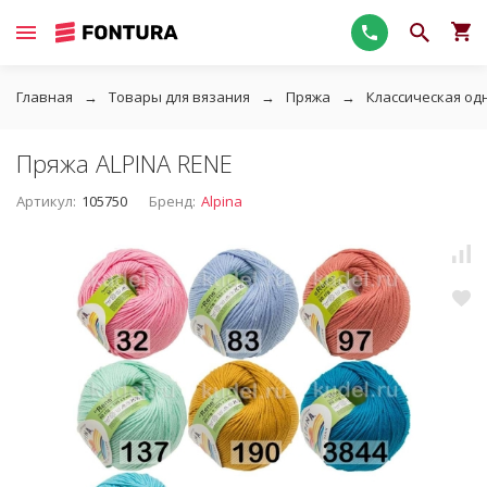
Главная
Товары для вязания
Пряжа
Классическая од
Пряжа ALPINA RENE
Артикул:
105750
Бренд:
Alpina