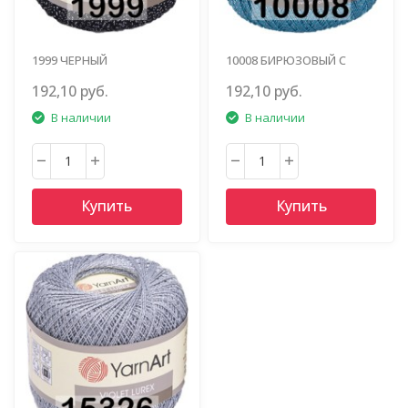
1999 ЧЕРНЫЙ
10008 БИРЮЗОВЫЙ С
СЕРЕБРОМ
192,10 руб.
192,10 руб.
В наличии
В наличии
Купить
Купить