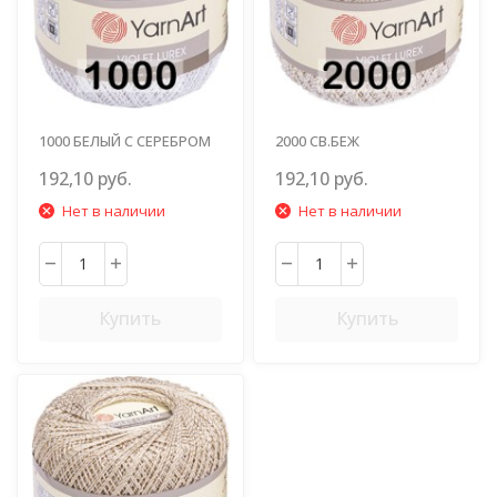
1000 БЕЛЫЙ С СЕРЕБРОМ
2000 СВ.БЕЖ
192,10 руб.
192,10 руб.
Нет в наличии
Нет в наличии
Купить
Купить