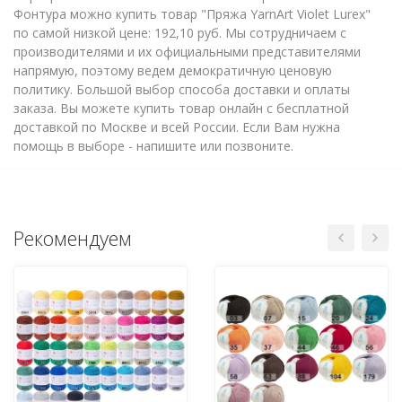
Фонтура можно купить товар "Пряжа YarnArt Violet Lurex"
по самой низкой цене: 192,10 руб. Мы сотрудничаем с
производителями и их официальными представителями
напрямую, поэтому ведем демократичную ценовую
политику. Большой выбор способа доставки и оплаты
заказа. Вы можете купить товар онлайн с бесплатной
доставкой по Москве и всей России. Если Вам нужна
помощь в выборе - напишите или позвоните.
Рекомендуем