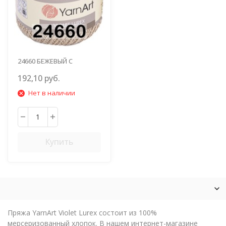
24660 БЕЖЕВЫЙ С
ЗОЛОТОМ
192,10 руб.
Нет в наличии
Купить
Пряжа YarnArt Violet Lurex состоит из 100%
мерсеризованный хлопок. В нашем интернет-магазине