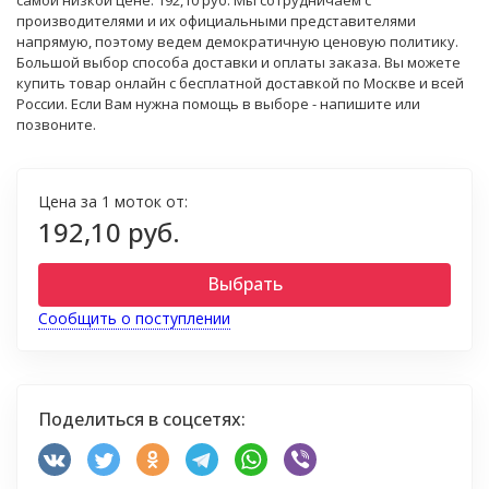
самой низкой цене: 192,10 руб. Мы сотрудничаем с
производителями и их официальными представителями
напрямую, поэтому ведем демократичную ценовую политику.
Большой выбор способа доставки и оплаты заказа. Вы можете
купить товар онлайн с бесплатной доставкой по Москве и всей
России. Если Вам нужна помощь в выборе - напишите или
позвоните.
Цена за 1 моток от:
192,10 руб.
Выбрать
Сообщить о поступлении
Поделиться в соцсетях: