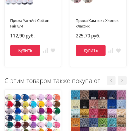
Пряжа YarnArt Cotton
Пряжа Камтекс Хлопок
Fair 8/4
классик
112,90 руб.
225,70 руб.
Купить
Купить
С этим товаром также покупают