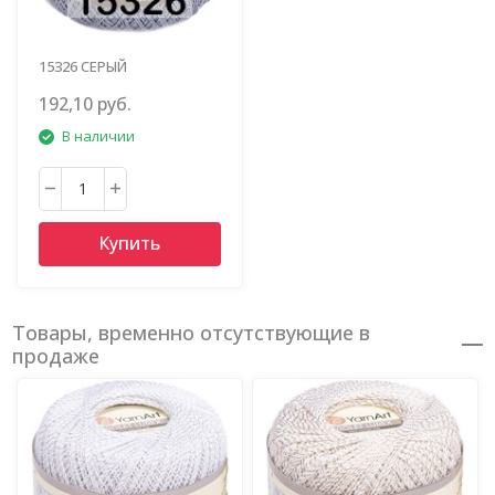
15326 СЕРЫЙ
192,10 руб.
В наличии
Купить
Товары, временно отсутствующие в
продаже