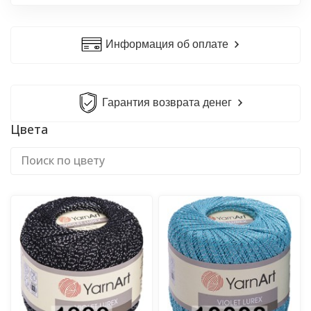
Информация об оплате
Гарантия возврата денег
Цвета