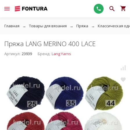
Главная
Товары для вязания
Пряжа
Классическая од
Пряжа LANG MERINO 400 LACE
Артикул:
23939
Бренд:
Lang Yarns