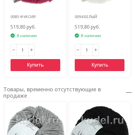
0085 ФУКСИЯ
0094 БЕЛЫЙ
519,80 руб.
519,80 руб.
В наличии
В наличии
Купить
Купить
Товары, временно отсутствующие в
продаже