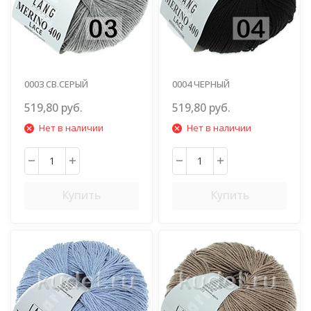
0003 СВ.СЕРЫЙ
0004 ЧЕРНЫЙ
519,80 руб.
519,80 руб.
Нет в наличии
Нет в наличии
Купить
Купить