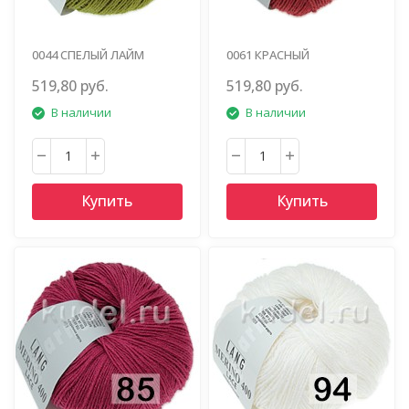
0044 СПЕЛЫЙ ЛАЙМ
0061 КРАСНЫЙ
519,80 руб.
519,80 руб.
В наличии
В наличии
Купить
Купить