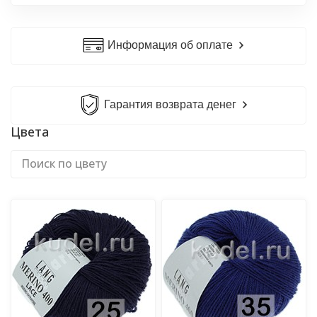
Информация об оплате
Гарантия возврата денег
Цвета