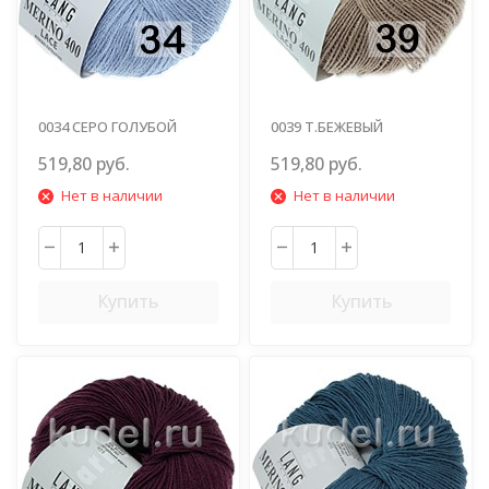
0034 СЕРО ГОЛУБОЙ
0039 Т.БЕЖЕВЫЙ
519,80 руб.
519,80 руб.
Нет в наличии
Нет в наличии
Купить
Купить