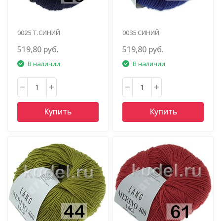
0025 Т.СИНИЙ
0035 СИНИЙ
519,80 руб.
519,80 руб.
В наличии
В наличии
Купить
Купить