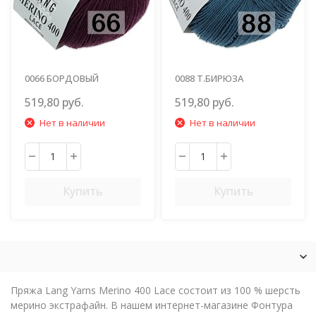
0066 БОРДОВЫЙ
0088 Т.БИРЮЗА
519,80 руб.
519,80 руб.
Нет в наличии
Нет в наличии
Купить
Купить
Пряжа Lang Yarns Merino 400 Lace состоит из 100 % шерсть
мерино экстрафайн. В нашем интернет-магазине Фонтура