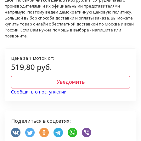
Lace" по самой низкой цене: 519,80 руб. Мы сотрудничаем с
производителями и их официальными представителями
напрямую, поэтому ведем демократичную ценовую политику.
Большой выбор способа доставки и оплаты заказа. Вы можете
купить товар онлайн с бесплатной доставкой по Москве и всей
России. Если Вам нужна помощь в выборе - напишите или
позвоните.
Цена за 1 моток от:
519,80 руб.
Уведомить
Сообщить о поступлении
Поделиться в соцсетях: