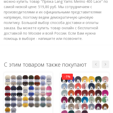
можно купить товар "Пряжа Lang Yarns Merino 400 Lace" по
самой низкой цене: 519,80 руб. Мы сотрудничаем с
производителями и их официальными представителями
напрямую, поэтому ведем демократичную ценовую
политику. Большой выбор способа доставки и оплаты
заказа. Вы можете купить товар онлайн с бесплатной
доставкой по Москве и всей России. Если Вам нужна
помощь в выборе - напишите или позвоните.
С этим товаром также покупают
-1%