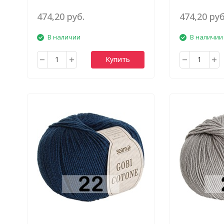
474,20 руб.
474,20 руб
В наличии
В наличии
Купить