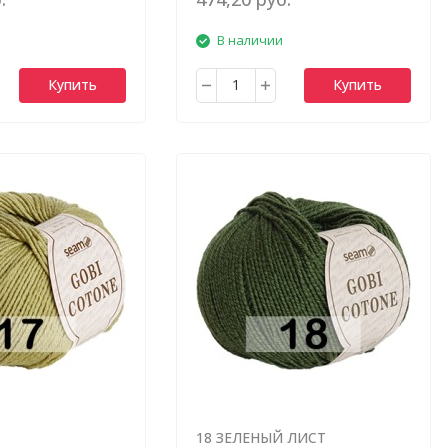
В наличии
Купить
Купить
18 ЗЕЛЕНЫЙ ЛИСТ