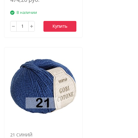
В наличии
Купить
21 СИНИЙ