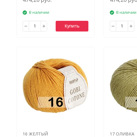
В наличии
В наличии
Купить
16 ЖЕЛТЫЙ
17 ОЛИВКА