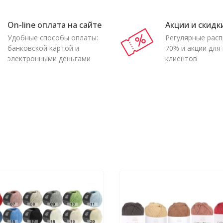
On-line оплата на сайте
Акции и скидк
Удобные способы оплаты:
Регулярные рас
банковской картой и
70% и акции для
электронными деньгами
клиентов