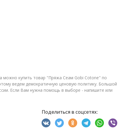
а можно купить товар "Пряжа Сеам Gobi Cotone" по
оэтому ведем демократичную ценовую политику. Большой
ссии. Если Вам нужна помощь в выборе - напишите или
Поделиться в соцсетях: