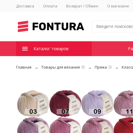
Доставка
Оплата
Возврат / Обмен
О магазине
Каталог товаров
Ра
Главная
Товары для вязания
Пряжа
Класс