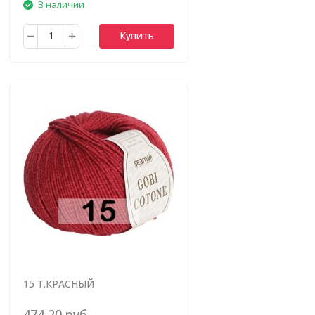
В наличии
Купить
15 Т.КРАСНЫЙ
474,20 руб.