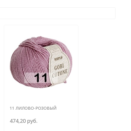
11 ЛИЛОВО-РОЗОВЫЙ
474,20 руб.