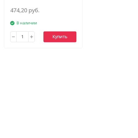
474,20 руб.
В наличии
Купить