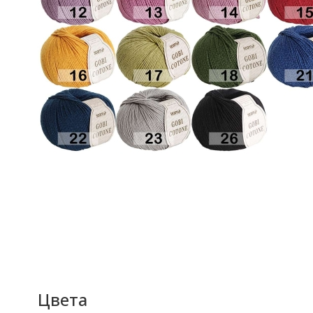
Цвета