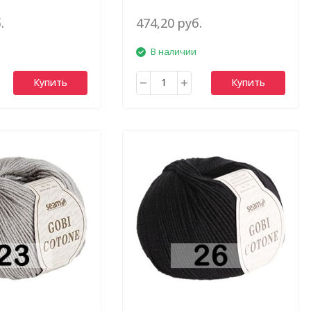
.
474,20 руб.
В наличии
Купить
Купить