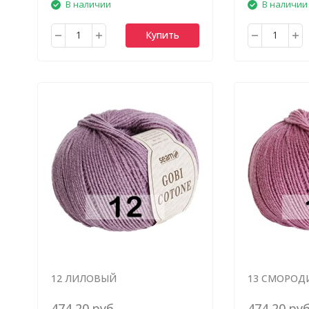
В наличии
В наличии
Купить
12 ЛИЛОВЫЙ
13 СМОРОД
474,20 руб.
474,20 руб