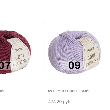
ЫЙ
09 НЕЖНО-СИРЕНЕВЫЙ
.
474,20 руб.