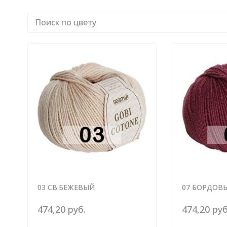
03 СВ.БЕЖЕВЫЙ
07 БОРДОВ
474,20 руб.
474,20 руб