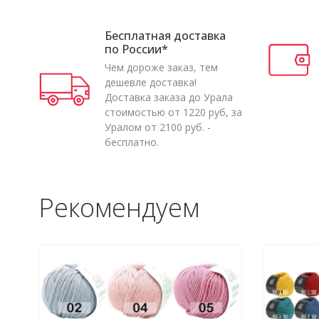
Бесплатная доставка
по России*
Чем дороже заказ, тем
дешевле доставка!
Доставка заказа до Урала
стоимостью от 1220 руб, за
Уралом от 2100 руб. -
бесплатно.
Рекомендуем