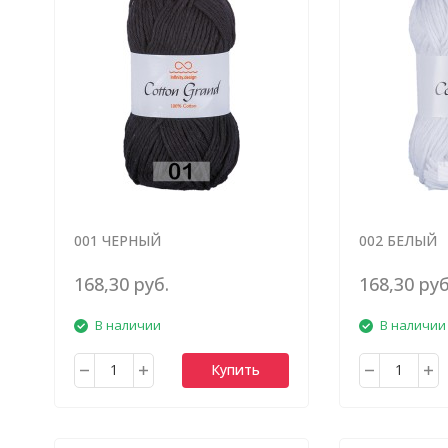
001 ЧЕРНЫЙ
002 БЕЛЫЙ
168,30 руб.
168,30 руб
В наличии
В наличии
Купить