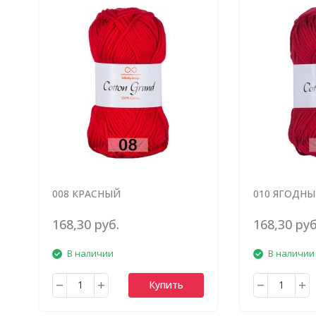
008 КРАСНЫЙ
010 ЯГОДН
168,30 руб.
168,30 руб
В наличии
В наличии
Купить