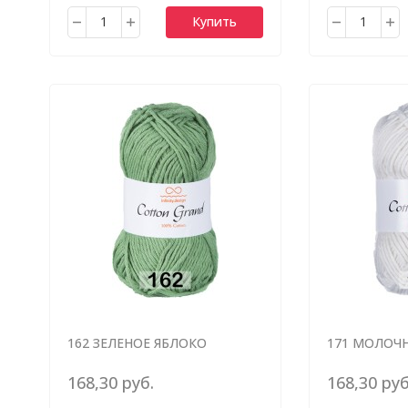
Купить
162 ЗЕЛЕНОЕ ЯБЛОКО
171 МОЛОЧ
168,30 руб.
168,30 руб