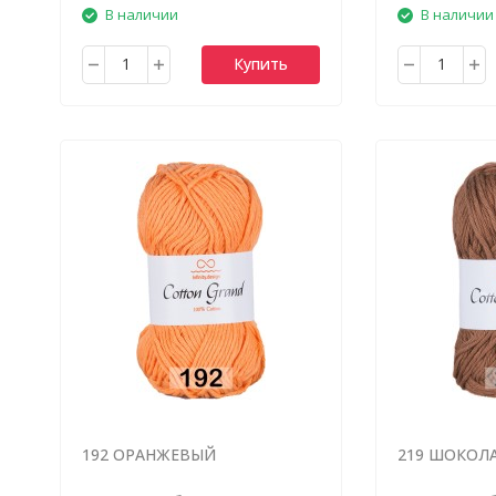
В наличии
В наличии
Купить
192 ОРАНЖЕВЫЙ
219 ШОКОЛ