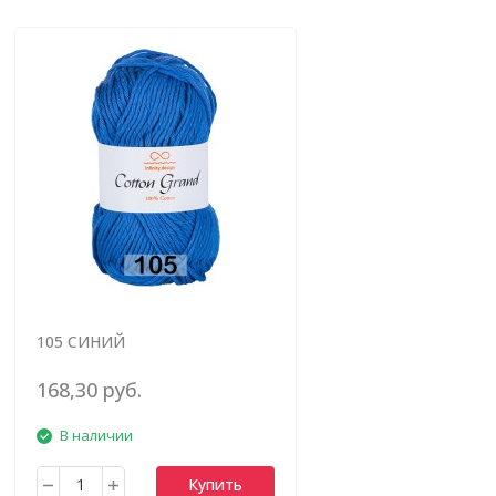
105 СИНИЙ
168,30 руб.
В наличии
Купить