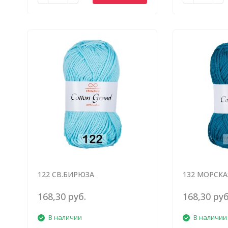
122 СВ.БИРЮЗА
132 МОРСКА
168,30 руб.
168,30 руб
В наличии
В наличии