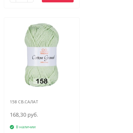
158 СВ.САЛАТ
168,30 руб.
В наличии