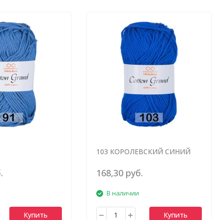
103 КОРОЛЕВСКИЙ СИНИЙ
.
168,30 руб.
В наличии
Купить
Купить