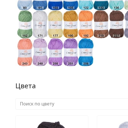
Цвета