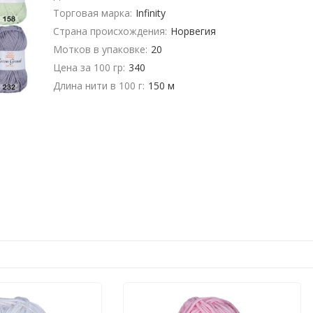
Торговая марка:
Infinity
Страна происхождения:
Норвегия
Мотков в упаковке:
20
Цена за 100 гр:
340
Длина нити в 100 г:
150 м