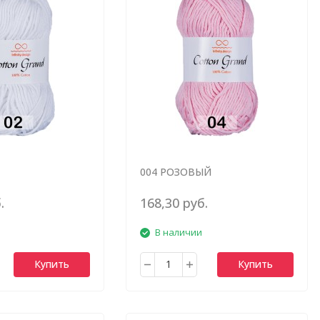
004 РОЗОВЫЙ
.
168,30 руб.
В наличии
Купить
Купить