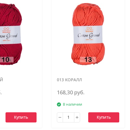
ЫЙ
013 КОРАЛЛ
.
168,30 руб.
В наличии
Купить
Купить