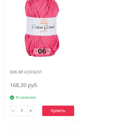
006 ЯР.КОРАЛЛ
168,30 руб.
В наличии
Купить