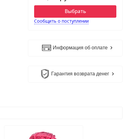
Выбрать
Сообщить о поступлении
Информация об оплате
Гарантия возврата денег