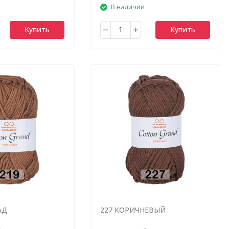
В наличии
Купить
Купить
АД
227 КОРИЧНЕВЫЙ