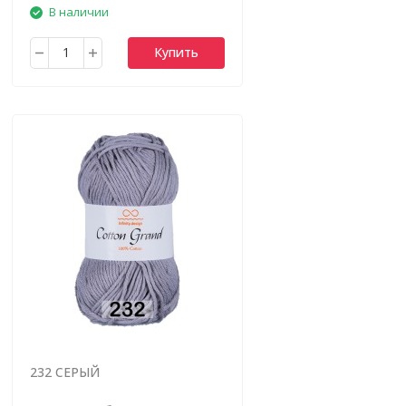
В наличии
Купить
232 СЕРЫЙ