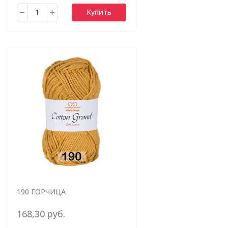
Купить
190 ГОРЧИЦА
168,30 руб.