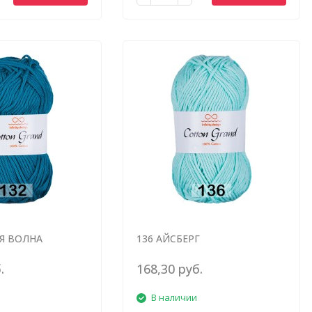
Я ВОЛНА
136 АЙСБЕРГ
.
168,30 руб.
В наличии