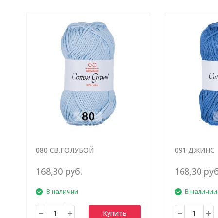
080 СВ.ГОЛУБОЙ
091 ДЖИНС
168,30 руб.
168,30 руб
В наличии
В наличии
Купить