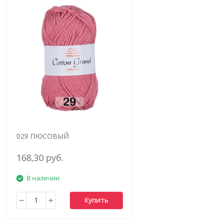
029 ПЮСОВЫЙ
168,30 руб.
В наличии
Купить