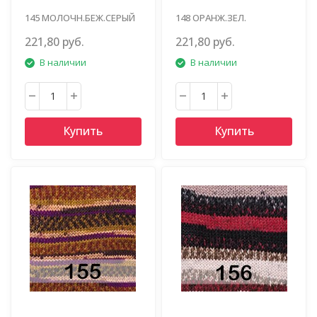
145 МОЛОЧН.БЕЖ.СЕРЫЙ
148 ОРАНЖ.ЗЕЛ.
МАЛИНОВ.СИН.
221,80 руб.
221,80 руб.
В наличии
В наличии
Купить
Купить