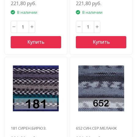
221,80 руб.
221,80 руб.
В наличии
В наличии
Купить
Купить
181 СИРЕН.БИРЮЗ.
652 СИН.СЕР.МЕЛАНЖ
СЕРО.БЕЛЫЙ