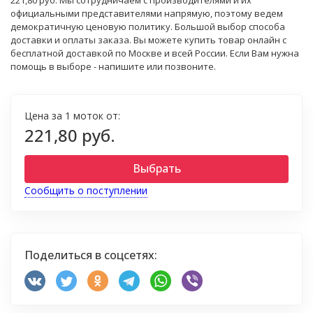
221,80 руб. Мы сотрудничаем с производителями и их
официальными представителями напрямую, поэтому ведем
демократичную ценовую политику. Большой выбор способа
доставки и оплаты заказа. Вы можете купить товар онлайн с
бесплатной доставкой по Москве и всей России. Если Вам нужна
помощь в выборе - напишите или позвоните.
Цена за 1 моток от:
221,80 руб.
Выбрать
Сообщить о поступлении
Поделиться в соцсетях: