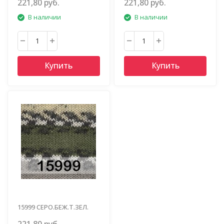
221,80 руб.
221,80 руб.
В наличии
В наличии
Купить
Купить
15999 СЕРО.БЕЖ.Т.ЗЕЛ.
221,80 руб.