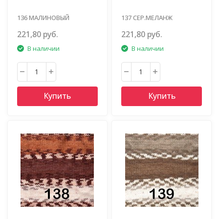
136 МАЛИНОВЫЙ
137 СЕР.МЕЛАНЖ
МЕЛАНЖ
221,80 руб.
221,80 руб.
В наличии
В наличии
Купить
Купить