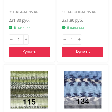
98 ГОЛУБ.МЕЛАНЖ
110 КОРИЧН.МЕЛАНЖ
221,80 руб.
221,80 руб.
В наличии
В наличии
Купить
Купить