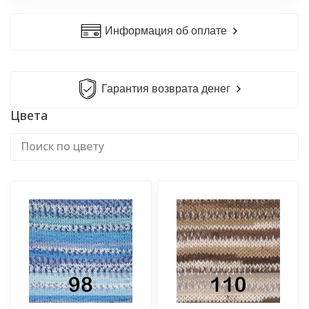
Информация об оплате
Гарантия возврата денег
Цвета