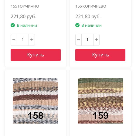
155 ГОРЧИЧНО
156 КОРИЧНЕВО
СЛИВОВЫЙ
КРАСНЫЙ
221,80 руб.
221,80 руб.
В наличии
В наличии
Купить
Купить