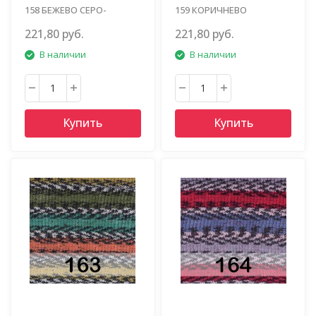
158 БЕЖЕВО СЕРО-
159 КОРИЧНЕВО
КОРИЧНЕВЫЙ
ОЛИВКОВЫЙ
221,80 руб.
221,80 руб.
В наличии
В наличии
Купить
Купить