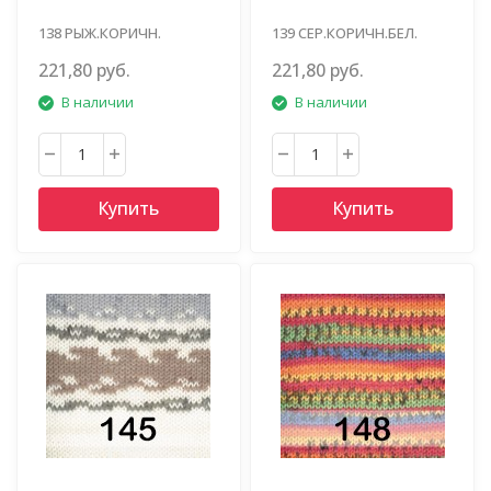
138 РЫЖ.КОРИЧН.
139 СЕР.КОРИЧН.БЕЛ.
ЧЕРНЫЙ
221,80 руб.
221,80 руб.
В наличии
В наличии
Купить
Купить