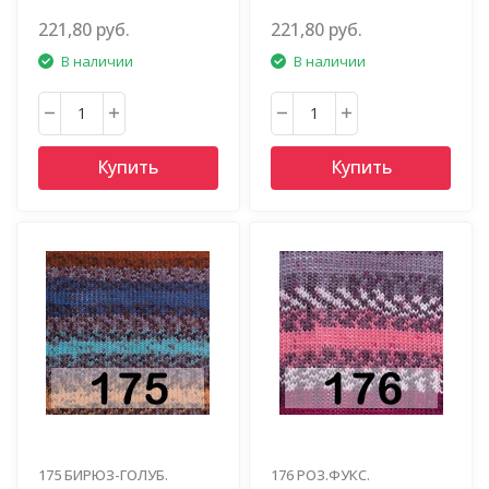
221,80 руб.
221,80 руб.
В наличии
В наличии
Купить
Купить
175 БИРЮЗ-ГОЛУБ.
176 РОЗ.ФУКС.