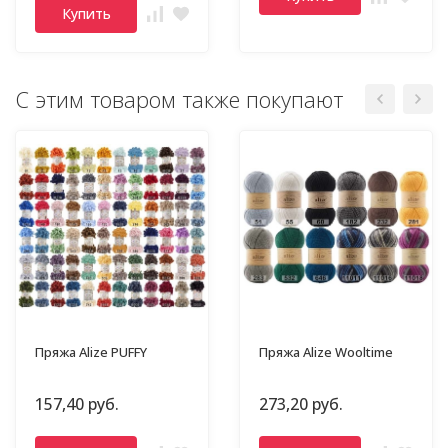
Купить
С этим товаром также покупают
Пряжа Alize PUFFY
Пряжа Alize Wooltime
157,40 руб.
273,20 руб.