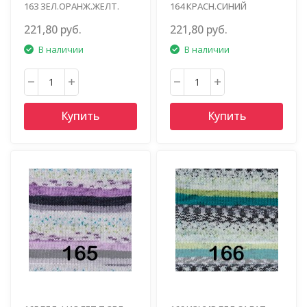
163 ЗЕЛ.ОРАНЖ.ЖЕЛТ.
164 КРАСН.СИНИЙ
221,80 руб.
221,80 руб.
В наличии
В наличии
Купить
Купить