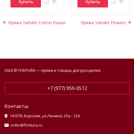
Купить
Купить
Пряжа YarnArt Cotton Fusion
Пряжа YarnArt Flowers
2026 © FONTURA — пряжа и товары для рукоделия
+7 (977) 959-0512
Контакты:
141079, Королев, ул.Ленина, 25а - 124
order@fontura.ru