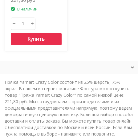
В наличии
Купить
Пряжа Yarnart Crazy Color состоит из 25% шерсть, 75%
акрил. В нашем интернет-магазине Фонтура можно купить
товар "Пряжа Yarnart Crazy Color" по самой низкой цене:
221,80 руб. Мы сотрудничаем с производителями и их
официальными представителями напрямую, поэтому ведем
демократичную ценовую политику. Большой выбор способа
доставки и оплаты заказа. Вы можете купить товар онлайн
с бесплатной доставкой по Москве и всей России. Если Вам
нужна помощь в выборе - напишите или позвоните.