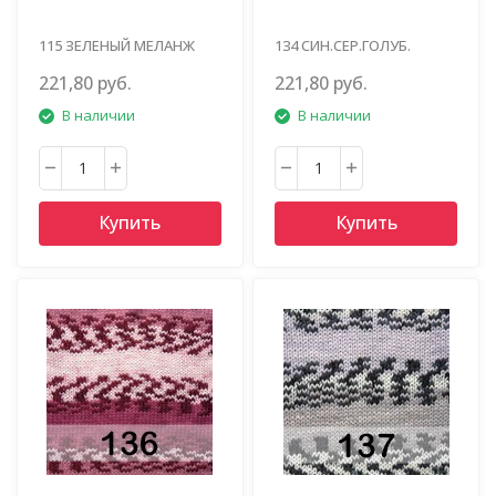
115 ЗЕЛЕНЫЙ МЕЛАНЖ
134 СИН.СЕР.ГОЛУБ.
221,80 руб.
221,80 руб.
В наличии
В наличии
Купить
Купить