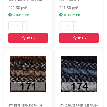
ЖЕЛТ.СЕРЫЙ
221,80 руб.
221,80 руб.
В наличии
В наличии
Купить
Купить
171 БЕЛ.ЧЕРН.КОРИЧН.
174 СИН.СЕР.ЧЕР. МЕЛАНЖ