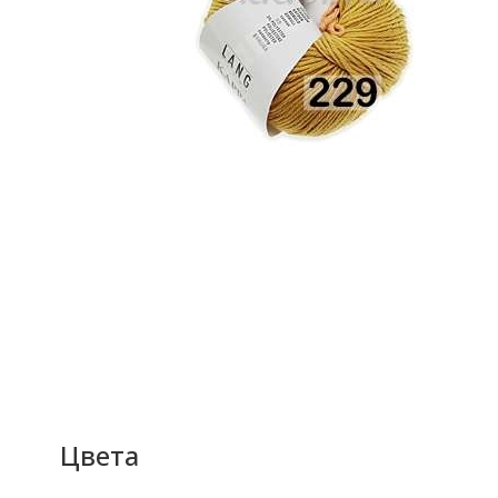
Цвета