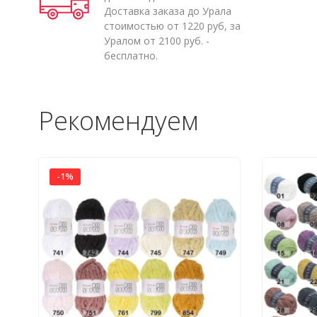
Доставка заказа до Урала
стоимостью от 1220 руб, за
Уралом от 2100 руб. -
бесплатно.
Рекомендуем
-1%