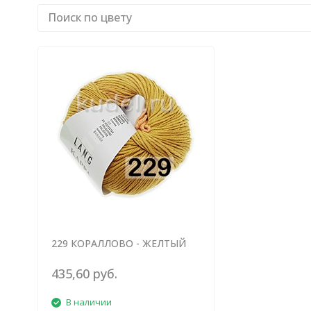
229 КОРАЛЛОВО - ЖЕЛТЫЙ
435,60 руб.
В наличии