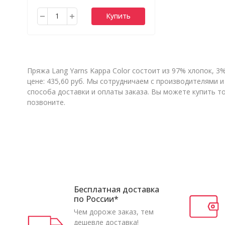
Купить
Пряжа Lang Yarns Kappa Color состоит из 97% хлопок, 3
цене: 435,60 руб. Мы сотрудничаем с производителями
способа доставки и оплаты заказа. Вы можете купить т
позвоните.
Бесплатная доставка
по России*
Чем дороже заказ, тем
дешевле доставка!