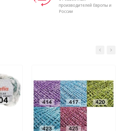
производителей Европы и
России