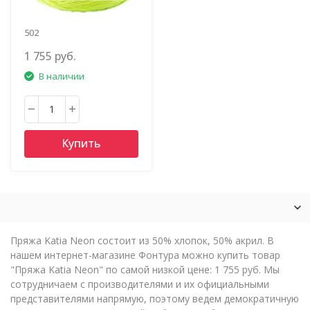
502
ЖЕЛТ.Т.ЗЕЛЕН.ЗЕЛЕНЫЙ
1 755 руб.
В наличии
Купить
Пряжа Katia Neon состоит из 50% хлопок, 50% акрил. В
нашем интернет-магазине Фонтура можно купить товар
"Пряжа Katia Neon" по самой низкой цене: 1 755 руб. Мы
сотрудничаем с производителями и их официальными
представителями напрямую, поэтому ведем демократичную