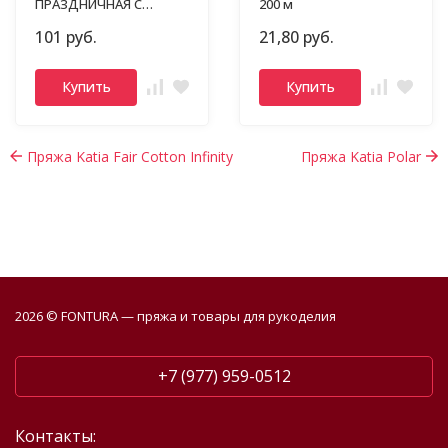
ПРАЗДНИЧНАЯ С
200 м
ЛЮРЕКСОМ
101 руб.
21,80 руб.
Купить
Купить
Пряжа Katia Fair Cotton Infinity
Пряжа Katia Polar
2026 © FONTURA — пряжа и товары для рукоделия
+7 (977) 959-0512
Контакты: