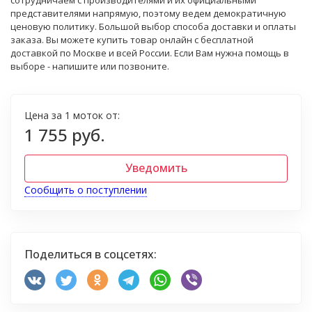
сотрудничаем с производителями и их официальными
представителями напрямую, поэтому ведем демократичную
ценовую политику. Большой выбор способа доставки и оплаты
заказа. Вы можете купить товар онлайн с бесплатной
доставкой по Москве и всей России. Если Вам нужна помощь в
выборе - напишите или позвоните.
Цена за 1 моток от:
1 755 руб.
Уведомить
Сообщить о поступлении
Поделиться в соцсетях: