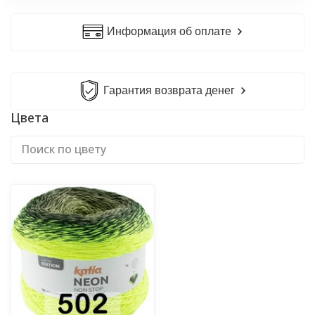
Информация об оплате
Гарантия возврата денег
Цвета