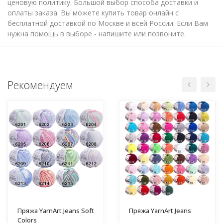
ценовую политику. Большой выбор способа доставки и
оплаты заказа. Вы можете купить товар онлайн с
бесплатной доставкой по Москве и всей России. Если Вам
нужна помощь в выборе - напишите или позвоните.
Рекомендуем
Пряжа YarnArt Jeans Soft
Пряжа YarnArt Jeans
Colors