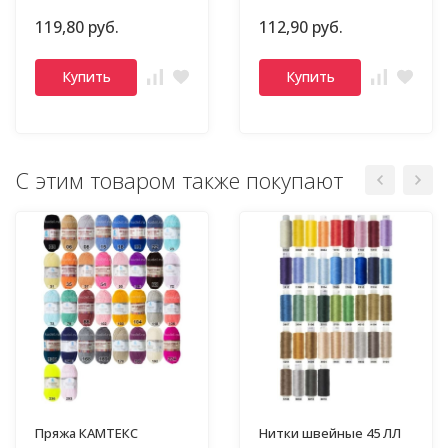
119,80 руб.
112,90 руб.
Купить
Купить
С этим товаром также покупают
Пряжа КАМТЕКС
Нитки швейные 45 ЛЛ