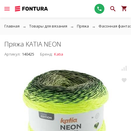
Главная
Товары для вязания
Пряжа
Фасонная фанта
Пряжа KATIA NEON
Артикул:
140425
Бренд:
Katia