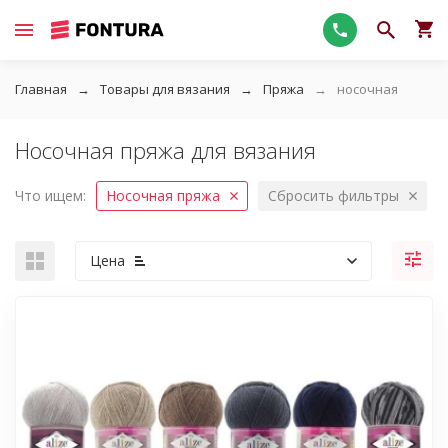
Главная
Товары для вязания
Пряжа
носочная
Носочная пряжа для вязания
Что ищем:
Носочная пряжа
Сбросить фильтры
Цена