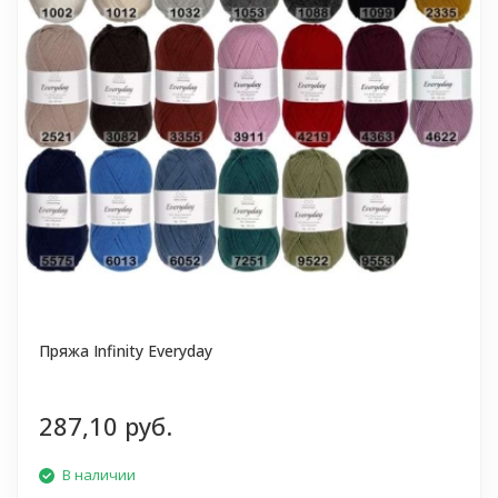
Пряжа Infinity Everyday
287,10 руб.
В наличии