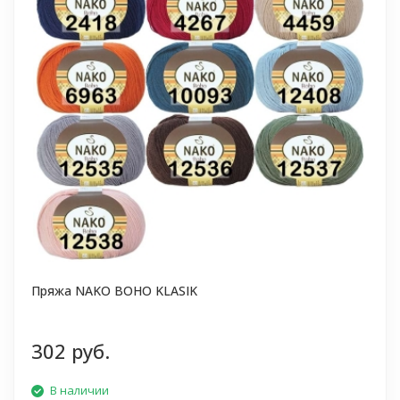
Пряжа NAKO BOHO KLASIK
302 руб.
В наличии