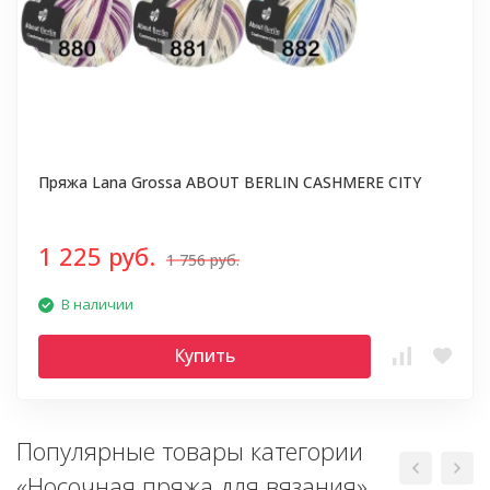
Пряжа Lana Grossa ABOUT BERLIN CASHMERE CITY
1 225 руб.
1 756 руб.
В наличии
Купить
Популярные товары категории
«Носочная пряжа для вязания»