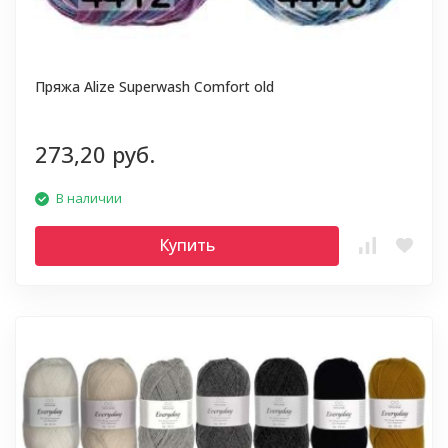
Пряжа Alize Superwash Comfort old
273,20 руб.
В наличии
Купить