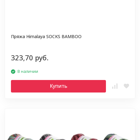
Пряжа Himalaya SOCKS BAMBOO
323,70 руб.
В наличии
Купить