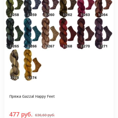
Пряжа Gazzal Happy Feet
477 руб.
636,60 руб.