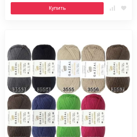
Купить