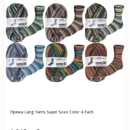
Пряжа Lang Yarns Super Soxx Color 4-Fach