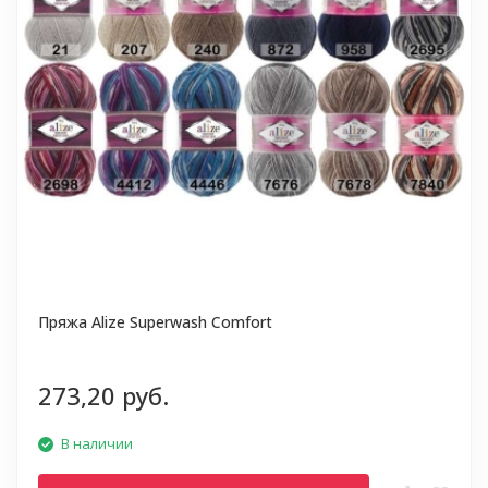
Пряжа Alize Superwash Comfort
273,20 руб.
В наличии