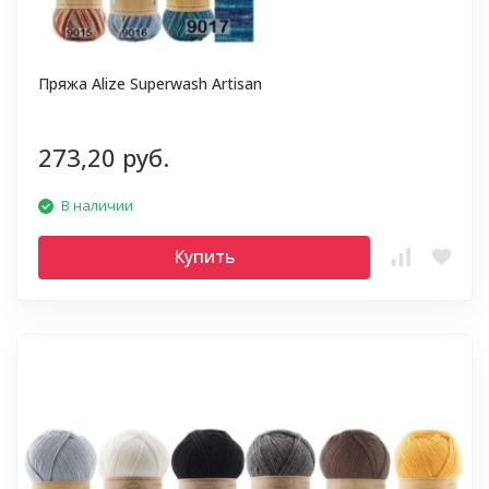
Пряжа Alize Superwash Artisan
273,20 руб.
В наличии
Купить