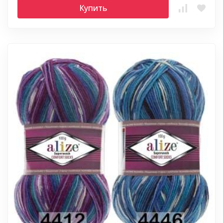
Купить