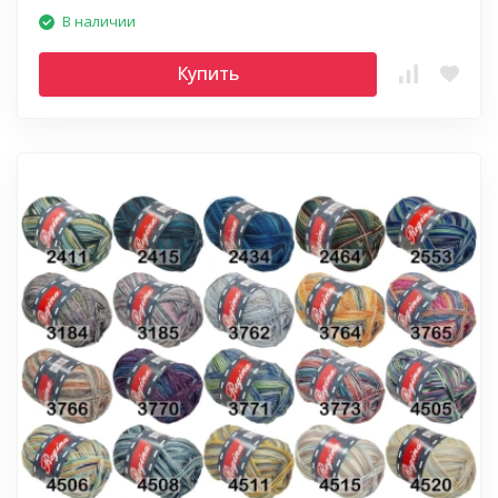
В наличии
Купить