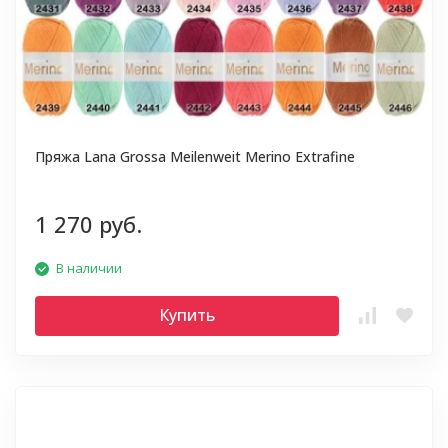
Пряжа Lana Grossa Meilenweit Merino Extrafine
1 270 руб.
В наличии
Купить