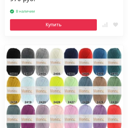
В наличии
Купить