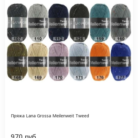
Пряжа Lana Grossa Meilenweit Tweed
970 руб.