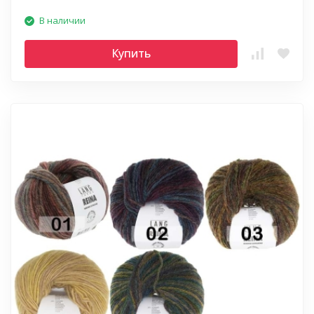
В наличии
Купить