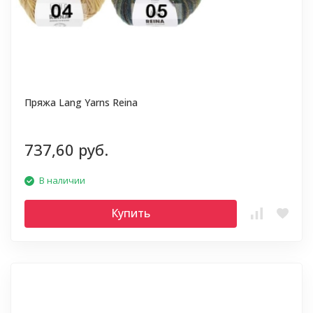
Пряжа Lang Yarns Reina
737,60 руб.
В наличии
Купить