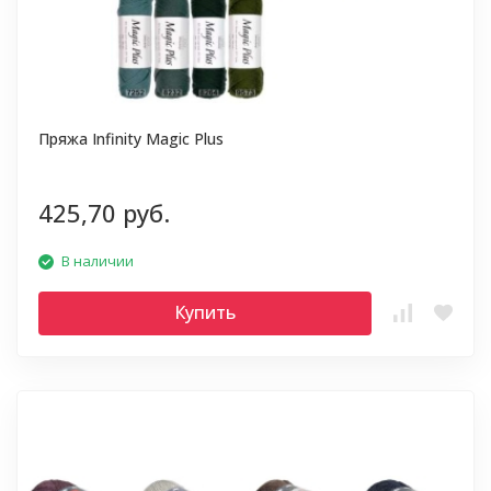
Пряжа Infinity Magic Plus
425,70 руб.
В наличии
Купить