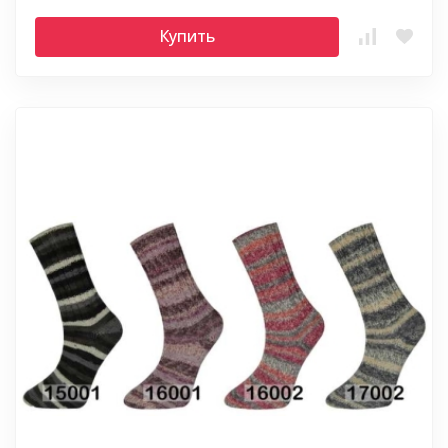
Купить