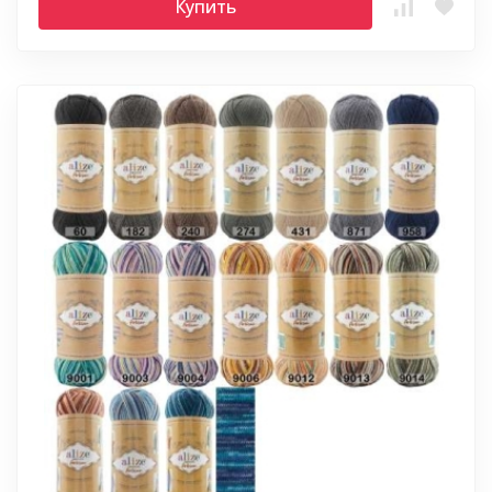
Купить