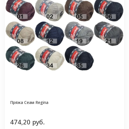
Пряжа Сеам Regina
474,20 руб.