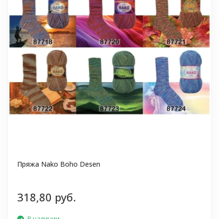
Пряжа Nako Boho Desen
318,80 руб.
В наличии