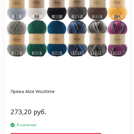
Пряжа Alize Wooltime
273,20 руб.
В наличии