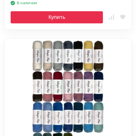
В наличии
Купить