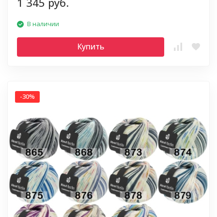
1 345 руб.
В наличии
Купить
-30%