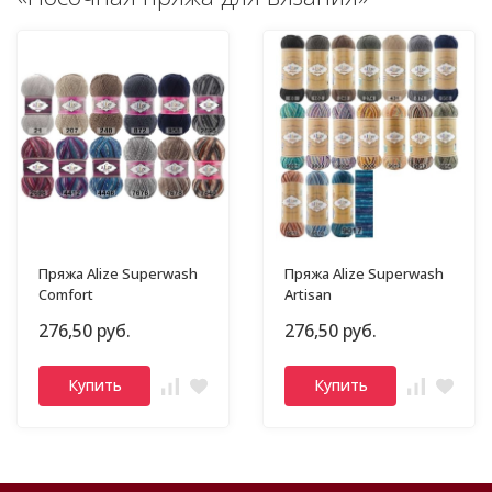
Пряжа Alize Superwash
Пряжа Alize Superwash
Comfort
Artisan
276,50 руб.
276,50 руб.
Купить
Купить