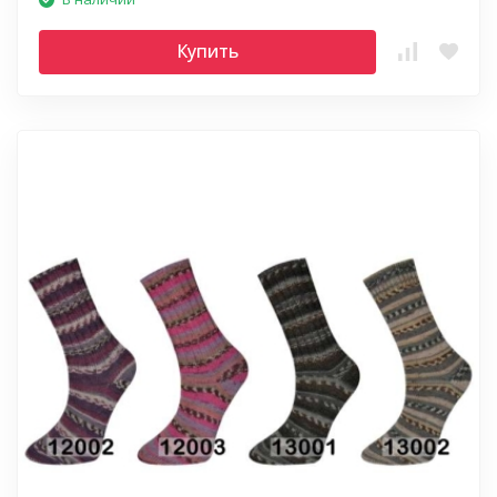
Купить