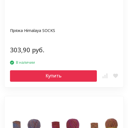
Пряжа Himalaya SOCKS
303,90 руб.
В наличии
Купить