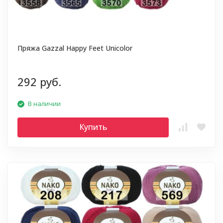
Пряжа Gazzal Happy Feet Unicolor
292 руб.
В наличии
Купить