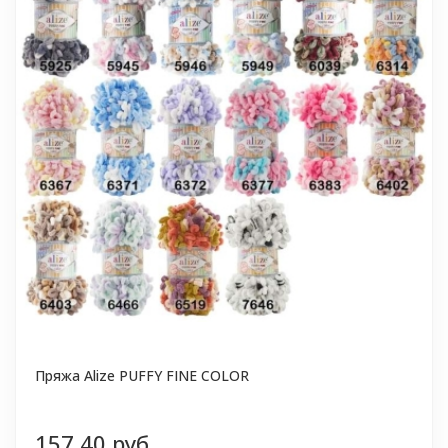
Пряжа Alize PUFFY FINE COLOR
157,40 руб.