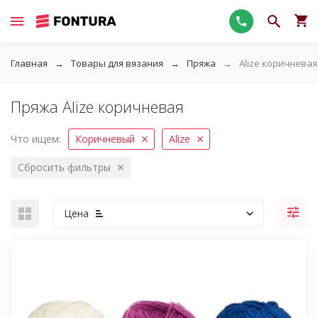
Главная
Товары для вязания
Пряжа
Alize коричневая
Пряжа Alize коричневая
Что ищем:
Коричневый
Alize
Сбросить фильтры
Цена