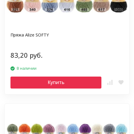
Пряжа Alize SOFTY
83,20 руб.
В наличии
Купить