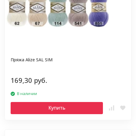
Пряжа Alize SAL SIM
169,30 руб.
В наличии
Купить