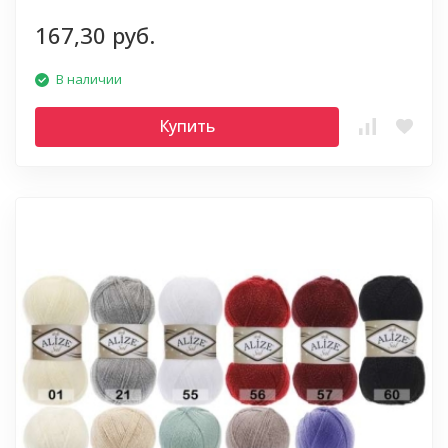
167,30 руб.
В наличии
Купить