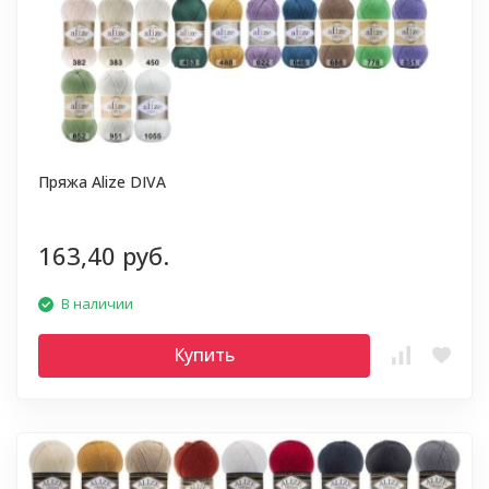
Пряжа Alize DIVA
163,40 руб.
В наличии
Купить