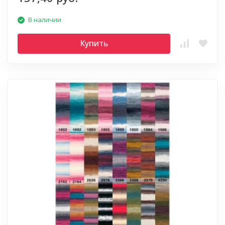
В наличии
Купить