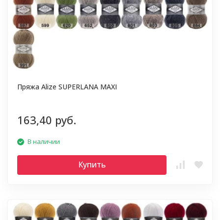
Пряжа Alize SUPERLANA MAXI
163,40 руб.
В наличии
Купить