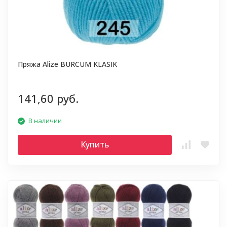
Пряжа Alize BURCUM KLASIK
141,60 руб.
В наличии
Купить