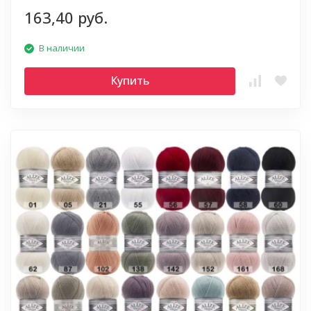
163,40 руб.
В наличии
Купить