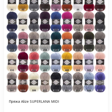
Пряжа Alize SUPERLANA MIDI