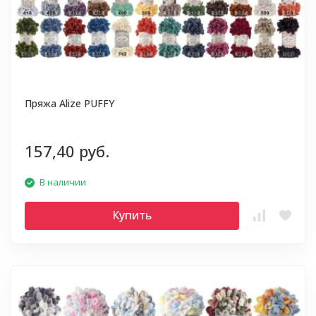
Пряжа Alize PUFFY
157,40 руб.
В наличии
Купить