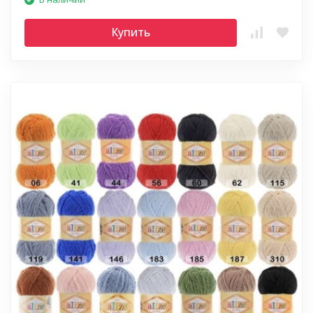
Купить