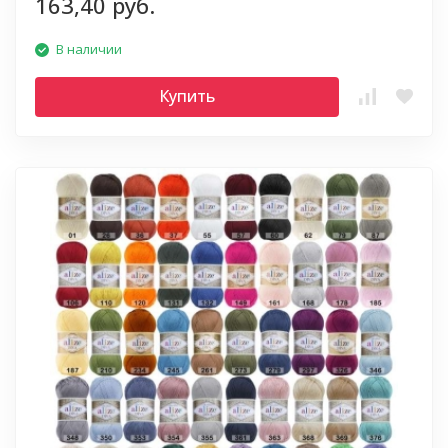
163,40 руб.
В наличии
Купить