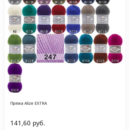
Пряжа Alize EXTRA
141,60 руб.