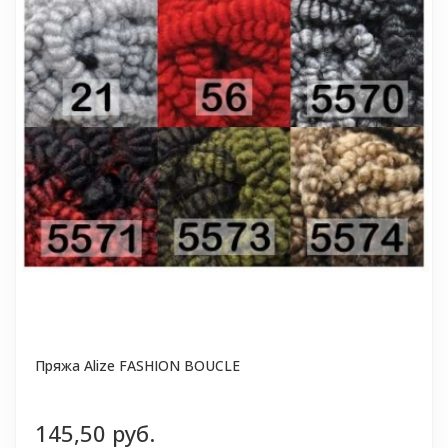
Пряжа Alize FASHION BOUCLE
145,50 руб.