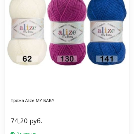
Пряжа Alize MY BABY
74,20 руб.
В наличии