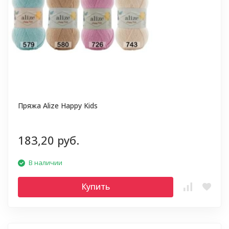
Пряжа Alize Happy Kids
183,20 руб.
В наличии
Купить