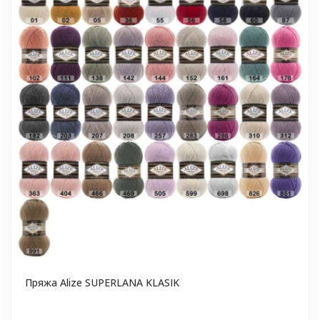
Пряжа Alize SUPERLANA KLASIK