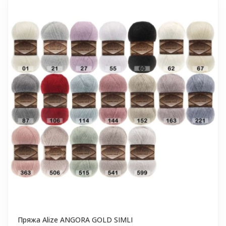
Пряжа Alize ANGORA GOLD SIMLI