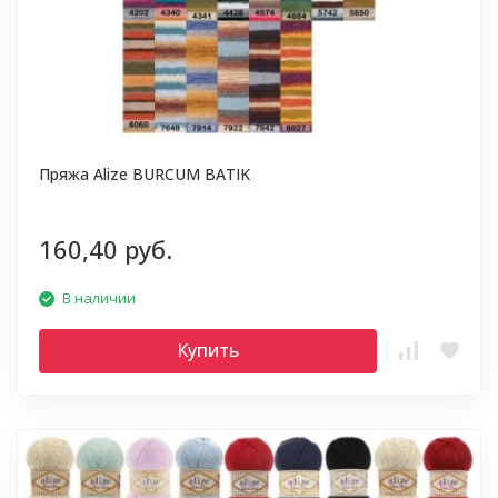
Пряжа Alize BURCUM BATIK
160,40 руб.
В наличии
Купить