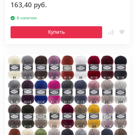
163,40 руб.
В наличии
Купить