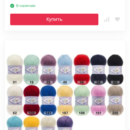
В наличии
Купить