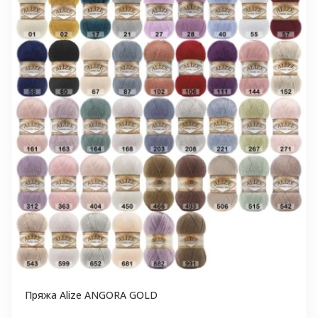
Пряжа Alize ANGORA GOLD