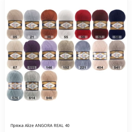
Пряжа Alize ANGORA REAL 40