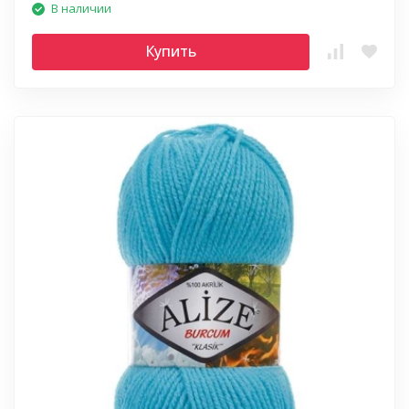
В наличии
Купить