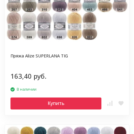
Пряжа Alize SUPERLANA TIG
163,40 руб.
В наличии
Купить