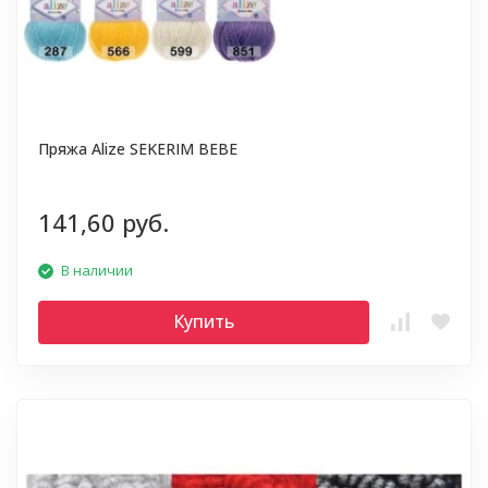
Пряжа Alize SEKERIM BEBE
141,60 руб.
В наличии
Купить