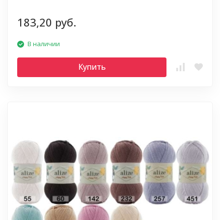
183,20 руб.
В наличии
Купить