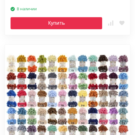
В наличии
Купить