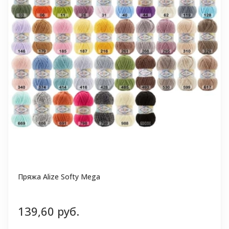
Пряжа Alize Softy Mega
139,60 руб.