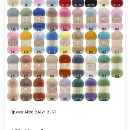
Пряжа Alize BABY BEST