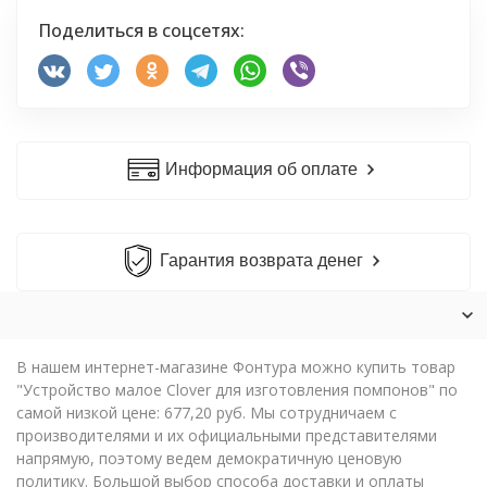
Поделиться в соцсетях:
Информация об оплате
Гарантия возврата денег
В нашем интернет-магазине Фонтура можно купить товар
"Устройство малое Clover для изготовления помпонов" по
самой низкой цене: 677,20 руб. Мы сотрудничаем с
производителями и их официальными представителями
напрямую, поэтому ведем демократичную ценовую
политику. Большой выбор способа доставки и оплаты