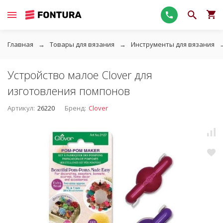
Главная
Товары для вязания
Инструменты для вязания
Устройство малое Clover для
изготовления помпонов
Артикул:
26220
Бренд:
Clover