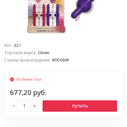
Вес:
22 г
Торговая марка:
Clover
Страна происхождения:
ЯПОНИЯ
Осталась 1 шт.
677,20 руб.
Купить