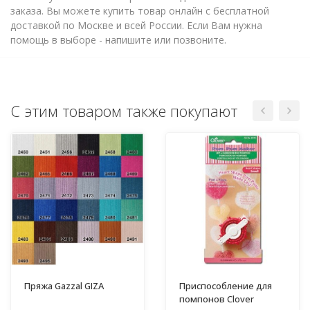
заказа. Вы можете купить товар онлайн с бесплатной
доставкой по Москве и всей России. Если Вам нужна
помощь в выборе - напишите или позвоните.
С этим товаром также покупают
Пряжа Gazzal GIZA
Приспособление для
помпонов Clover