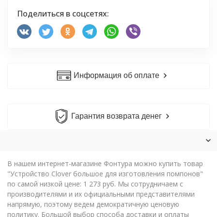
Поделиться в соцсетях:
Информация об оплате
Гарантия возврата денег
В нашем интернет-магазине Фонтура можно купить товар
"Устройство Clover большое для изготовления помпонов"
по самой низкой цене: 1 273 руб. Мы сотрудничаем с
производителями и их официальными представителями
напрямую, поэтому ведем демократичную ценовую
политику. Большой выбор способа доставки и оплаты