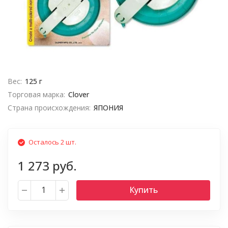
Вес:
125 г
Торговая марка:
Clover
Страна происхождения:
ЯПОНИЯ
Осталось 2 шт.
1 273 руб.
Купить