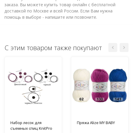
заказа. Вы можете купить товар онлайн с бесплатной
доставкой по Москве и всей России. Если Вам нужна
помощь в выборе - напишите или позвоните.
С этим товаром также покупают
Набор лесок для
Пряжа Alize MY BABY
съемных спиц KnitPro