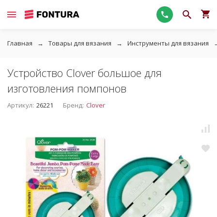
Главная
Товары для вязания
Инструменты для вязания
Устройство Clover большое для
изготовления помпонов
Артикул:
26221
Бренд:
Clover