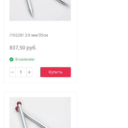
/10229/ 3.0 мм/35см
837,50 руб.
В наличии
Купить