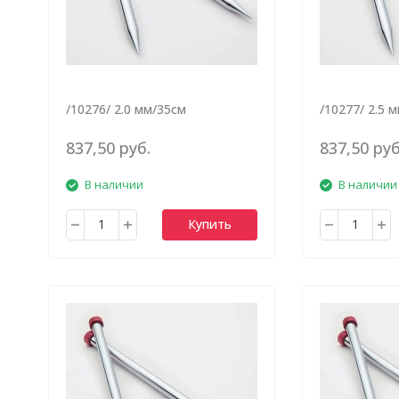
/10276/ 2.0 мм/35см
/10277/ 2.5 
837,50 руб.
837,50 руб
В наличии
В наличии
Купить