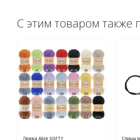
С этим товаром также 
Пряжа Alize SOFTY
Спицы к