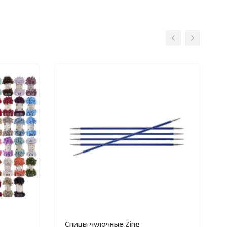
Спицы чулочные Zing