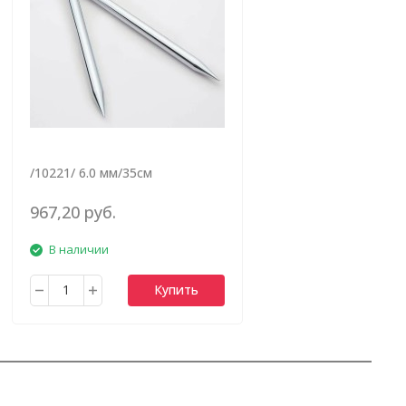
/10221/ 6.0 мм/35см
967,20 руб.
В наличии
Купить