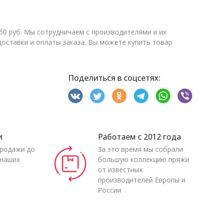
50 руб. Мы сотрудничаем с производителями и их
ставки и оплаты заказа. Вы можете купить товар
Поделиться в соцсетях:
и
Работаем с 2012 года
продажи до
За это время мы собрали
 наших
большую коллекцию пряжи
от известных
производителей Европы и
России