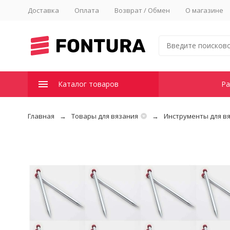
Доставка
Оплата
Возврат / Обмен
О магазине
Каталог товаров
Ра
Главная
Товары для вязания
Инструменты для в