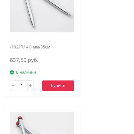
/10217/ 4.0 мм/35см
837,50 руб.
В наличии
Купить