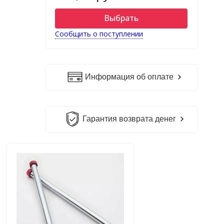
Выбрать
Сообщить о поступлении
Информация об оплате
Гарантия возврата денег