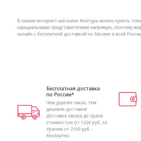
В нашем интернет-магазине Фонтура можно купить товар
официальными представителями напрямую, поэтому веде
онлайн с бесплатной доставкой по Москве и всей Росси
Бесплатная доставка
по России*
Чем дороже заказ, тем
дешевле доставка!
Доставка заказа до Урала
стоимостью от 1220 руб, за
Уралом от 2100 руб. -
бесплатно.