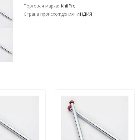
Торговая марка:
KnitPro
Страна происхождения:
ИНДИЯ