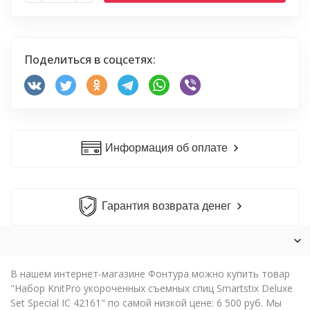
Поделиться в соцсетях:
Информация об оплате
Гарантия возврата денег
В нашем интернет-магазине Фонтура можно купить товар
"Набор KnitPro укороченных съемных спиц Smartstix Deluxe
Set Special IC 42161" по самой низкой цене: 6 500 руб. Мы