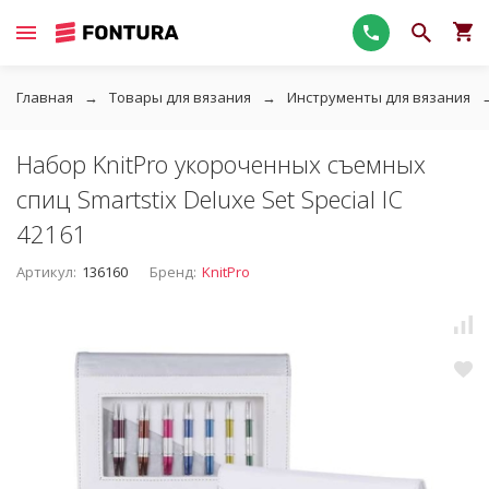
Главная
Товары для вязания
Инструменты для вязания
Набор KnitPro укороченных съемных
спиц Smartstix Deluxe Set Special IC
42161
Артикул:
136160
Бренд:
KnitPro