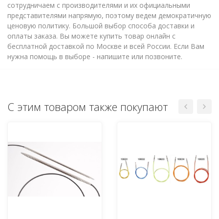
сотрудничаем с производителями и их официальными
представителями напрямую, поэтому ведем демократичную
ценовую политику. Большой выбор способа доставки и
оплаты заказа. Вы можете купить товар онлайн с
бесплатной доставкой по Москве и всей России. Если Вам
нужна помощь в выборе - напишите или позвоните.
С этим товаром также покупают