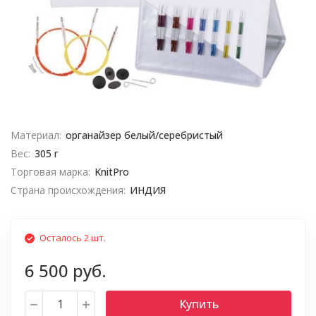
Материал:
органайзер белый/серебристый
Вес:
305 г
Торговая марка:
KnitPro
Страна происхождения:
ИНДИЯ
Осталось 2 шт.
6 500 руб.
Купить