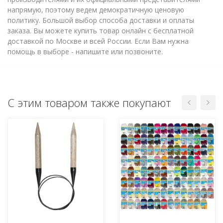
напрямую, поэтому ведем демократичную ценовую
политику. Большой выбор способа доставки и оплаты
заказа. Вы можете купить товар онлайн с бесплатной
доставкой по Москве и всей России. Если Вам нужна
помощь в выборе - напишите или позвоните.
С этим товаром также покупают