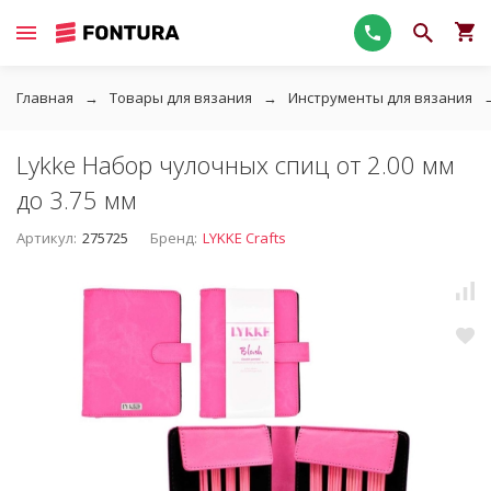
Главная
Товары для вязания
Инструменты для вязания
Lykke Набор чулочных спиц от 2.00 мм
до 3.75 мм
Артикул:
275725
Бренд:
LYKKE Crafts