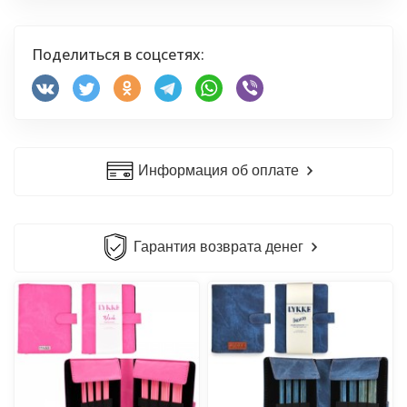
Поделиться в соцсетях:
Информация об оплате
Гарантия возврата денег