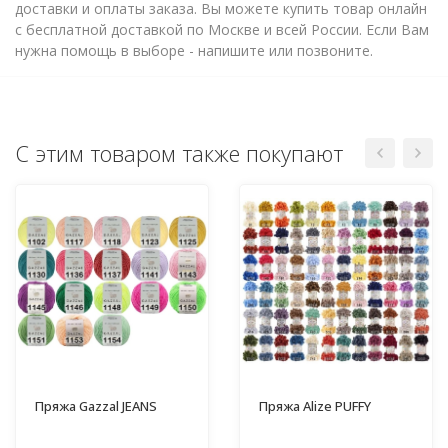
доставки и оплаты заказа. Вы можете купить товар онлайн
с бесплатной доставкой по Москве и всей России. Если Вам
нужна помощь в выборе - напишите или позвоните.
С этим товаром также покупают
Пряжа Gazzal JEANS
Пряжа Alize PUFFY