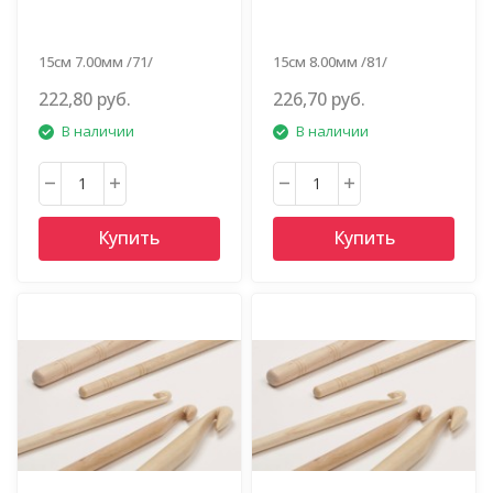
15см 7.00мм /71/
15см 8.00мм /81/
222,80 руб.
226,70 руб.
В наличии
В наличии
Купить
Купить