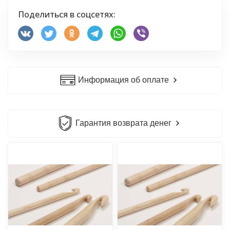
Поделиться в соцсетях:
Информация об оплате
Гарантия возврата денег