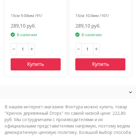
15см 9.00мм /91/
15см 10.0мм /101/
289,10 руб.
289,10 руб.
В наличии
В наличии
Купить
Купить
В нашем интернет-магазине Фонтура можно купить товар
"Крючок деревянный Drops" по самой низкой цене: 222,80
руб. Мы сотрудничаем с производителями и их
официальными представителями напрямую, поэтому ведем
демократичную ценовую политику. Большой выбор способа