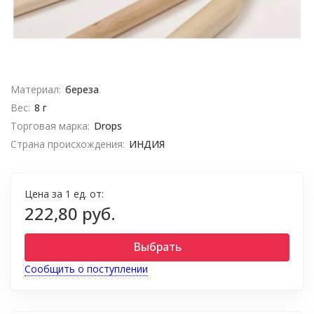
Материал:
береза
Вес:
8 г
Торговая марка:
Drops
Страна происхождения:
ИНДИЯ
Цена за 1 ед. от:
222,80 руб.
Выбрать
Сообщить о поступлении