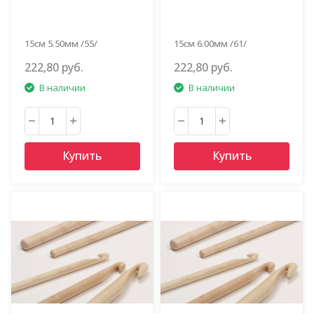
15см 5.50мм /55/
15см 6.00мм /61/
222,80 руб.
222,80 руб.
В наличии
В наличии
Купить
Купить