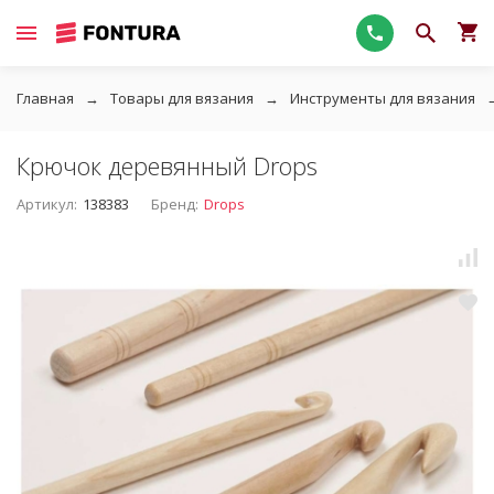
Главная
Товары для вязания
Инструменты для вязания
Крючок деревянный Drops
Артикул:
138383
Бренд:
Drops