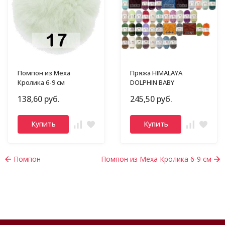
Помпон из Меха
Пряжа HIMALAYA
Кролика 6-9 см
DOLPHIN BABY
138,60 руб.
245,50 руб.
Купить
Купить
Помпон
Помпон из Меха Кролика 6-9 см