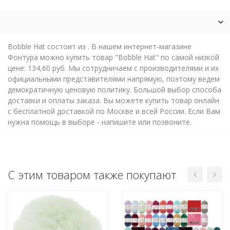
Bobble Hat состоит из . В нашем интернет-магазине
Фонтура можно купить товар "Bobble Hat" по самой низкой
цене: 134,60 руб. Мы сотрудничаем с производителями и их
официальными представителями напрямую, поэтому ведем
демократичную ценовую политику. Большой выбор способа
доставки и оплаты заказа. Вы можете купить товар онлайн
с бесплатной доставкой по Москве и всей России. Если Вам
нужна помощь в выборе - напишите или позвоните.
С этим товаром также покупают