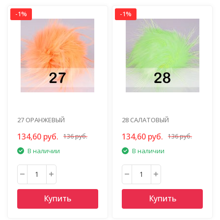
-1%
-1%
27 ОРАНЖЕВЫЙ
28 САЛАТОВЫЙ
134,60 руб.
134,60 руб.
136 руб.
136 руб.
В наличии
В наличии
Купить
Купить