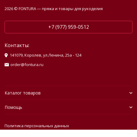
2026 © FONTURA — пряжа и товары для рукоделия
+7 (977) 959-0512
Контакты:
141079, Королев, ул.Ленина, 25а - 124
order@fontura.ru
Каталог товаров
Помощь
Политика персональных данных
Разработано в
bodysite.ru