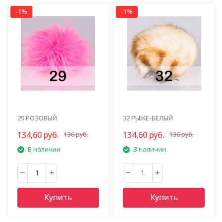
-1%
-1%
29 РОЗОВЫЙ
32 РЫЖЕ-БЕЛЫЙ
134,60 руб.
134,60 руб.
136 руб.
136 руб.
В наличии
В наличии
Купить
Купить