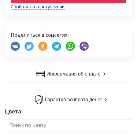
Сообщить о поступлении
Поделиться в соцсетях:
Информация об оплате
Гарантия возврата денег
Цвета