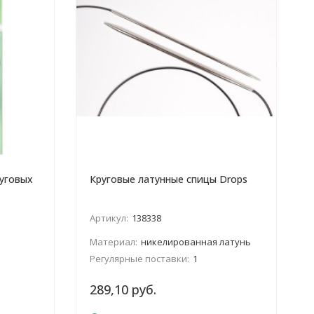
уговых
Круговые латунные спицы Drops
Артикул:
138338
Материал:
никелированная латунь
Регулярные поставки:
1
289,10 руб.