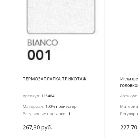
ТЕРМОЗАПЛАТКА ТРИКОТАЖ
Иглы ше
головко
Артикул:
115464
Артикул:
Материал:
100% полиэстер
Материа
Регулярные поставки:
1
Регулярн
267,30 руб.
227,70