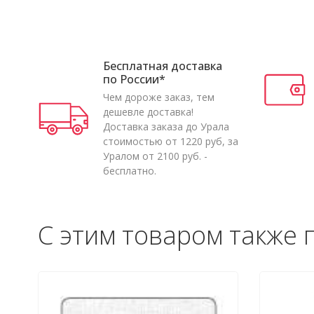
Бесплатная доставка
по России*
Чем дороже заказ, тем
дешевле доставка!
Доставка заказа до Урала
стоимостью от 1220 руб, за
Уралом от 2100 руб. -
бесплатно.
С этим товаром также 