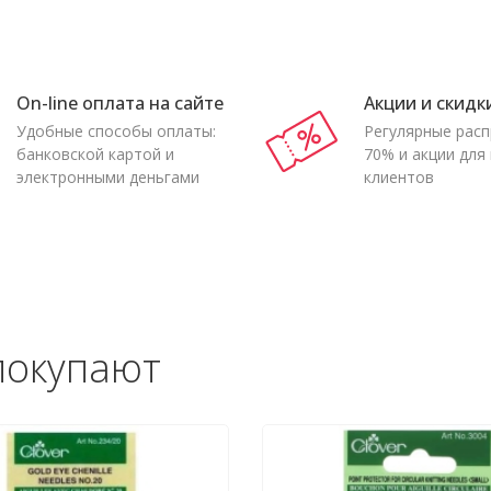
On-line оплата на сайте
Акции и скидк
Удобные способы оплаты:
Регулярные рас
банковской картой и
70% и акции для
электронными деньгами
клиентов
покупают