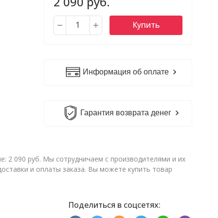
2 090 руб.
Купить
Информация об оплате
Гарантия возврата денег
е: 2 090 руб. Мы сотрудничаем с производителями и их
ставки и оплаты заказа. Вы можете купить товар
Поделиться в соцсетях: