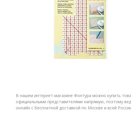
В нашем интернет-магазине Фонтура можно купить товар
официальными представителями напрямую, поэтому веде
онлайн с бесплатной доставкой по Москве и всей Росси