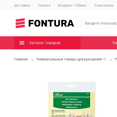
Доставка
Оплата
Возврат / Обмен
О магазине
Каталог товаров
Ра
Главная
Универсальные товары для рукоделия
Р