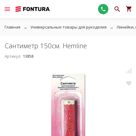
Главная
Универсальные товары для рукоделия
Линейки,
Сантиметр 150см. Hemline
Артикул:
13858