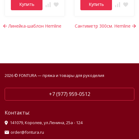
Купить
Купить
Линейка-шаблон Hemline
Сантиметр 300см. Hemline
2026 © FONTURA — пряжа и товары для рукоделия
+7 (977) 959-0512
Контакты:
141079, Королев, ул.Ленина, 25а - 124
order@fontura.ru