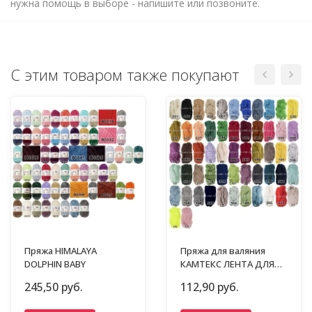
нужна помощь в выборе - напишите или позвоните.
С этим товаром также покупают
Пряжа HIMALAYA
Пряжа для валяния
DOLPHIN BABY
КАМТЕКС ЛЕНТА ДЛЯ
ВАЛЯНИЯ
245,50 руб.
112,90 руб.