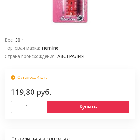
Вес:
30 г
Торговая марка:
Hemline
Страна происхождения:
АВСТРАЛИЯ
Осталось 4 шт.
119,80 руб.
Купить
Поделиться в соцсетях: