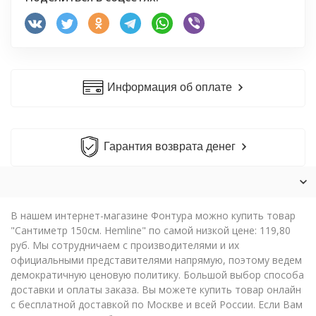
Информация об оплате
Гарантия возврата денег
В нашем интернет-магазине Фонтура можно купить товар
"Сантиметр 150см. Hemline" по самой низкой цене: 119,80
руб. Мы сотрудничаем с производителями и их
официальными представителями напрямую, поэтому ведем
демократичную ценовую политику. Большой выбор способа
доставки и оплаты заказа. Вы можете купить товар онлайн
с бесплатной доставкой по Москве и всей России. Если Вам