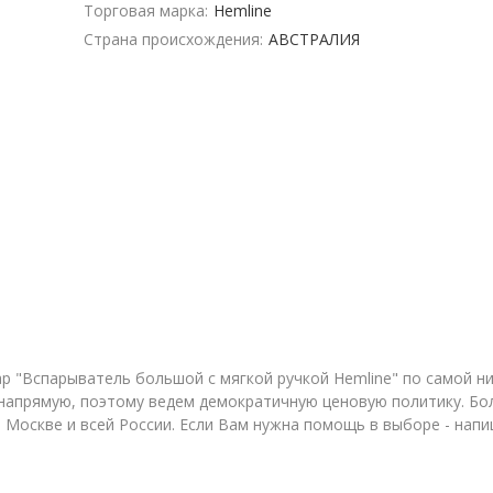
Торговая марка:
Hemline
Страна происхождения:
АВСТРАЛИЯ
 "Вспарыватель большой с мягкой ручкой Hemline" по самой низ
апрямую, поэтому ведем демократичную ценовую политику. Бол
 Москве и всей России. Если Вам нужна помощь в выборе - напи