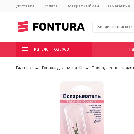
Доставка
Оплата
Возврат / Обмен
О магазине
Каталог товаров
Ра
Главная
Товары для шитья
Принадлежности для