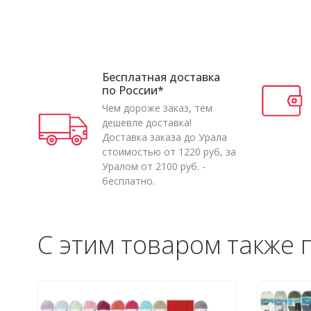
Бесплатная доставка
по России*
Чем дороже заказ, тем
дешевле доставка!
Доставка заказа до Урала
стоимостью от 1220 руб, за
Уралом от 2100 руб. -
бесплатно.
С этим товаром также 