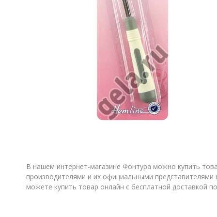
В нашем интернет-магазине Фонтура можно купить товар
производителями и их официальными представителями н
можете купить товар онлайн с бесплатной доставкой по