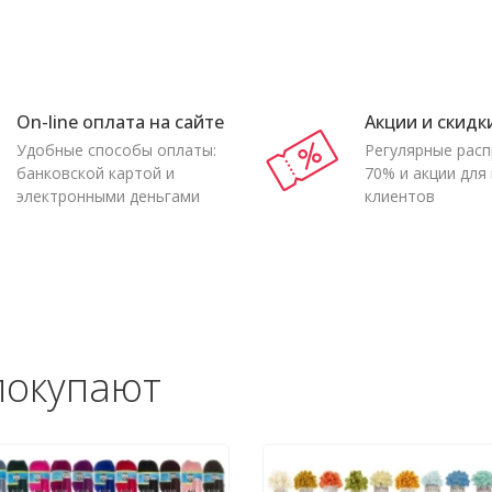
On-line оплата на сайте
Акции и скидк
Удобные способы оплаты:
Регулярные рас
банковской картой и
70% и акции для
электронными деньгами
клиентов
покупают