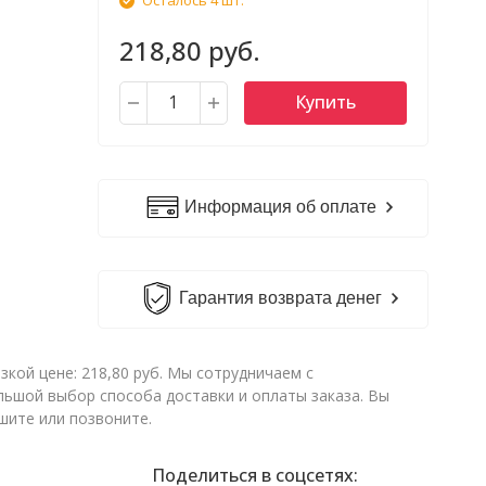
Осталось 4 шт.
218,80 руб.
Купить
Информация об оплате
Гарантия возврата денег
кой цене: 218,80 руб. Мы сотрудничаем с
ьшой выбор способа доставки и оплаты заказа. Вы
шите или позвоните.
Поделиться в соцсетях: