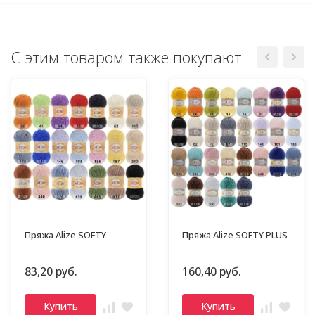
С этим товаром также покупают
Пряжа Alize SOFTY
Пряжа Alize SOFTY PLUS
83,20 руб.
160,40 руб.
Купить
Купить