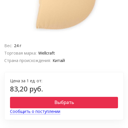
Вес:
24 г
Торговая марка:
Wellcraft
Страна происхождения:
Китай
Цена за 1 ед. от:
83,20 руб.
Выбрать
Сообщить о поступлении