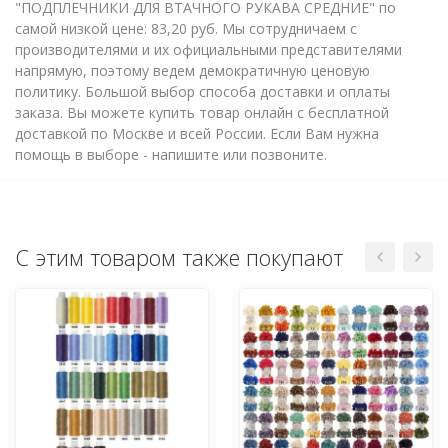
"ПОДПЛЕЧНИКИ ДЛЯ ВТАЧНОГО РУКАВА СРЕДНИЕ" по
самой низкой цене: 83,20 руб. Мы сотрудничаем с
производителями и их официальными представителями
напрямую, поэтому ведем демократичную ценовую
политику. Большой выбор способа доставки и оплаты
заказа. Вы можете купить товар онлайн с бесплатной
доставкой по Москве и всей России. Если Вам нужна
помощь в выборе - напишите или позвоните.
С этим товаром также покупают