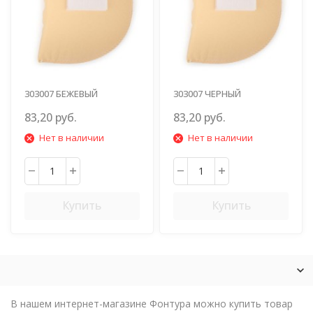
303007 БЕЖЕВЫЙ
303007 ЧЕРНЫЙ
83,20 руб.
83,20 руб.
Нет в наличии
Нет в наличии
Купить
Купить
В нашем интернет-магазине Фонтура можно купить товар