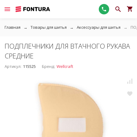
Главная
Товары для шитья
Аксессуары для шитья
ПО
ПОДПЛЕЧНИКИ ДЛЯ ВТАЧНОГО РУКАВА
СРЕДНИЕ
Артикул:
115525
Бренд:
Wellcraft