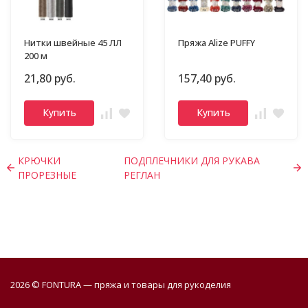
Нитки швейные 45 ЛЛ
Пряжа Alize PUFFY
200 м
21,80 руб.
157,40 руб.
Купить
Купить
КРЮЧКИ
ПОДПЛЕЧНИКИ ДЛЯ РУКАВА
ПРОРЕЗНЫЕ
РЕГЛАН
2026 © FONTURA — пряжа и товары для рукоделия