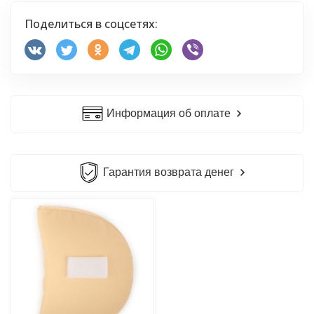
Поделиться в соцсетях:
Информация об оплате
Гарантия возврата денег