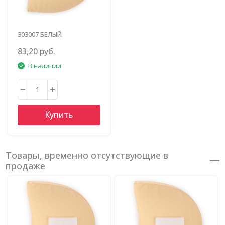
303007 БЕЛЫЙ
83,20 руб.
В наличии
Купить
Товары, временно отсутствующие в
продаже