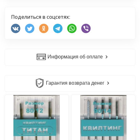
Поделиться в соцсетях:
Информация об оплате
Гарантия возврата денег