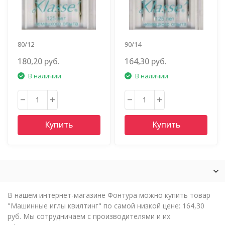
80/12
90/14
180,20 руб.
164,30 руб.
В наличии
В наличии
Купить
Купить
В нашем интернет-магазине Фонтура можно купить товар
"Машинные иглы квилтинг" по самой низкой цене: 164,30
руб. Мы сотрудничаем с производителями и их