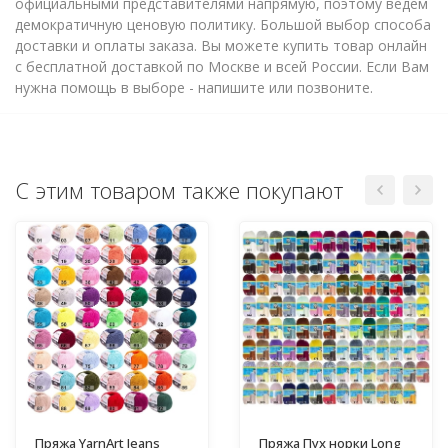
официальными представителями напрямую, поэтому ведем
демократичную ценовую политику. Большой выбор способа
доставки и оплаты заказа. Вы можете купить товар онлайн
с бесплатной доставкой по Москве и всей России. Если Вам
нужна помощь в выборе - напишите или позвоните.
С этим товаром также покупают
Пряжа YarnArt Jeans
Пряжа Пух норки Long