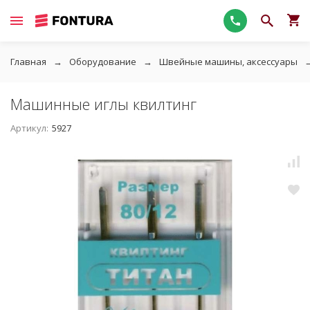
Главная
Оборудование
Швейные машины, аксессуары
Машинные иглы квилтинг
Артикул:
5927