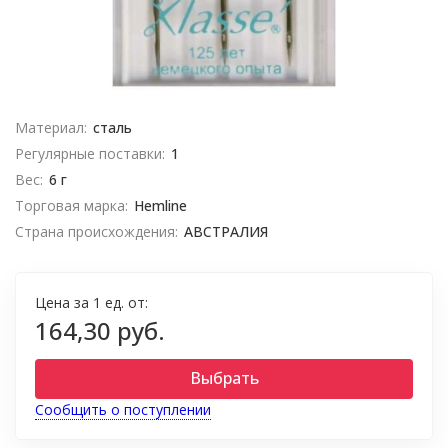
Материал:
сталь
Регулярные поставки:
1
Вес:
6 г
Торговая марка:
Hemline
Страна происхождения:
АВСТРАЛИЯ
Цена за 1 ед. от:
164,30 руб.
Выбрать
Сообщить о поступлении