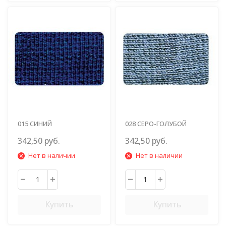
015 СИНИЙ
028 СЕРО-ГОЛУБОЙ
342,50 руб.
342,50 руб.
Нет в наличии
Нет в наличии
Купить
Купить