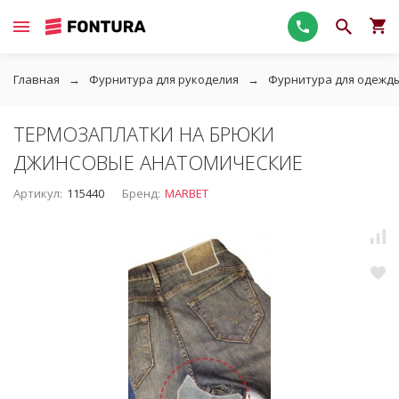
Главная
Фурнитура для рукоделия
Фурнитура для одежд
ТЕРМОЗАПЛАТКИ НА БРЮКИ
ДЖИНСОВЫЕ АНАТОМИЧЕСКИЕ
Артикул:
115440
Бренд:
MARBET