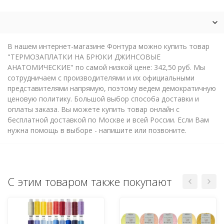
В нашем интернет-магазине Фонтура можно купить товар
"ТЕРМОЗАПЛАТКИ НА БРЮКИ ДЖИНСОВЫЕ
АНАТОМИЧЕСКИЕ" по самой низкой цене: 342,50 руб. Мы
сотрудничаем с производителями и их официальными
представителями напрямую, поэтому ведем демократичную
ценовую политику. Большой выбор способа доставки и
оплаты заказа. Вы можете купить товар онлайн с
бесплатной доставкой по Москве и всей России. Если Вам
нужна помощь в выборе - напишите или позвоните.
С этим товаром также покупают