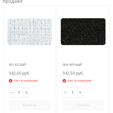
продаже
001 БЕЛЫЙ
004 ЧЕРНЫЙ
342,50 руб.
342,50 руб.
Нет в наличии
Нет в наличии
Купить
Купить