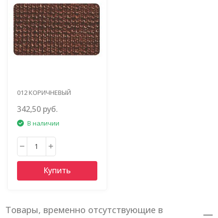
012 КОРИЧНЕВЫЙ
342,50 руб.
В наличии
Купить
Товары, временно отсутствующие в