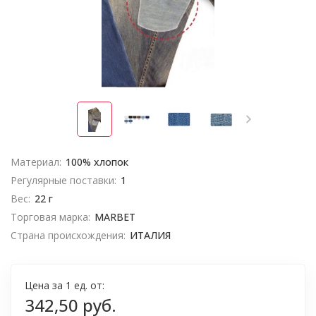
Материал:
100% хлопок
Регулярные поставки:
1
Вес:
22 г
Торговая марка:
MARBET
Страна происхождения:
ИТАЛИЯ
Цена за 1 ед. от:
342,50 руб.