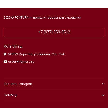
2026 © FONTURA — пряжа и товары для рукоделия
+7 (977) 959-0512
Контакты:
141079, Королев, ул.Ленина, 25а - 124
order@fontura.ru
Каталог товаров
Помощь