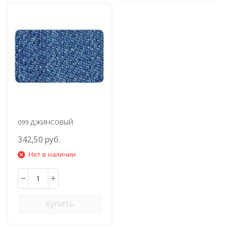
099 ДЖИНСОВЫЙ
ПОТЕРТЫЙ
342,50 руб.
Нет в наличии
Купить