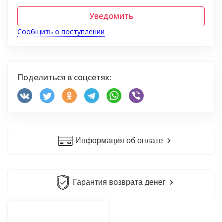
Уведомить
Сообщить о поступлении
Поделиться в соцсетях:
Информация об оплате
Гарантия возврата денег