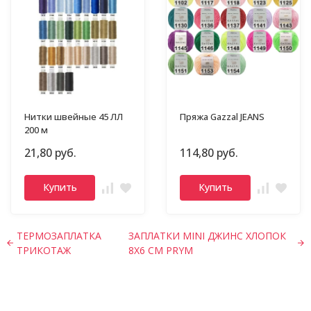
Нитки швейные 45 ЛЛ
Пряжа Gazzal JEANS
200 м
21,80 руб.
114,80 руб.
Купить
Купить
ТЕРМОЗАПЛАТКА
ЗАПЛАТКИ MINI ДЖИНС ХЛОПОК
ТРИКОТАЖ
8X6 СМ PRYM