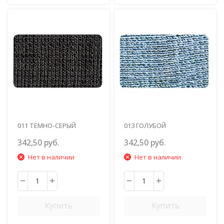
011 ТЕМНО-СЕРЫЙ
013 ГОЛУБОЙ
342,50 руб.
342,50 руб.
Нет в наличии
Нет в наличии
Купить
Купить