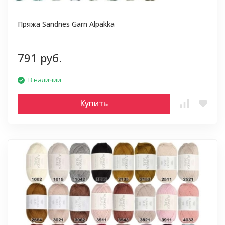
Пряжа Sandnes Garn Alpakka
791 руб.
В наличии
Купить