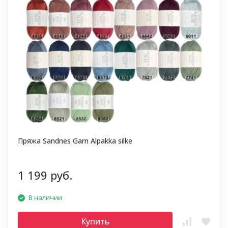
Пряжа Sandnes Garn Alpakka silke
1 199 руб.
В наличии
Купить