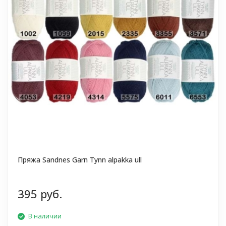
Пряжа Sandnes Garn Tynn alpakka ull
395 руб.
В наличии