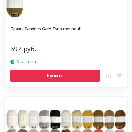
Пряжа Sandnes Garn Tynn merinoull
692 руб.
В наличии
Купить