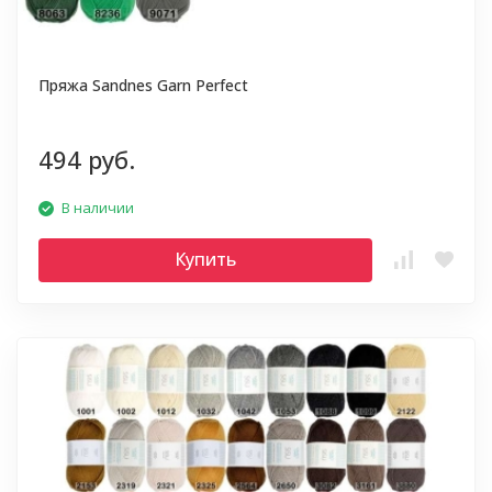
Пряжа Sandnes Garn Perfect
494 руб.
В наличии
Купить