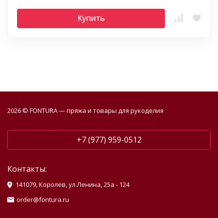
Купить
2026 © FONTURA — пряжа и товары для рукоделия
+7 (977) 959-0512
Контакты:
141079, Королев, ул.Ленина, 25а - 124
order@fontura.ru