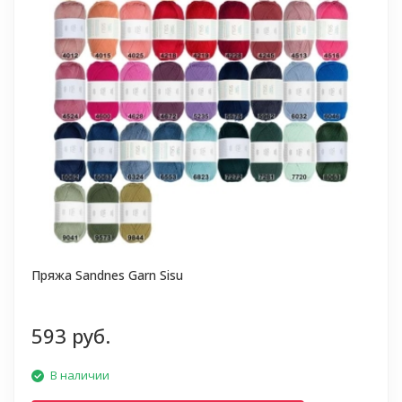
Пряжа Sandnes Garn Sisu
593 руб.
В наличии