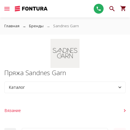
Главная
Бренды
Sandnes Garn
Пряжа Sandnes Garn
Каталог
Вязание