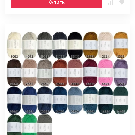
Купить