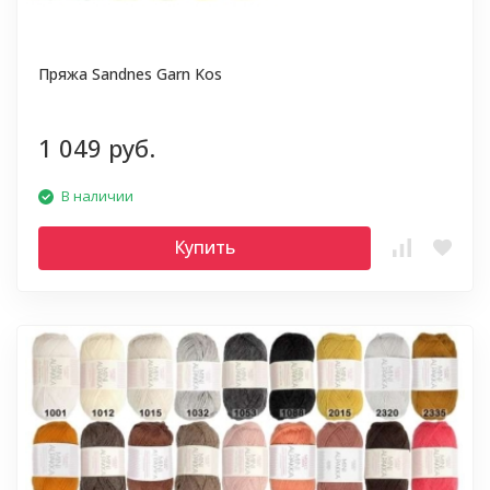
Пряжа Sandnes Garn Kos
1 049 руб.
В наличии
Купить