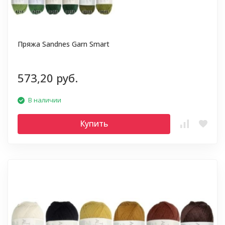
Пряжа Sandnes Garn Smart
573,20 руб.
В наличии
Купить