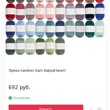
Пряжа Sandnes Garn Babyull lanett
692 руб.
В наличии
Купить