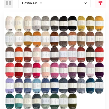
Название