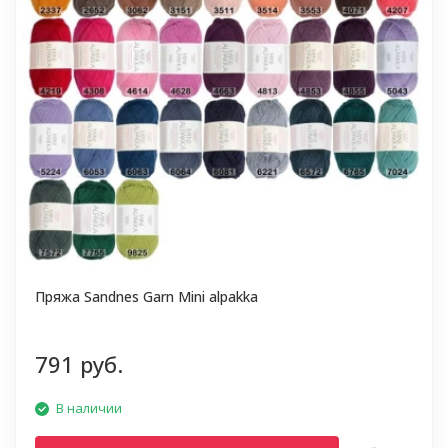
Пряжа Sandnes Garn Mini alpakka
791 руб.
В наличии