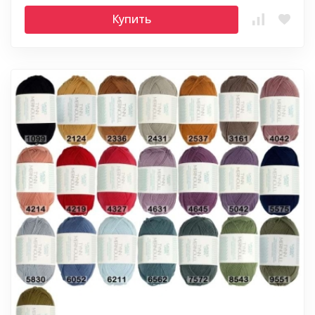
Купить