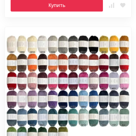
Купить