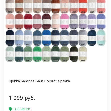
Пряжа Sandnes Garn Borstet alpakka
1 099 руб.
В наличии