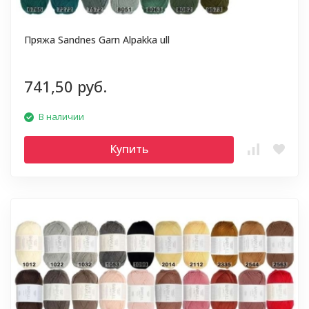
Пряжа Sandnes Garn Alpakka ull
741,50 руб.
В наличии
Купить