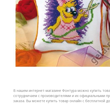
В нашем интернет-магазине Фонтура можно купить товар
сотрудничаем с производителями и их официальными пр
заказа. Вы можете купить товар онлайн с бесплатной д