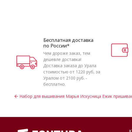
Бесплатная доставка
по России*
Чем дороже заказ, тем
дешевле доставка!
Доставка заказа до Урала
стоимостью от 1220 руб, за
Уралом от 2100 руб. -
бесплатно.
Набор для вышивания Марья Искусница Ежик пришивает
К