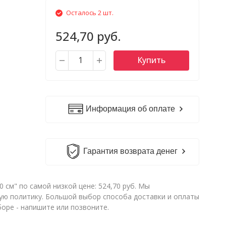
Осталось 2 шт.
524,70 руб.
Купить
Информация об оплате
Гарантия возврата денег
см" по самой низкой цене: 524,70 руб. Мы
ую политику. Большой выбор способа доставки и оплаты
оре - напишите или позвоните.