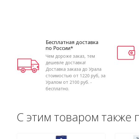
Бесплатная доставка
по России*
Чем дороже заказ, тем
дешевле доставка!
Доставка заказа до Урала
стоимостью от 1220 руб, за
Уралом от 2100 руб. -
бесплатно.
С этим товаром также 