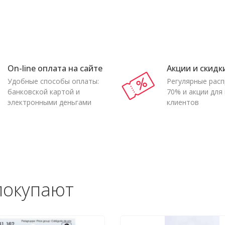
On-line оплата на сайте
Акции и скидк
Удобные способы оплаты:
Регулярные рас
банковской картой и
70% и акции для
электронными деньгами
клиентов
покупают