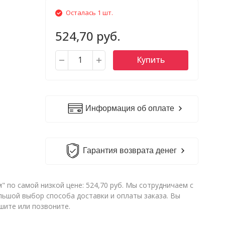
Осталась 1 шт.
524,70 руб.
Купить
Информация об оплате
Гарантия возврата денег
 по самой низкой цене: 524,70 руб. Мы сотрудничаем с
ьшой выбор способа доставки и оплаты заказа. Вы
шите или позвоните.