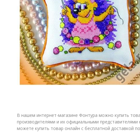
В нашем интернет-магазине Фонтура можно купить товар
производителями и их официальными представителями н
можете купить товар онлайн с бесплатной доставкой по