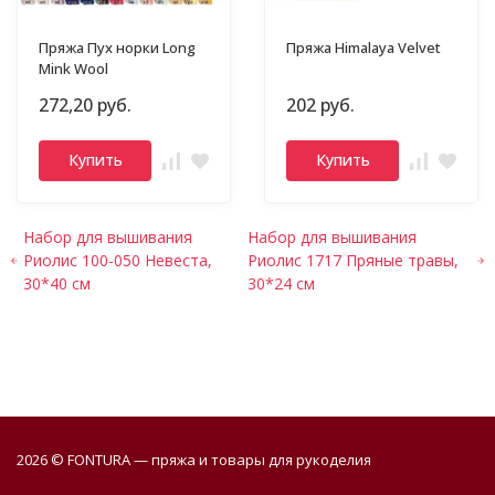
Пряжа Пух норки Long
Пряжа Himalaya Velvet
Mink Wool
272,20 руб.
202 руб.
Купить
Купить
Набор для вышивания
Набор для вышивания
Риолис 100-050 Невеста,
Риолис 1717 Пряные травы,
30*40 см
30*24 см
2026 © FONTURA — пряжа и товары для рукоделия