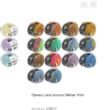
1
Пряжа Lana Grossa Silkhair Print
Артикул:
278217