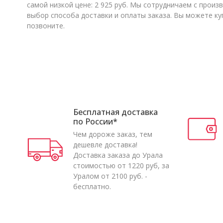
самой низкой цене: 2 925 руб. Мы сотрудничаем с про
выбор способа доставки и оплаты заказа. Вы можете ку
позвоните.
Бесплатная доставка
по России*
Чем дороже заказ, тем
дешевле доставка!
Доставка заказа до Урала
стоимостью от 1220 руб, за
Уралом от 2100 руб. -
бесплатно.