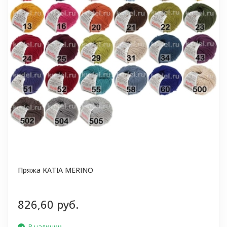
Пряжа KATIA MERINO
826,60 руб.
В наличии