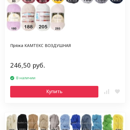
Пряжа КАМТЕКС ВОЗДУШНАЯ
246,50 руб.
В наличии
Купить