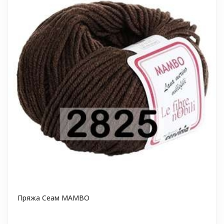
Пряжа Сеам MAMBO