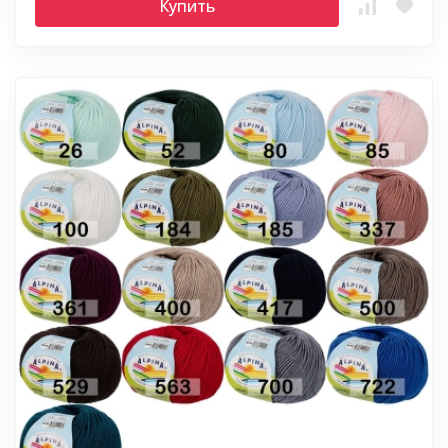
Купить