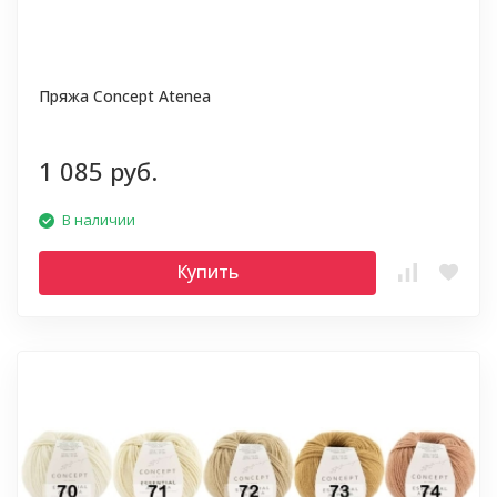
Пряжа Concept Atenea
1 085 руб.
В наличии
Купить