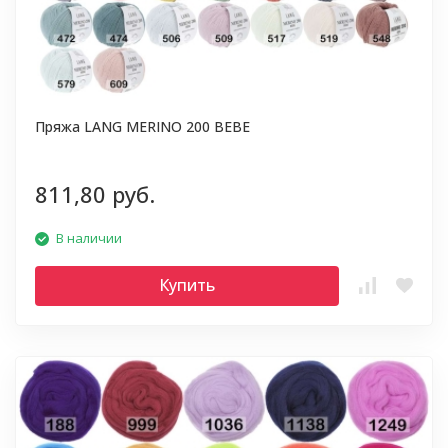
Пряжа LANG MERINO 200 BEBE
811,80 руб.
В наличии
Купить