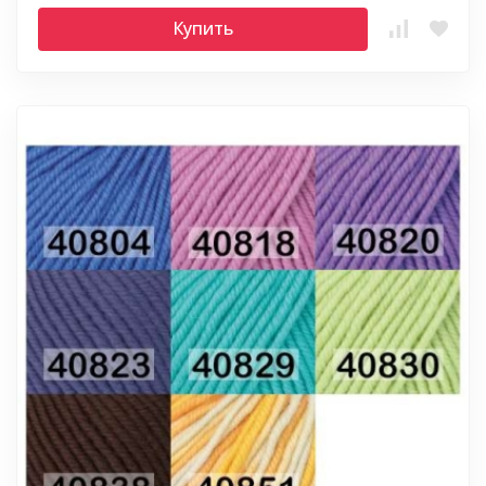
Купить