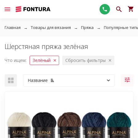
Главная
Товары для вязания
Пряжа
Популярные тип
Шерстяная пряжа зелёная
Что ищем:
Зелёный
Сбросить фильтры
Название