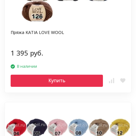
Пряжа KATIA LOVE WOOL
1 395 руб.
В наличии
Купить