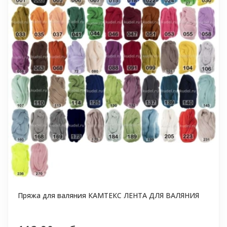
Пряжа для валяния КАМТЕКС ЛЕНТА ДЛЯ ВАЛЯНИЯ