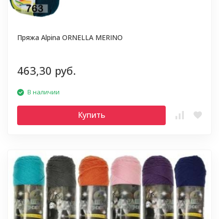
Пряжа Alpina ORNELLA MERINO
463,30 руб.
В наличии
Купить