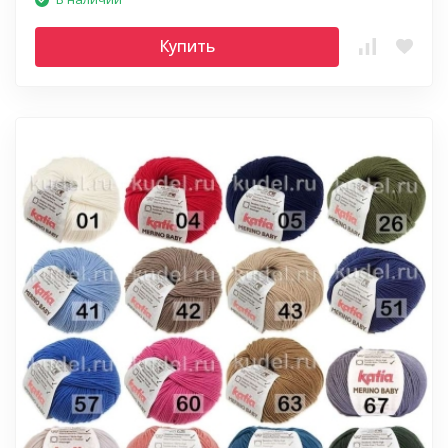
Купить