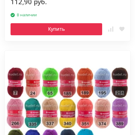
112,90 руб.
В наличии
Купить