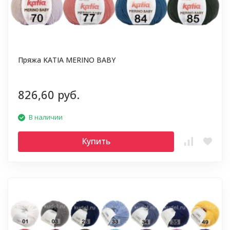
Пряжа KATIA MERINO BABY
826,60 руб.
В наличии
Купить