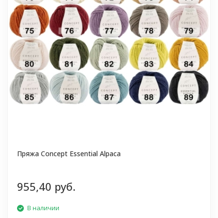
Пряжа Concept Essential Alpaca
955,40 руб.
В наличии