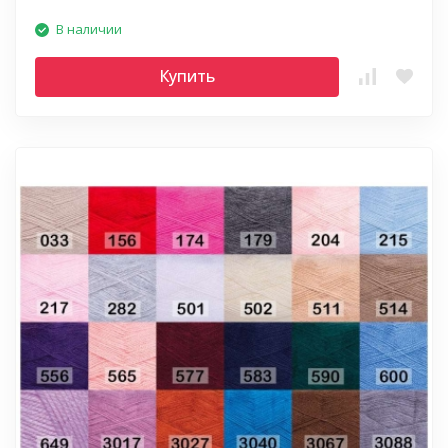
В наличии
Купить