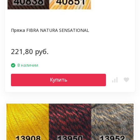
Пряжа FIBRA NATURA SENSATIONAL
221,80 руб.
В наличии
Купить