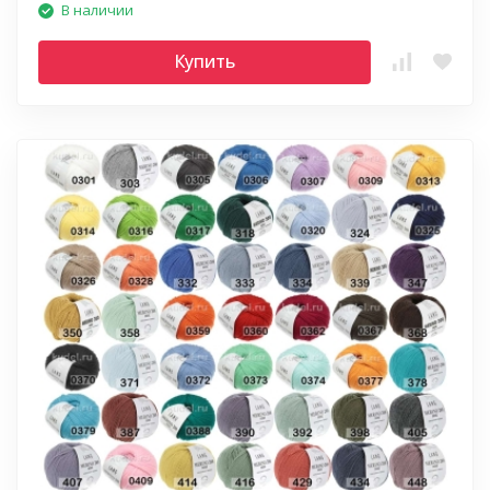
В наличии
Купить