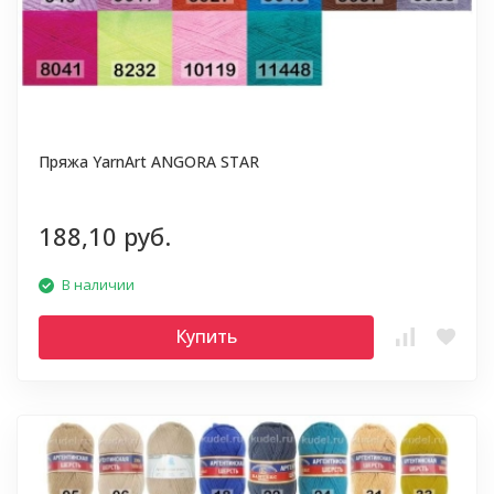
Пряжа YarnArt ANGORA STAR
188,10 руб.
В наличии
Купить