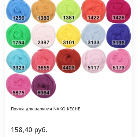
Пряжа для валяния NAKO KECHE
158,40 руб.