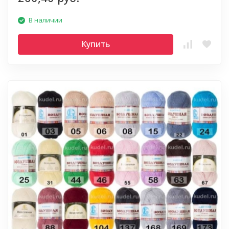
В наличии
Купить