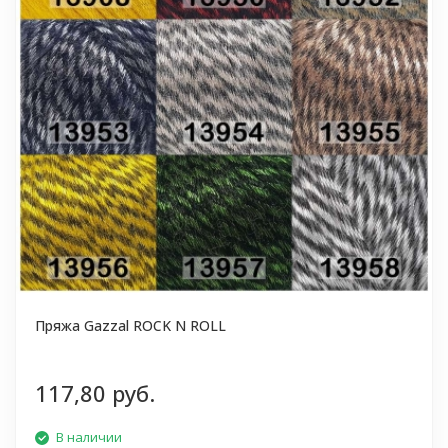
Пряжа Gazzal ROCK N ROLL
117,80 руб.
В наличии