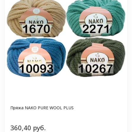
Пряжа NAKO PURE WOOL PLUS
360,40 руб.