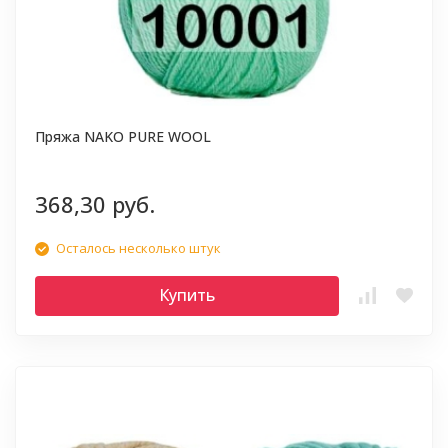
Пряжа NAKO PURE WOOL
368,30 руб.
Осталось несколько штук
Купить