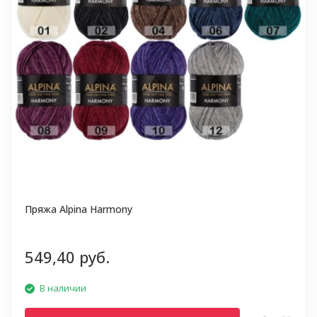
Пряжа Alpina Harmony
549,40 руб.
В наличии