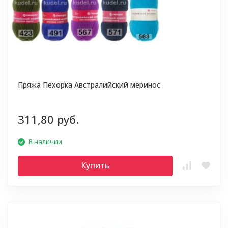
Пряжа Пехорка Австралийский меринос
311,80 руб.
В наличии
Купить