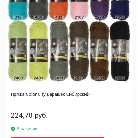
Пряжа Color City Барашек Сибирский
224,70 руб.
В наличии