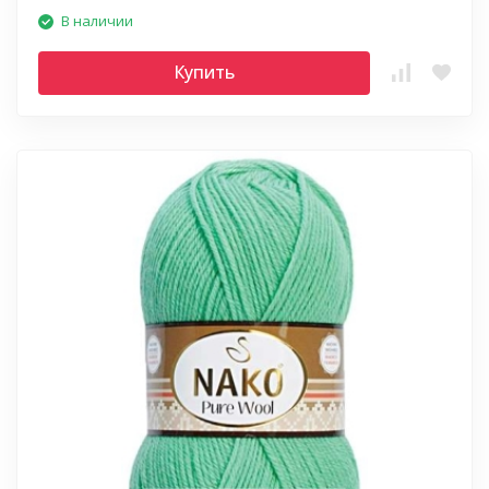
В наличии
Купить