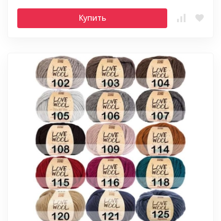
Купить