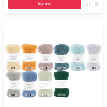
Купить