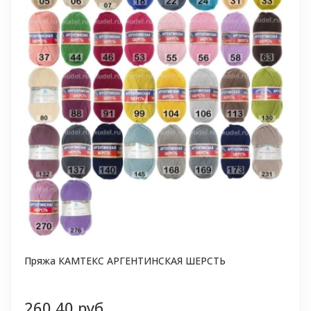
Пряжа КАМТЕКС АРГЕНТИНСКАЯ ШЕРСТЬ
260,40 руб.