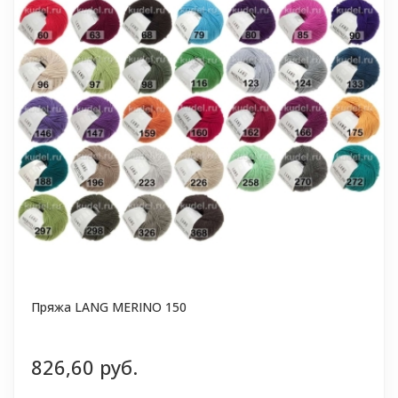
Пряжа LANG MERINO 150
826,60 руб.