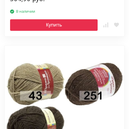
В наличии
Купить