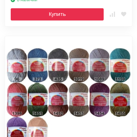
Купить