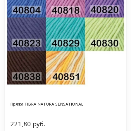
Пряжа FIBRA NATURA SENSATIONAL
221,80 руб.