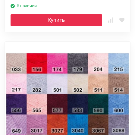
В наличии
Купить