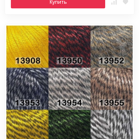
Купить