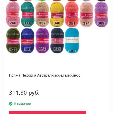
Пряжа Пехорка Австралийский меринос
311,80 руб.
В наличии