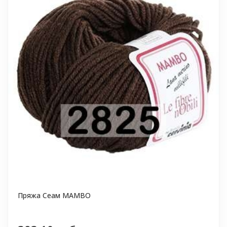
Пряжа Сеам MAMBO