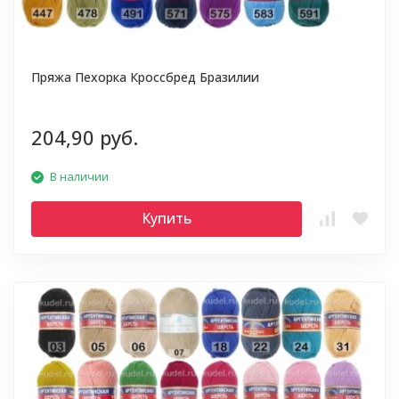
Пряжа Пехорка Кроссбред Бразилии
204,90 руб.
В наличии
Купить