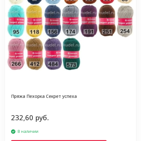
Пряжа Пехорка Секрет успеха
232,60 руб.
В наличии