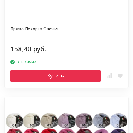
Пряжа Пехорка Овечья
158,40 руб.
В наличии
Купить