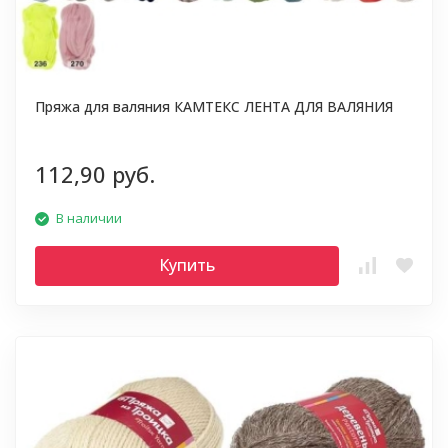
Пряжа для валяния КАМТЕКС ЛЕНТА ДЛЯ ВАЛЯНИЯ
112,90 руб.
В наличии
Купить