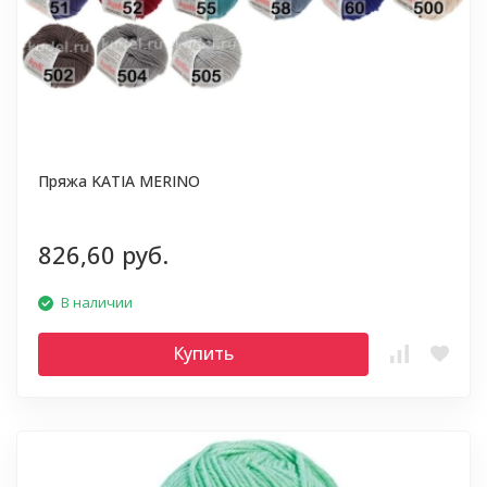
Пряжа KATIA MERINO
826,60 руб.
В наличии
Купить