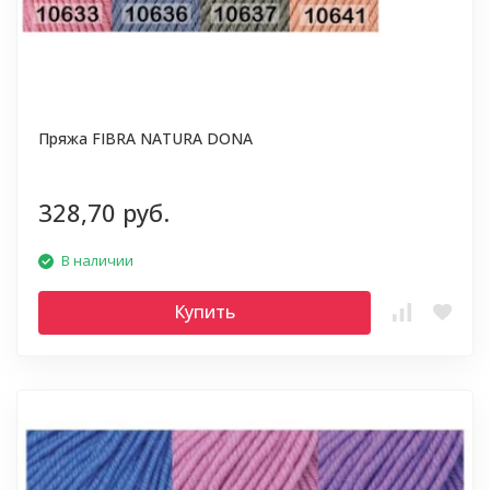
Пряжа FIBRA NATURA DONA
328,70 руб.
В наличии
Купить