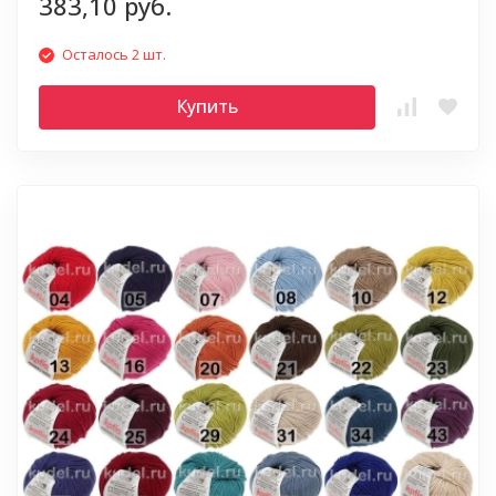
383,10 руб.
Осталось 2 шт.
Купить