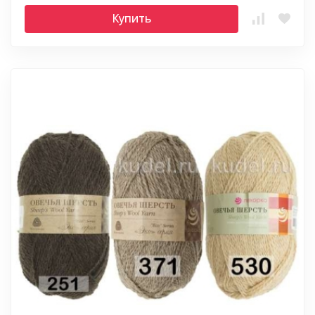
Купить