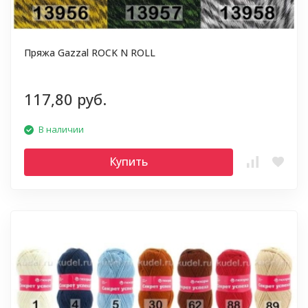
Пряжа Gazzal ROCK N ROLL
117,80 руб.
В наличии
Купить