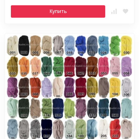
Купить