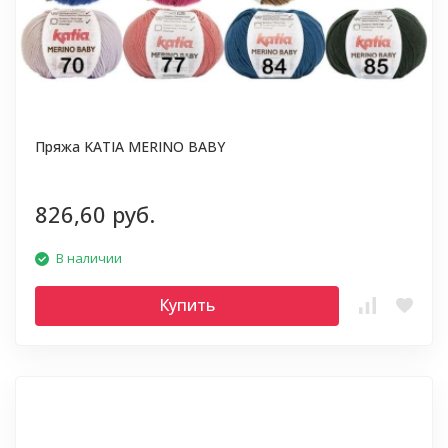
Пряжа KATIA MERINO BABY
826,60 руб.
В наличии
Купить