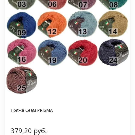
Пряжа Сеам PRISMA
379,20 руб.