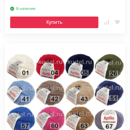
В наличии
Купить