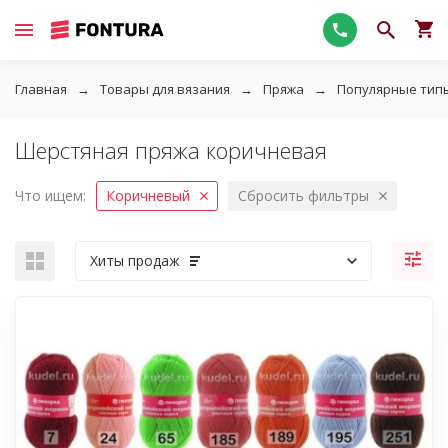
Главная
Товары для вязания
Пряжа
Популярные тип
Шерстяная пряжа коричневая
Что ищем:
Коричневый
Сбросить фильтры
Хиты продаж