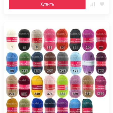
Купить