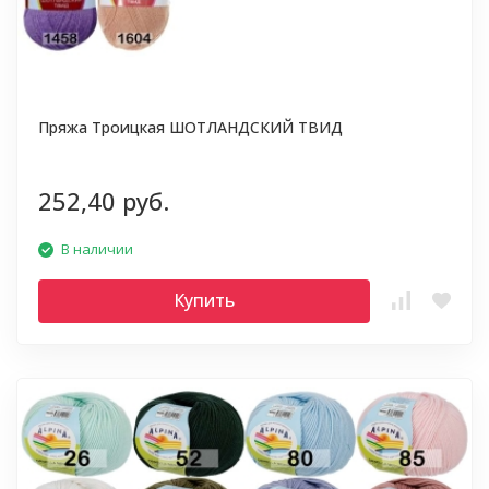
Пряжа Троицкая ШОТЛАНДСКИЙ ТВИД
252,40 руб.
В наличии
Купить