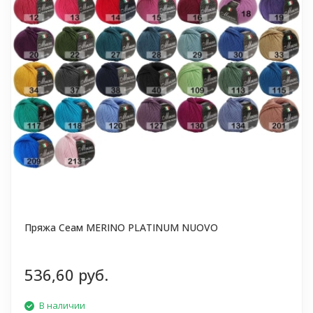
Пряжа Сеам MERINO PLATINUM NUOVO
536,60 руб.
В наличии