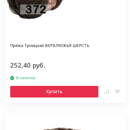
Пряжа Троицкая ВЕРБЛЮЖЬЯ ШЕРСТЬ
252,40 руб.
В наличии
Купить