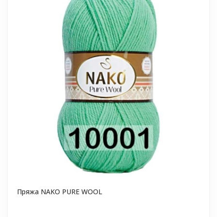
Пряжа NAKO PURE WOOL