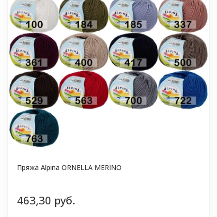
Пряжа Alpina ORNELLA MERINO
463,30 руб.