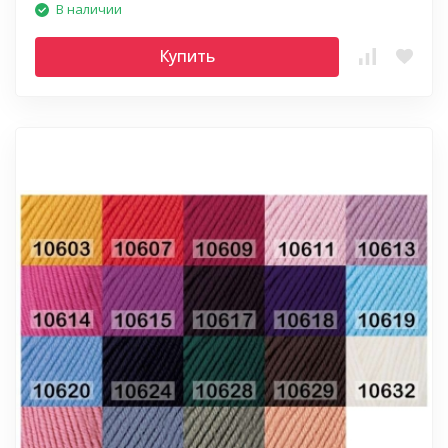
В наличии
Купить