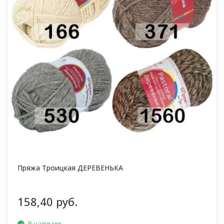
Пряжа Троицкая ДЕРЕВЕНЬКА
158,40 руб.
В наличии