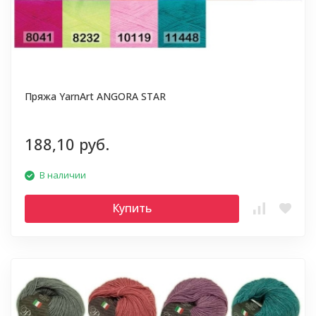
Пряжа YarnArt ANGORA STAR
188,10 руб.
В наличии
Купить