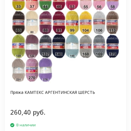
Пряжа КАМТЕКС АРГЕНТИНСКАЯ ШЕРСТЬ
260,40 руб.
В наличии