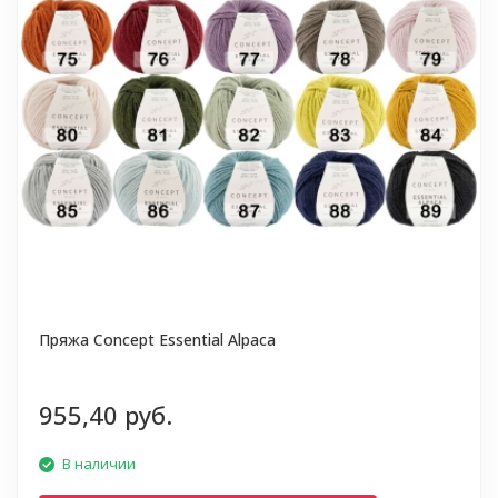
Пряжа Concept Essential Alpaca
955,40 руб.
В наличии