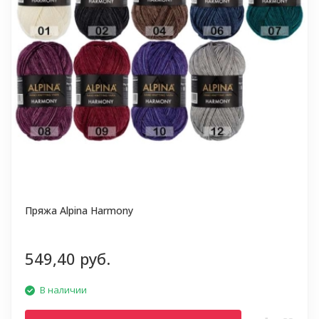
Пряжа Alpina Harmony
549,40 руб.
В наличии