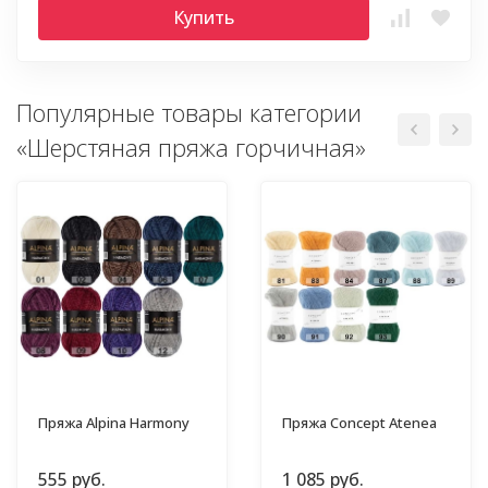
Купить
Популярные товары категории
«Шерстяная пряжа горчичная»
Пряжа Alpina Harmony
Пряжа Concept Atenea
555 руб.
1 085 руб.