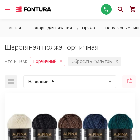
Главная
Товары для вязания
Пряжа
Популярные тип
Шерстяная пряжа горчичная
Что ищем:
Горчичный
Сбросить фильтры
Название