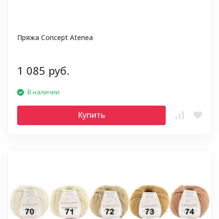
Пряжа Concept Atenea
1 085 руб.
В наличии
Купить