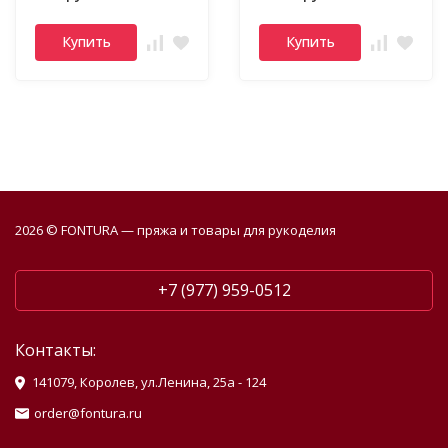
Купить
Купить
2026 © FONTURA — пряжа и товары для рукоделия
+7 (977) 959-0512
Контакты:
141079, Королев, ул.Ленина, 25а - 124
order@fontura.ru