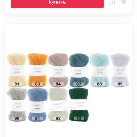
Купить