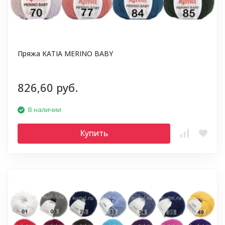
Пряжа KATIA MERINO BABY
826,60 руб.
В наличии
Купить