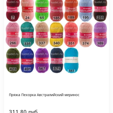
Пряжа Пехорка Австралийский меринос
311,80 руб.