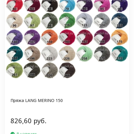
Пряжа LANG MERINO 150
826,60 руб.
В наличии