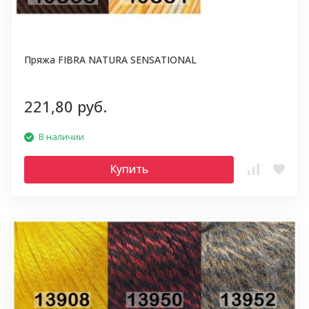
Пряжа FIBRA NATURA SENSATIONAL
221,80 руб.
В наличии
Купить