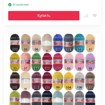
В наличии
Купить