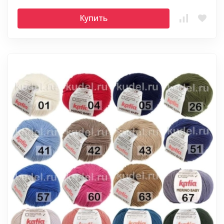
Купить