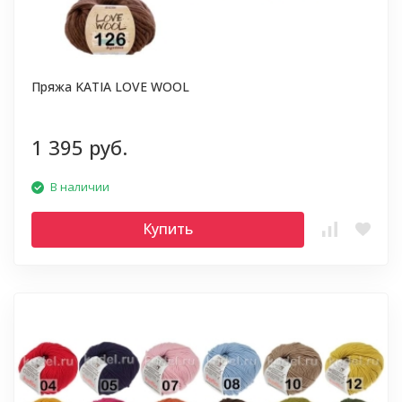
Пряжа KATIA LOVE WOOL
1 395 руб.
В наличии
Купить