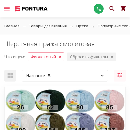
Главная
Товары для вязания
Пряжа
Популярные тип
Шерстяная пряжа фиолетовая
Что ищем:
Фиолетовый
Сбросить фильтры
Название