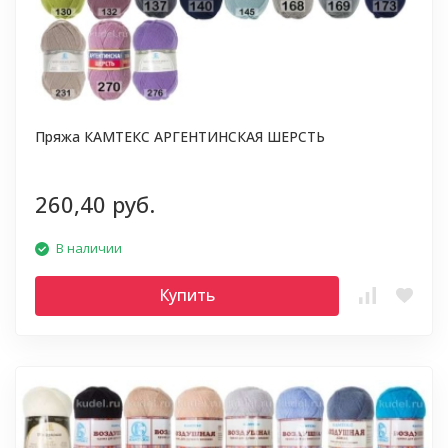
Пряжа КАМТЕКС АРГЕНТИНСКАЯ ШЕРСТЬ
260,40 руб.
В наличии
Купить