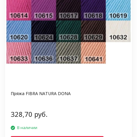
Пряжа FIBRA NATURA DONA
328,70 руб.
В наличии