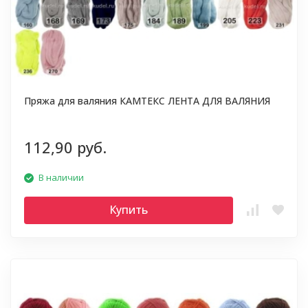
Пряжа для валяния КАМТЕКС ЛЕНТА ДЛЯ ВАЛЯНИЯ
112,90 руб.
В наличии
Купить