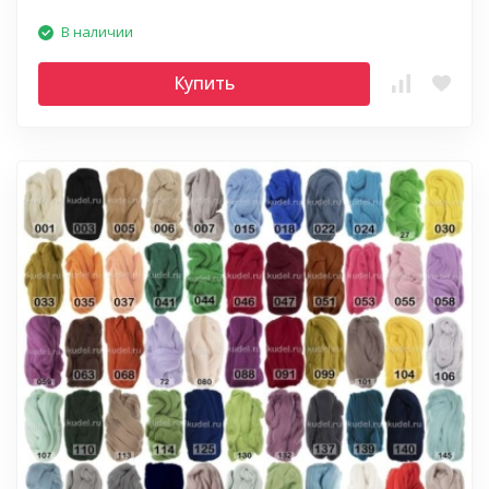
В наличии
Купить