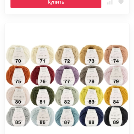
Купить