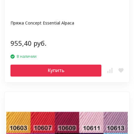
Пряжа Concept Essential Alpaca
955,40 руб.
В наличии
Купить