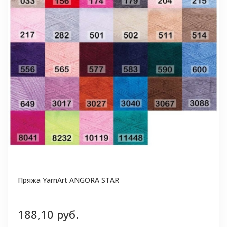
Пряжа YarnArt ANGORA STAR
188,10 руб.