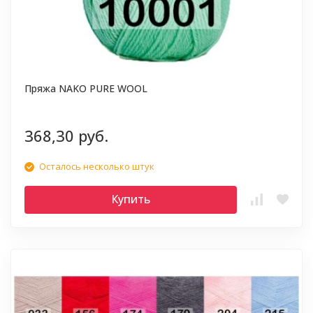
Пряжа NAKO PURE WOOL
368,30 руб.
Осталось несколько штук
Купить