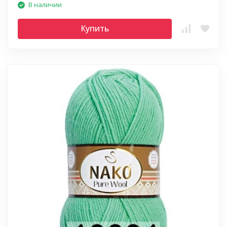
В наличии
Купить