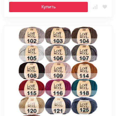
Купить