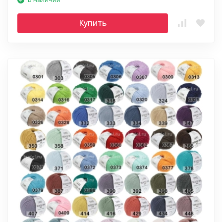
Купить