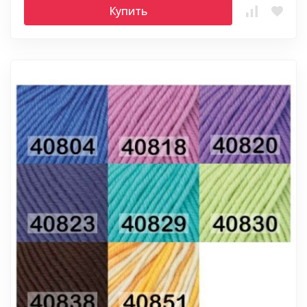
Купить