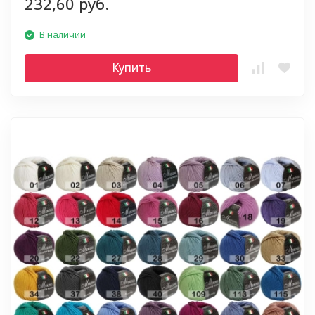
232,60 руб.
В наличии
Купить