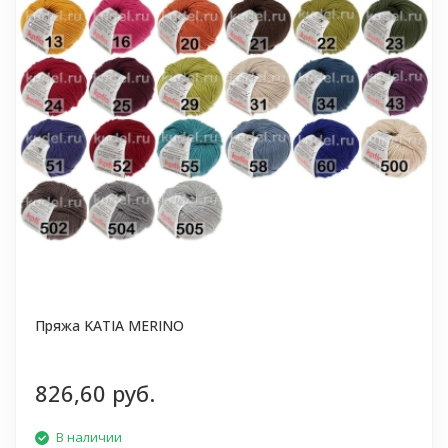
Пряжа KATIA MERINO
826,60 руб.
В наличии