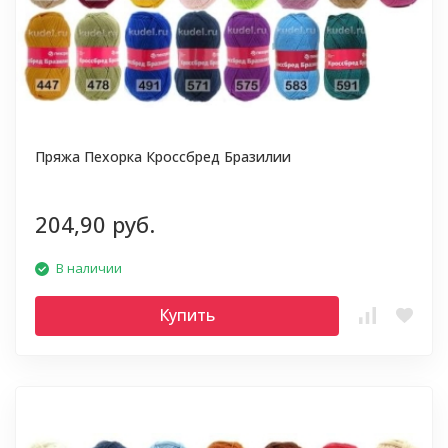
Пряжа Пехорка Кроссбред Бразилии
204,90 руб.
В наличии
Купить