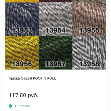
Пряжа Gazzal ROCK N ROLL
117,80 руб.
В наличии