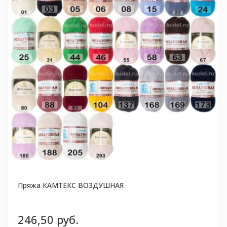
Пряжа КАМТЕКС ВОЗДУШНАЯ
246,50 руб.