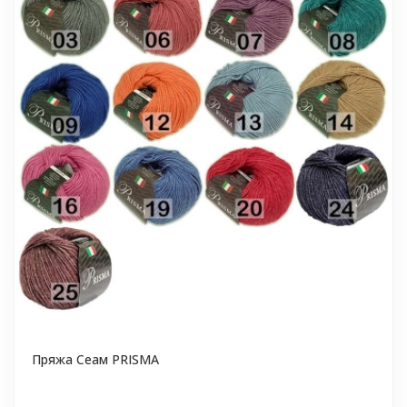
Пряжа Сеам PRISMA