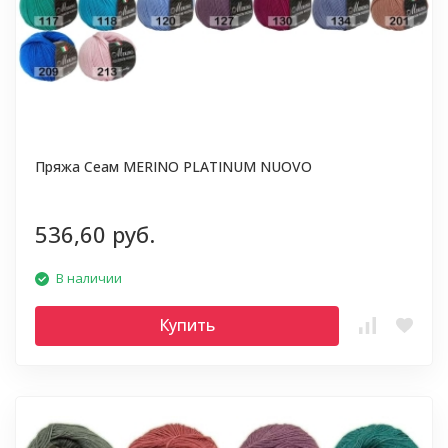
Пряжа Сеам MERINO PLATINUM NUOVO
536,60 руб.
В наличии
Купить