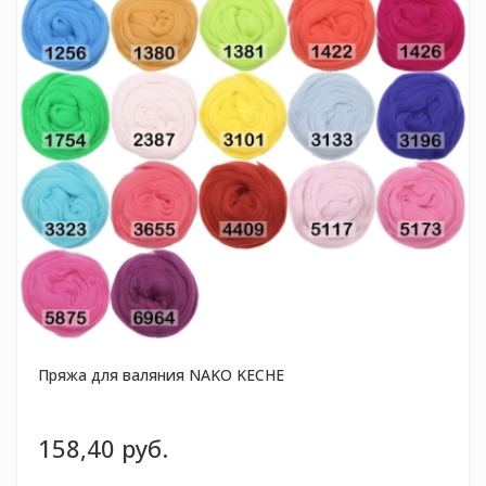
Пряжа для валяния NAKO KECHE
158,40 руб.