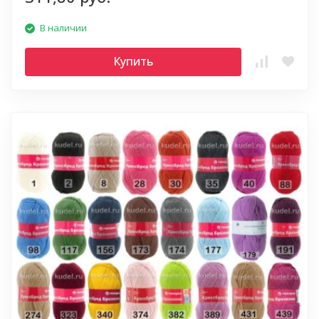
В наличии
Купить