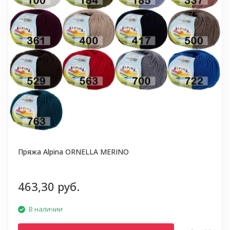
Пряжа Alpina ORNELLA MERINO
463,30 руб.
В наличии