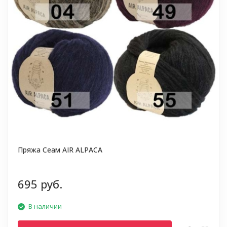
Пряжа Сеам AIR ALPACA
695 руб.
В наличии