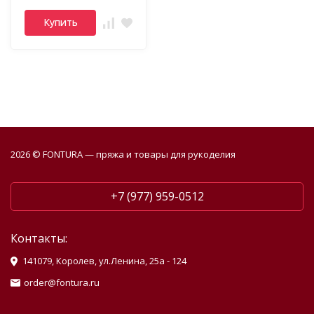
Купить
2026 © FONTURA — пряжа и товары для рукоделия
+7 (977) 959-0512
Контакты:
141079, Королев, ул.Ленина, 25а - 124
order@fontura.ru