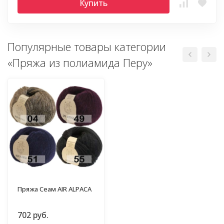
Купить
Популярные товары категории
«Пряжа из полиамида Перу»
Пряжа Сеам AIR ALPACA
702 руб.