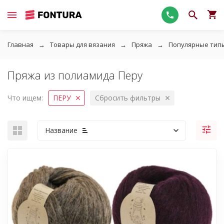
Главная
Товары для вязания
Пряжа
Популярные тип
Пряжа из полиамида Перу
Что ищем:
ПЕРУ
Сбросить фильтры
Название