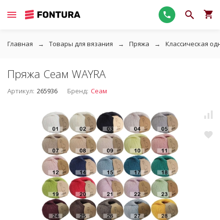
Главная
Товары для вязания
Пряжа
Классическая од
Пряжа Сеам WAYRA
Артикул:
265936
Бренд:
Сеам