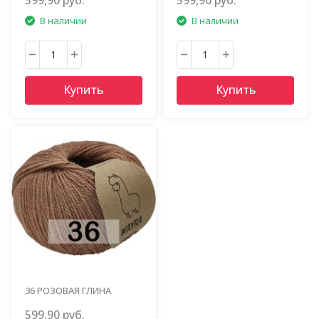
В наличии
В наличии
Купить
Купить
36 РОЗОВАЯ ГЛИНА
599,90 руб.