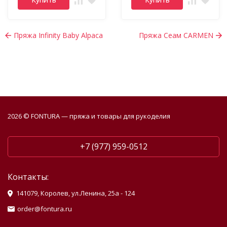
Пряжа Infinity Baby Alpaca
Пряжа Сеам CARMEN
2026 © FONTURA — пряжа и товары для рукоделия
+7 (977) 959-0512
Контакты:
141079, Королев, ул.Ленина, 25а - 124
order@fontura.ru