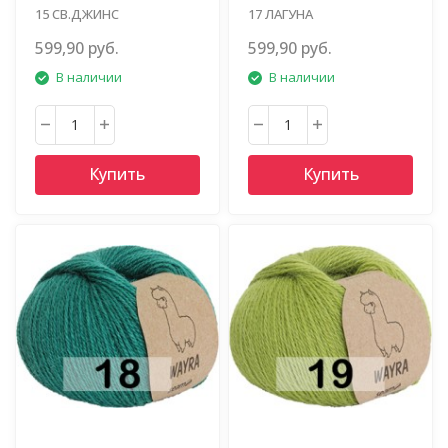
15 СВ.ДЖИНС
17 ЛАГУНА
599,90 руб.
599,90 руб.
В наличии
В наличии
Купить
Купить