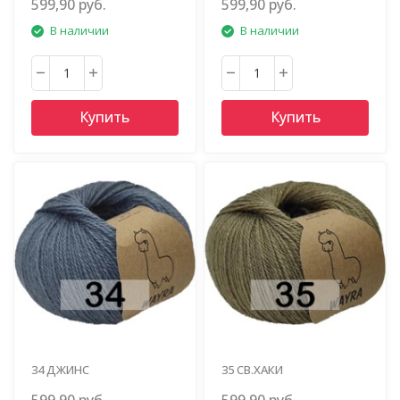
599,90 руб.
599,90 руб.
В наличии
В наличии
Купить
Купить
34 ДЖИНС
35 СВ.ХАКИ
599,90 руб.
599,90 руб.