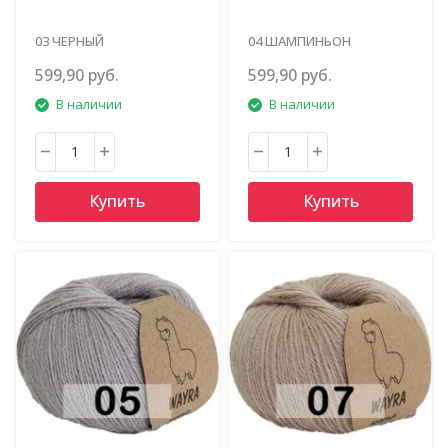
03 ЧЕРНЫЙ
04 ШАМПИНЬОН
599,90 руб.
599,90 руб.
В наличии
В наличии
Купить
Купить