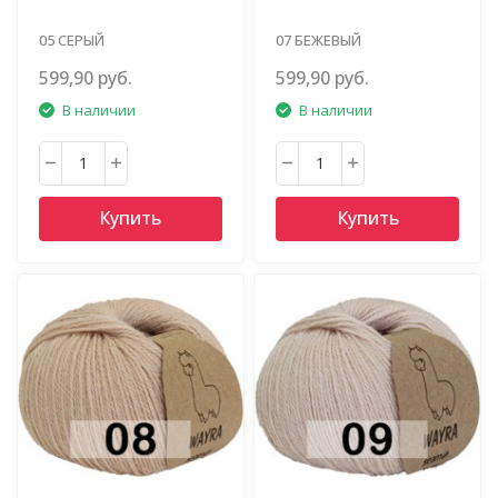
05 СЕРЫЙ
07 БЕЖЕВЫЙ
599,90 руб.
599,90 руб.
В наличии
В наличии
Купить
Купить