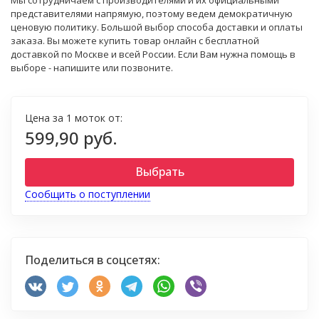
Мы сотрудничаем с производителями и их официальными
представителями напрямую, поэтому ведем демократичную
ценовую политику. Большой выбор способа доставки и оплаты
заказа. Вы можете купить товар онлайн с бесплатной
доставкой по Москве и всей России. Если Вам нужна помощь в
выборе - напишите или позвоните.
Цена за 1 моток от:
599,90 руб.
Выбрать
Сообщить о поступлении
Поделиться в соцсетях: