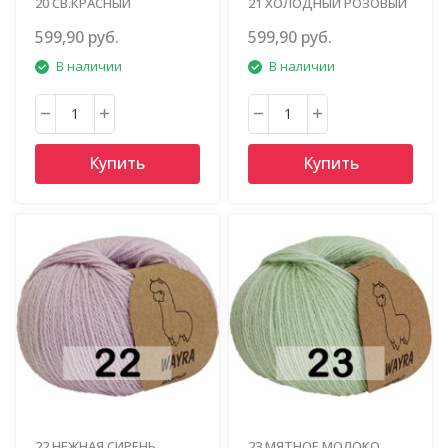
20 СВ.КРАСНЫЙ
21 ХОЛОДНЫЙ РОЗОВЫЙ
599,90 руб.
599,90 руб.
В наличии
В наличии
Купить
Купить
22 НЕЖНАЯ СИРЕНЬ
23 МЯТНОЕ МОЛОКО