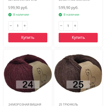
599,90 руб.
599,90 руб.
В наличии
В наличии
Купить
Купить
24 МОРОЗНАЯ ВИШНЯ
25 ТРЮФЕЛЬ