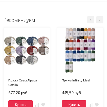
Рекомендуем
Пряжа Сеам Alpaca
Пряжа Infinity Ideal
Soffilo
677,20 руб.
445,50 руб.
Купить
Купить