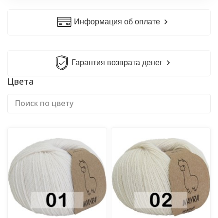
Информация об оплате
Гарантия возврата денег
Цвета