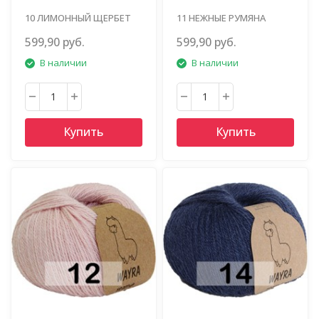
10 ЛИМОННЫЙ ЩЕРБЕТ
11 НЕЖНЫЕ РУМЯНА
599,90 руб.
599,90 руб.
В наличии
В наличии
Купить
Купить