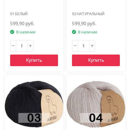
01 БЕЛЫЙ
02 НАТУРАЛЬНЫЙ
599,90 руб.
599,90 руб.
В наличии
В наличии
Купить
Купить