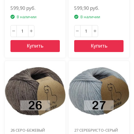
599,90 руб.
599,90 руб.
В наличии
В наличии
Купить
Купить
26 СЕРО-БЕЖЕВЫЙ
27 СЕРЕБРИСТО-СЕРЫЙ