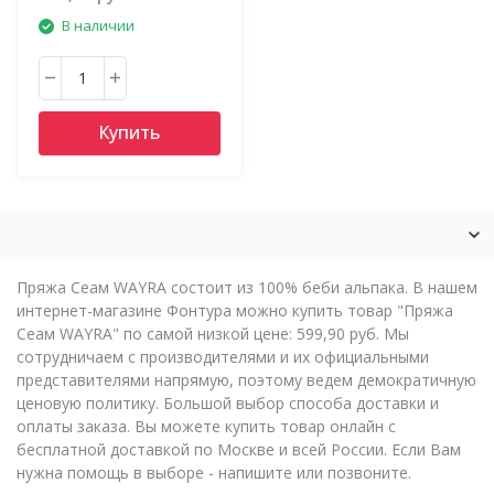
В наличии
Купить
Пряжа Сеам WAYRA состоит из 100% беби альпака. В нашем
интернет-магазине Фонтура можно купить товар "Пряжа
Сеам WAYRA" по самой низкой цене: 599,90 руб. Мы
сотрудничаем с производителями и их официальными
представителями напрямую, поэтому ведем демократичную
ценовую политику. Большой выбор способа доставки и
оплаты заказа. Вы можете купить товар онлайн с
бесплатной доставкой по Москве и всей России. Если Вам
нужна помощь в выборе - напишите или позвоните.