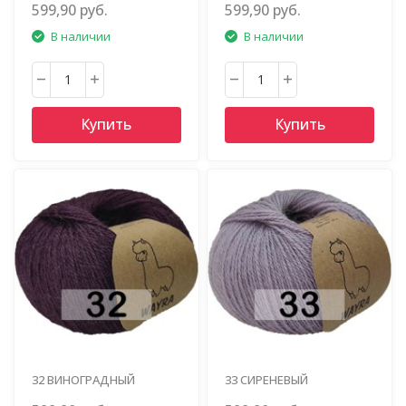
599,90 руб.
599,90 руб.
В наличии
В наличии
Купить
Купить
32 ВИНОГРАДНЫЙ
33 СИРЕНЕВЫЙ