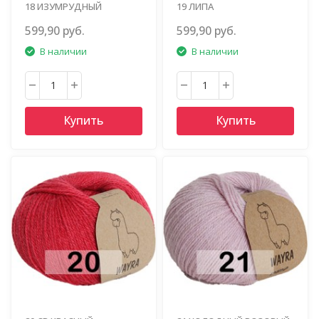
18 ИЗУМРУДНЫЙ
19 ЛИПА
599,90 руб.
599,90 руб.
В наличии
В наличии
Купить
Купить