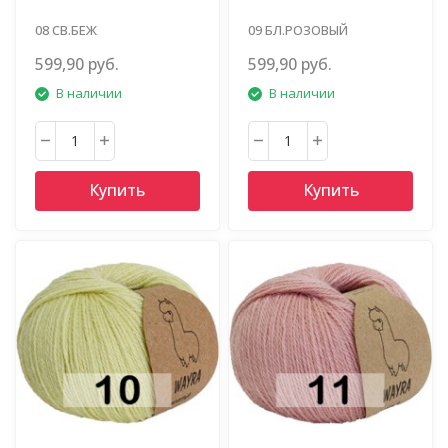
08 СВ.БЕЖ
09 БЛ.РОЗОВЫЙ
599,90 руб.
599,90 руб.
В наличии
В наличии
Купить
Купить