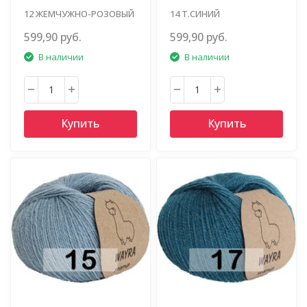
12 ЖЕМЧУЖНО-РОЗОВЫЙ
14 Т.СИНИЙ
599,90 руб.
599,90 руб.
В наличии
В наличии
Купить
Купить