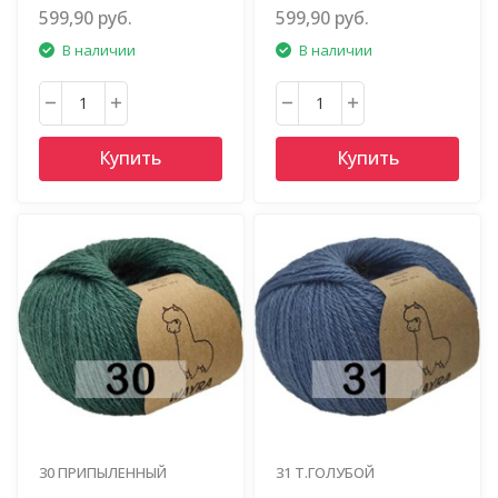
599,90 руб.
599,90 руб.
В наличии
В наличии
Купить
Купить
30 ПРИПЫЛЕННЫЙ
31 Т.ГОЛУБОЙ
ИЗУМРУДНЫЙ