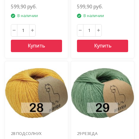
599,90 руб.
599,90 руб.
В наличии
В наличии
Купить
Купить
28 ПОДСОЛНУХ
29 РЕЗЕДА