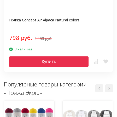
Пряжа Concept Air Alpaca Natural colors
798 руб.
1 195 руб.
В наличии
Купить
Популярные товары категории
«Пряжа Экрю»