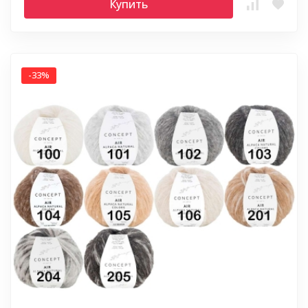
Купить
-33%