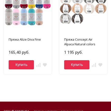
Пряжа Alize Diva Fine
Пряжа Concept Air
Alpaca Natural colors
165,40 руб.
1 195 руб.
Купить
Купить