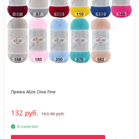
Пряжа Alize Diva Fine
132 руб.
163,40 руб.
В наличии