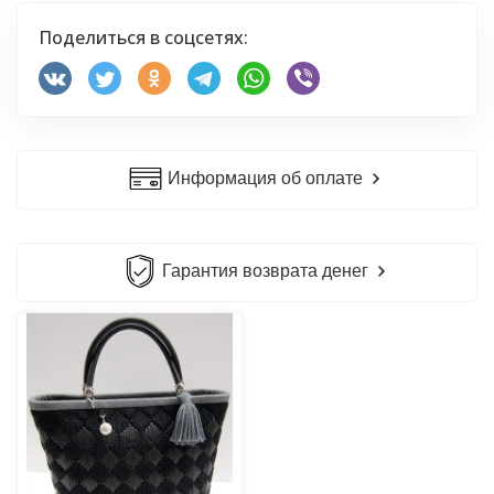
Поделиться в соцсетях:
Информация об оплате
Гарантия возврата денег