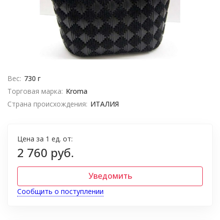
Вес:
730 г
Торговая марка:
Kroma
Страна происхождения:
ИТАЛИЯ
Цена за 1 ед. от:
2 760 руб.
Уведомить
Сообщить о поступлении