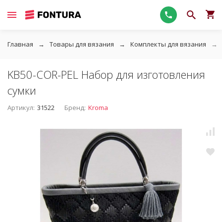
Главная
Товары для вязания
Комплекты для вязания
KB50-COR-PEL Набор для изготовления
сумки
Артикул:
31522
Бренд:
Kroma