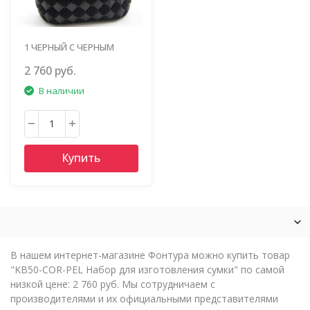
1 ЧЕРНЫЙ С ЧЕРНЫМ
2 760 руб.
В наличии
Купить
В нашем интернет-магазине Фонтура можно купить товар
"KB50-COR-PEL Набор для изготовления сумки" по самой
низкой цене: 2 760 руб. Мы сотрудничаем с
производителями и их официальными представителями