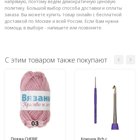
напрямую, поэтому ведем демократичную ценовую
политику. Большой выбор способа доставки и оплаты
заказа. Вы можете купить товар онлайн с бесплатной
доставкой по Москве и всей России. Если Вам нужна
помощь в выборе - напишите или позвоните.
С этим товаром также покупают
Пряжа CHERIE
Крючок Rch с