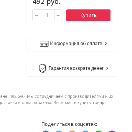
492 руб.
Купить
Информация об оплате
Гарантия возврата денег
не: 492 руб. Мы сотрудничаем с производителями и их
ставки и оплаты заказа. Вы можете купить товар
Поделиться в соцсетях: