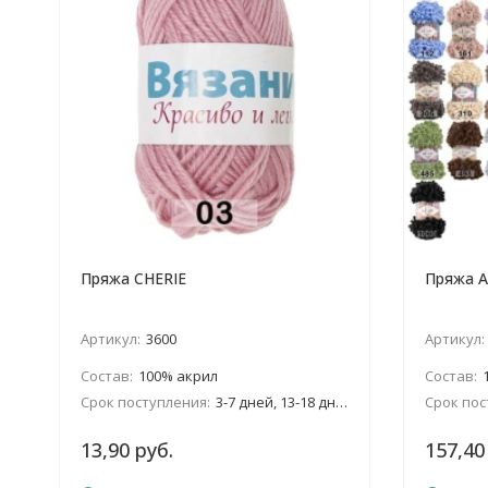
Пряжа CHERIE
Пряжа A
Артикул:
3600
Артикул:
Состав:
100% акрил
Состав:
Срок поступления:
3-7 дней, 13-18 дней, январь
Срок пос
13,90 руб.
157,40