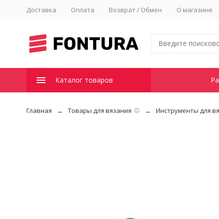
Доставка
Оплата
Возврат / Обмен
О магазине
Каталог товаров
Ра
Главная
Товары для вязания
Инструменты для в