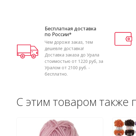
Бесплатная доставка
по России*
Чем дороже заказ, тем
дешевле доставка!
Доставка заказа до Урала
стоимостью от 1220 руб, за
Уралом от 2100 руб. -
бесплатно.
С этим товаром также 