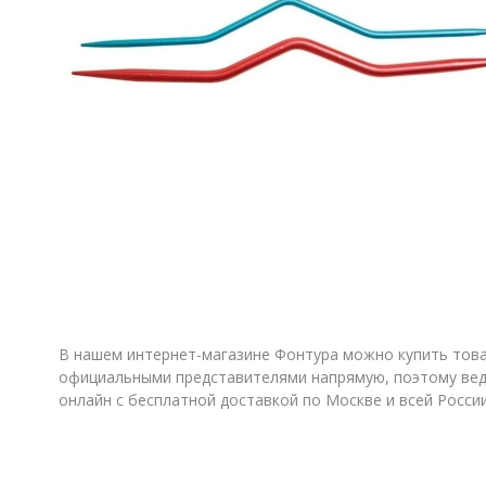
В нашем интернет-магазине Фонтура можно купить товар
официальными представителями напрямую, поэтому веде
онлайн с бесплатной доставкой по Москве и всей Росси