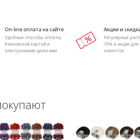
On-line оплата на сайте
Акции и скидк
Удобные способы оплаты:
Регулярные рас
банковской картой и
70% и акции для
электронными деньгами
клиентов
покупают