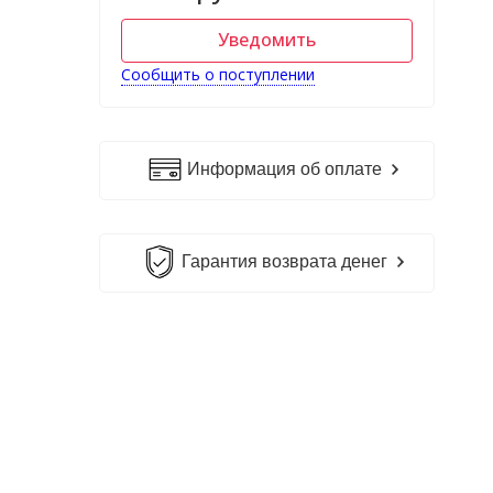
Уведомить
Сообщить о поступлении
Информация об оплате
Гарантия возврата денег