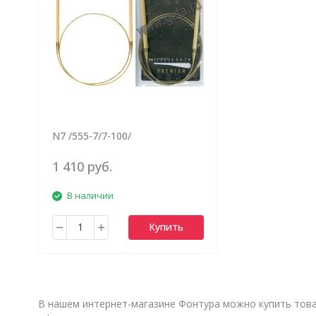
N7 /555-7/7-100/
1 410 руб.
В наличии
Купить
В нашем интернет-магазине Фонтура можно купить товар