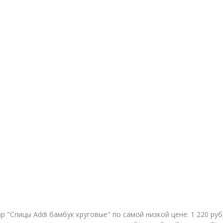
 "Спицы Addi бамбук круговые" по самой низкой цене: 1 220 ру