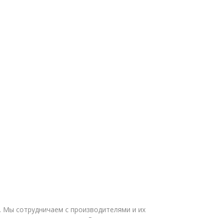
б. Мы сотрудничаем с производителями и их