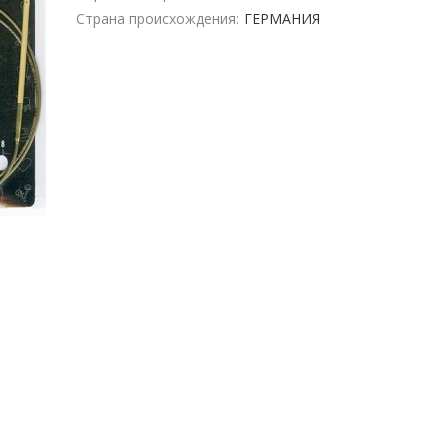
Страна происхождения:
ГЕРМАНИЯ