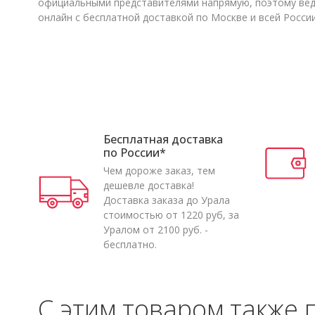
официальными представителями напрямую, поэтому веде
онлайн с бесплатной доставкой по Москве и всей Росси
Бесплатная доставка
по России*
Чем дороже заказ, тем
дешевле доставка!
Доставка заказа до Урала
стоимостью от 1220 руб, за
Уралом от 2100 руб. -
бесплатно.
С этим товаром также 