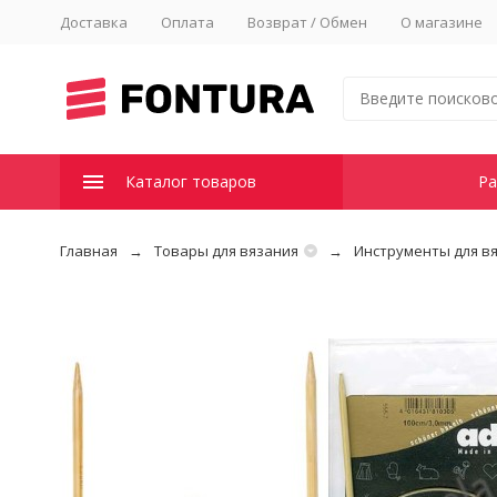
Доставка
Оплата
Возврат / Обмен
О магазине
Каталог товаров
Ра
Главная
Товары для вязания
Инструменты для в