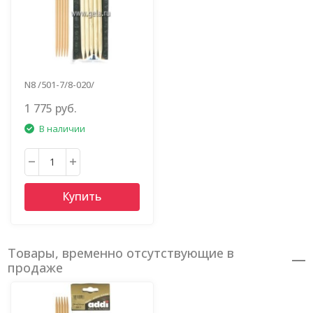
N8 /501-7/8-020/
1 775 руб.
В наличии
Купить
Товары, временно отсутствующие в
продаже