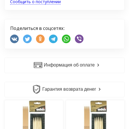
Сообщить о поступлении
Поделиться в соцсетях:
Информация об оплате
Гарантия возврата денег