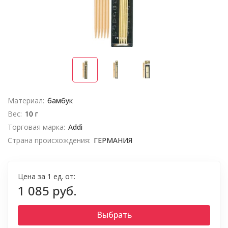
Материал:
бамбук
Вес:
10 г
Торговая марка:
Addi
Страна происхождения:
ГЕРМАНИЯ
Цена за 1 ед. от:
1 085 руб.
Выбрать