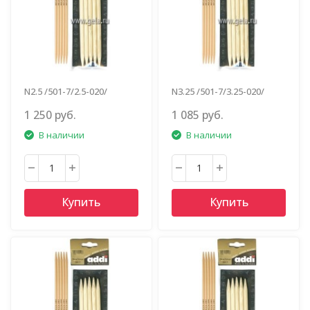
N2.5 /501-7/2.5-020/
N3.25 /501-7/3.25-020/
1 250 руб.
1 085 руб.
В наличии
В наличии
Купить
Купить