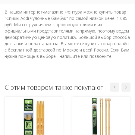
В нашем интернет-магазине Фонтура можно купить товар
"Спицы Addi чулочные бамбук" по самой низкой цене: 1 085
руб. Мы сотрудничаем с производителями и их
официальными представителями напрямую, поэтому ведем
демократичную ценовую политику. Большой выбор способа
доставки и оплаты заказа. Вы можете купить товар онлайн
с бесплатной доставкой по Москве и всей России. Если Вам
нужна помощь в выборе - напишите или позвоните.
С этим товаром также покупают