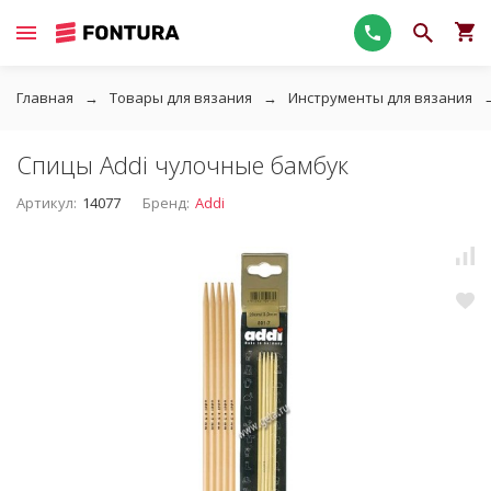
Главная
Товары для вязания
Инструменты для вязания
Спицы Addi чулочные бамбук
Артикул:
14077
Бренд:
Addi