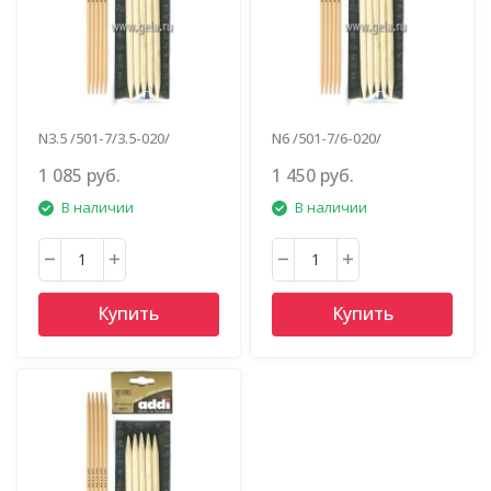
N3.5 /501-7/3.5-020/
N6 /501-7/6-020/
1 085 руб.
1 450 руб.
В наличии
В наличии
Купить
Купить