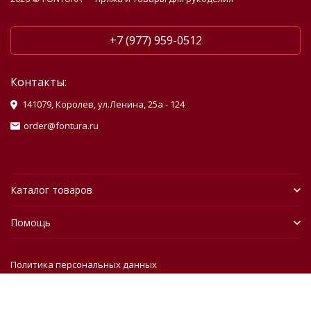
+7 (977) 959-0512
Контакты:
141079, Королев, ул.Ленина, 25а - 124
order@fontura.ru
Каталог товаров
Помощь
Политика персональных данных
Разработано в
bodysite.ru