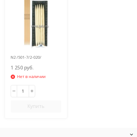
N2 /501-7/2-020/
1 250 руб.
Нет в наличии
Купить