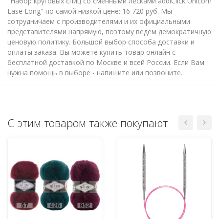
"Набор круговых спиц со сменными лесками addiClick Unicorn
Lase Long" по самой низкой цене: 16 720 руб. Мы
сотрудничаем с производителями и их официальными
представителями напрямую, поэтому ведем демократичную
ценовую политику. Большой выбор способа доставки и
оплаты заказа. Вы можете купить товар онлайн с
бесплатной доставкой по Москве и всей России. Если Вам
нужна помощь в выборе - напишите или позвоните.
С этим товаром также покупают