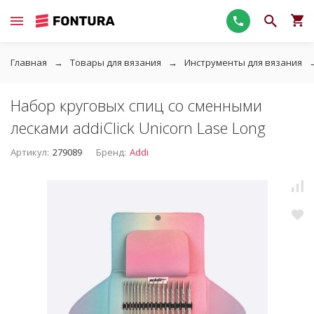
Главная
Товары для вязания
Инструменты для вязания
Набор круговых спиц со сменными
лесками addiClick Unicorn Lase Long
Артикул:
279089
Бренд:
Addi