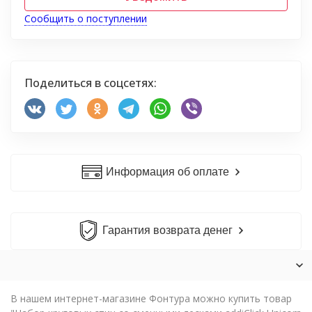
Сообщить о поступлении
Поделиться в соцсетях:
Информация об оплате
Гарантия возврата денег
В нашем интернет-магазине Фонтура можно купить товар