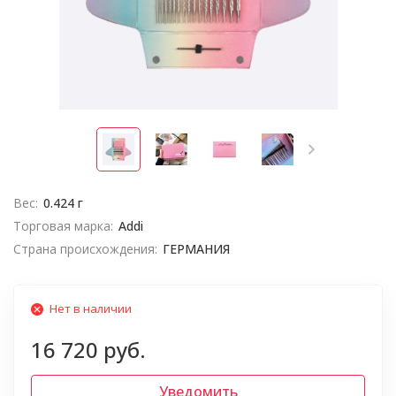
Вес:
0.424 г
Торговая марка:
Addi
Страна происхождения:
ГЕРМАНИЯ
Нет в наличии
16 720 руб.
Уведомить