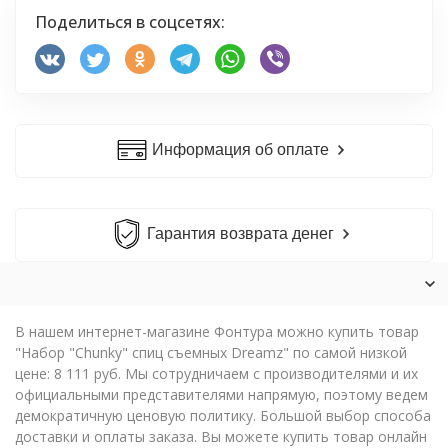
Поделиться в соцсетях:
Информация об оплате
Гарантия возврата денег
В нашем интернет-магазине Фонтура можно купить товар
"Набор "Chunky" спиц съемных Dreamz" по самой низкой
цене: 8 111 руб. Мы сотрудничаем с производителями и их
официальными представителями напрямую, поэтому ведем
демократичную ценовую политику. Большой выбор способа
доставки и оплаты заказа. Вы можете купить товар онлайн