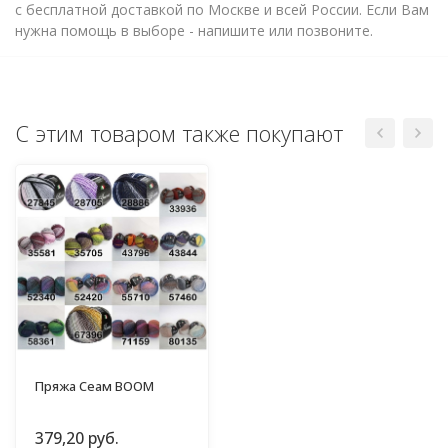
с бесплатной доставкой по Москве и всей России. Если Вам
нужна помощь в выборе - напишите или позвоните.
С этим товаром также покупают
Пряжа Сеам BOOM
379,20 руб.