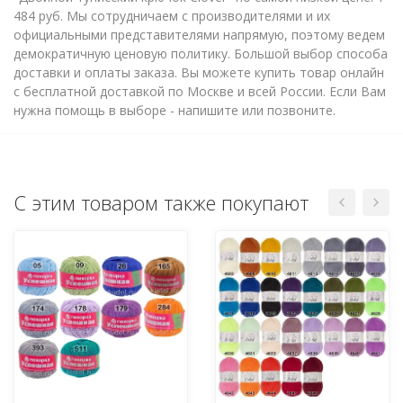
484 руб. Мы сотрудничаем с производителями и их
официальными представителями напрямую, поэтому ведем
демократичную ценовую политику. Большой выбор способа
доставки и оплаты заказа. Вы можете купить товар онлайн
с бесплатной доставкой по Москве и всей России. Если Вам
нужна помощь в выборе - напишите или позвоните.
С этим товаром также покупают