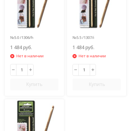
№5.0 /1306/h
№5.5 /1307/i
1 484 руб.
1 484 руб.
Нет в наличии
Нет в наличии
Купить
Купить