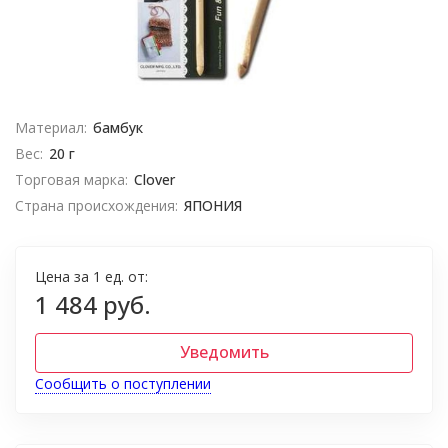
Материал:
бамбук
Вес:
20 г
Торговая марка:
Clover
Страна происхождения:
ЯПОНИЯ
Цена за 1 ед. от:
1 484 руб.
Уведомить
Сообщить о поступлении