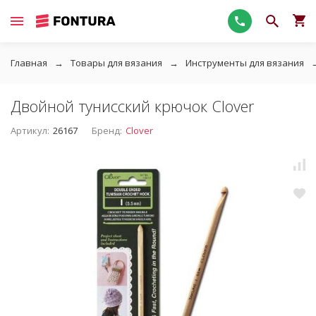
Главная
Товары для вязания
Инструменты для вязания
Двойной тунисский крючок Clover
Артикул:
26167
Бренд:
Clover