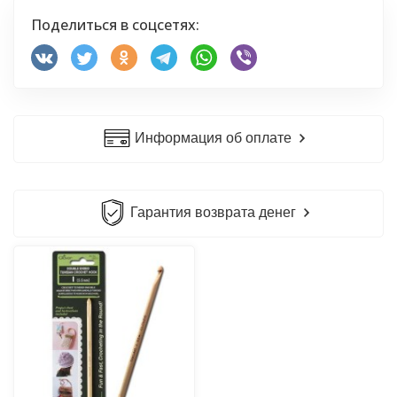
Поделиться в соцсетях:
Информация об оплате
Гарантия возврата денег