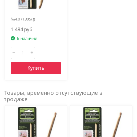
№4.0 /1305/g
1 484 руб.
В наличии
Купить
Товары, временно отсутствующие в
продаже