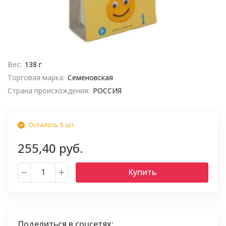
Вес:
138 г
Торговая марка:
Семеновская
Страна происхождения:
РОССИЯ
Осталось 5 шт.
255,40 руб.
Купить
Поделиться в соцсетях: