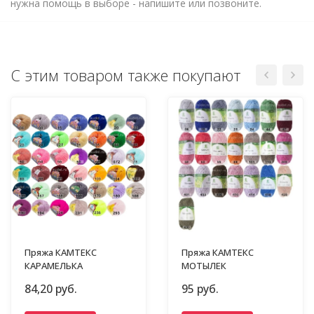
нужна помощь в выборе - напишите или позвоните.
С этим товаром также покупают
Пряжа КАМТЕКС
Пряжа КАМТЕКС
КАРАМЕЛЬКА
МОТЫЛЕК
84,20 руб.
95 руб.