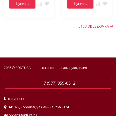
Купить
Купить
5103 ЗВЕЗДОЧКА
2026 © FONTURA — пряжа и товары для рукоделия
+7 (977) 959-0512
Контакты:
141079, Королев, ул.Ленина, 25а - 124
order@fontura.ru