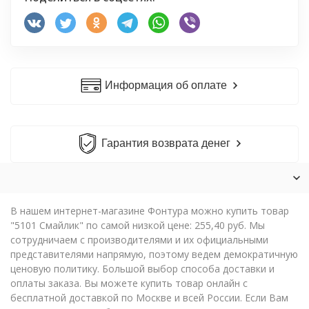
Информация об оплате
Гарантия возврата денег
В нашем интернет-магазине Фонтура можно купить товар
"5101 Cмайлик" по самой низкой цене: 255,40 руб. Мы
сотрудничаем с производителями и их официальными
представителями напрямую, поэтому ведем демократичную
ценовую политику. Большой выбор способа доставки и
оплаты заказа. Вы можете купить товар онлайн с
бесплатной доставкой по Москве и всей России. Если Вам