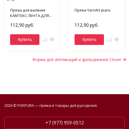
Пряжа для валяния
Пряжа YarnArt Jeans
КАМТЕКС ЛЕНТА ДЛЯ
ВАЛЯНИЯ
112,90 руб.
112,90 руб.
Купить
Купить
Форма для аппликаций и фильцевания Clover
2026 © FONTURA — пряжа и товары для рукоделия
+7 (977) 959-0512