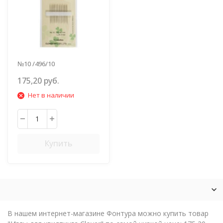
№10 /496/10
175,20 руб.
Нет в наличии
Купить
В нашем интернет-магазине Фонтура можно купить товар