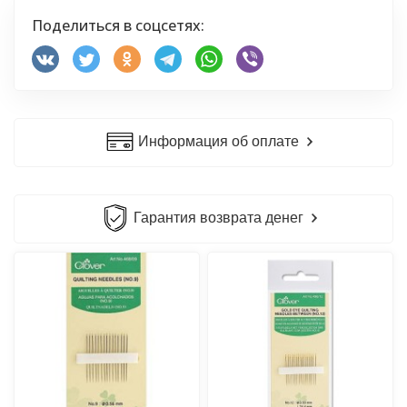
Поделиться в соцсетях:
Информация об оплате
Гарантия возврата денег