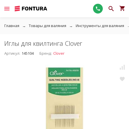
Главная
Товары для валяния
Инструменты для валяния
Иглы для квилтинга Clover
Артикул:
145104
Бренд:
Clover