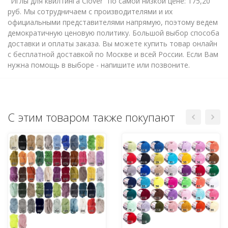
"Иглы для квилтинга Clover" по самой низкой цене: 175,20
руб. Мы сотрудничаем с производителями и их
официальными представителями напрямую, поэтому ведем
демократичную ценовую политику. Большой выбор способа
доставки и оплаты заказа. Вы можете купить товар онлайн
с бесплатной доставкой по Москве и всей России. Если Вам
нужна помощь в выборе - напишите или позвоните.
С этим товаром также покупают