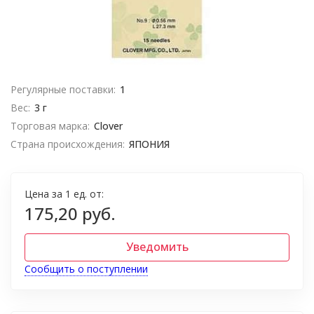
Регулярные поставки:
1
Вес:
3 г
Торговая марка:
Clover
Страна происхождения:
ЯПОНИЯ
Цена за 1 ед. от:
175,20 руб.
Уведомить
Сообщить о поступлении