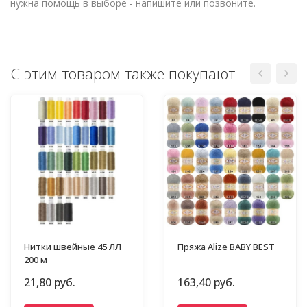
нужна помощь в выборе - напишите или позвоните.
С этим товаром также покупают
Нитки швейные 45 ЛЛ
Пряжа Alize BABY BEST
200 м
21,80 руб.
163,40 руб.