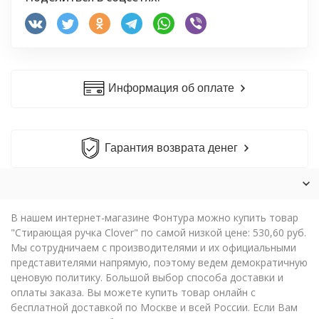
Информация об оплате
Гарантия возврата денег
В нашем интернет-магазине Фонтура можно купить товар
"Стирающая ручка Clover" по самой низкой цене: 530,60 руб.
Мы сотрудничаем с производителями и их официальными
представителями напрямую, поэтому ведем демократичную
ценовую политику. Большой выбор способа доставки и
оплаты заказа. Вы можете купить товар онлайн с
бесплатной доставкой по Москве и всей России. Если Вам