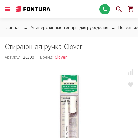
Главная
Универсальные товары для рукоделия
Полезные
Стирающая ручка Clover
Артикул:
26300
Бренд:
Clover