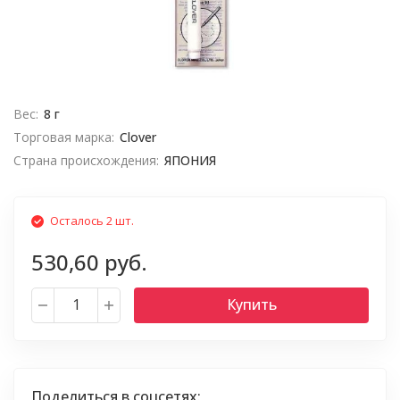
Вес:
8 г
Торговая марка:
Clover
Страна происхождения:
ЯПОНИЯ
Осталось 2 шт.
530,60 руб.
Купить
Поделиться в соцсетях: