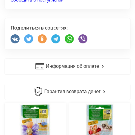
Поделиться в соцсетях:
Информация об оплате
Гарантия возврата денег