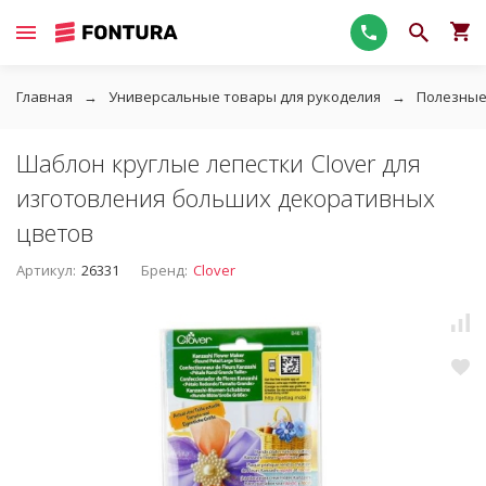
Главная
Универсальные товары для рукоделия
Полезные
Шаблон круглые лепестки Clover для
изготовления больших декоративных
цветов
Артикул:
26331
Бренд:
Clover