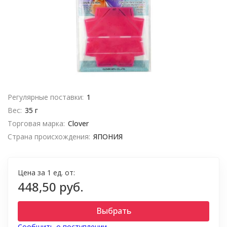
Регулярные поставки:
1
Вес:
35 г
Торговая марка:
Clover
Страна происхождения:
ЯПОНИЯ
Цена за 1 ед. от:
448,50 руб.
Выбрать
Сообщить о поступлении