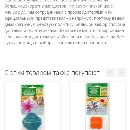
больших декоративных цветов" по самой низкой цене:
448,50 руб. Мы сотрудничаем с производителями и их
официальными представителями напрямую, поэтому ведем
демократичную ценовую политику. Большой выбор способа
доставки и оплаты заказа. Вы можете купить товар онлайн
с бесплатной доставкой по Москве и всей России. Если Вам
нужна помощь в выборе - напишите или позвоните.
С этим товаром также покупают