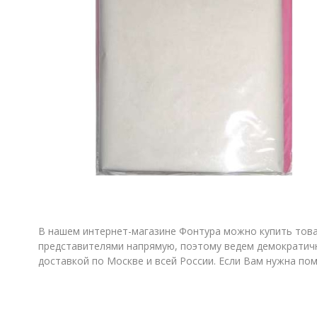
В нашем интернет-магазине Фонтура можно купить товар
представителями напрямую, поэтому ведем демократичн
доставкой по Москве и всей России. Если Вам нужна по