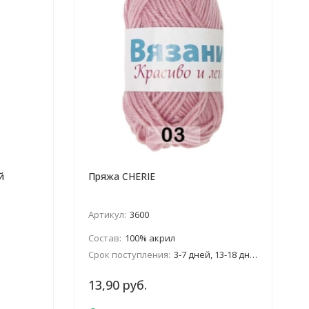
й
Пряжа CHERIE
Артикул:
3600
Состав:
100% акрил
Срок поступления:
3-7 дней, 13-18 дней, январь
13,90 руб.