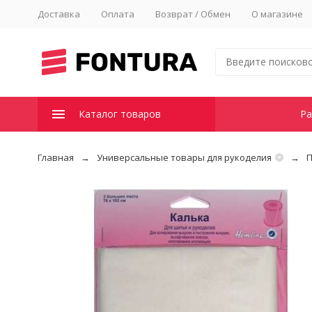
Доставка
Оплата
Возврат / Обмен
О магазине
Каталог товаров
Ра
Главная
Универсальные товары для рукоделия
П