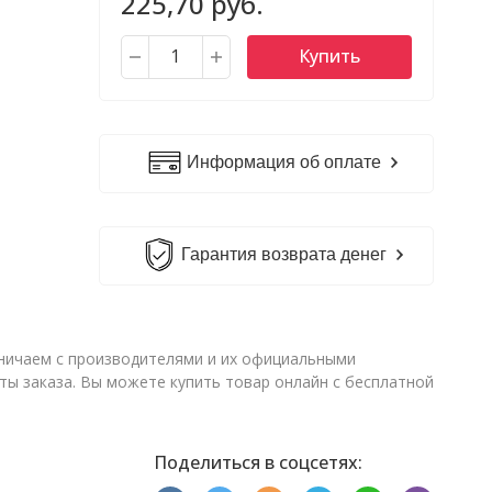
225,70 руб.
Купить
Информация об оплате
Гарантия возврата денег
удничаем с производителями и их официальными
ы заказа. Вы можете купить товар онлайн с бесплатной
Поделиться в соцсетях: