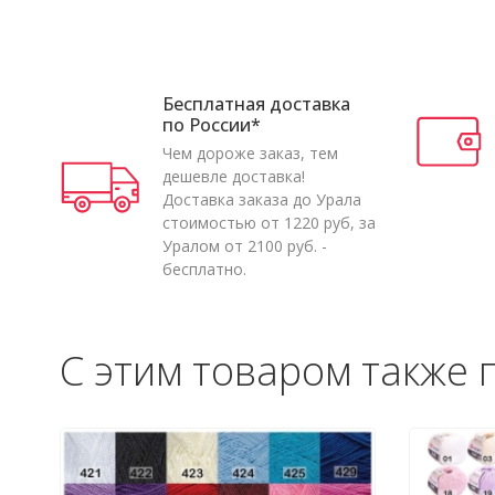
Бесплатная доставка
по России*
Чем дороже заказ, тем
дешевле доставка!
Доставка заказа до Урала
стоимостью от 1220 руб, за
Уралом от 2100 руб. -
бесплатно.
С этим товаром также 