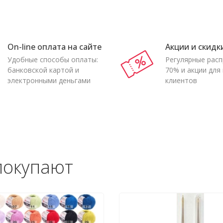
On-line оплата на сайте
Акции и скидк
Удобные способы оплаты:
Регулярные рас
банковской картой и
70% и акции для
электронными деньгами
клиентов
покупают