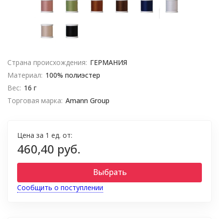
Страна происхождения:
ГЕРМАНИЯ
Материал:
100% полиэстер
Вес:
16 г
Торговая марка:
Amann Group
Цена за 1 ед. от:
460,40 руб.
Выбрать
Сообщить о поступлении