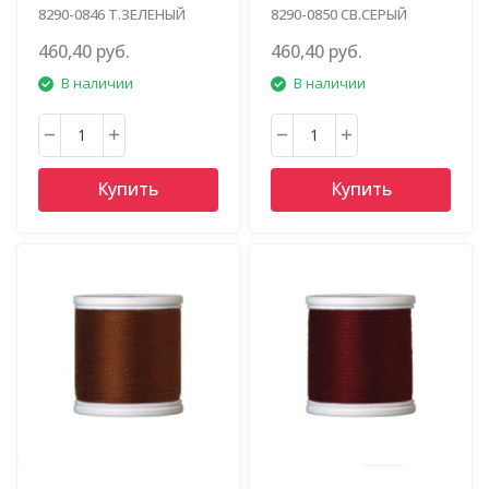
8290-0846 Т.ЗЕЛЕНЫЙ
8290-0850 СВ.СЕРЫЙ
460,40 руб.
460,40 руб.
В наличии
В наличии
Купить
Купить