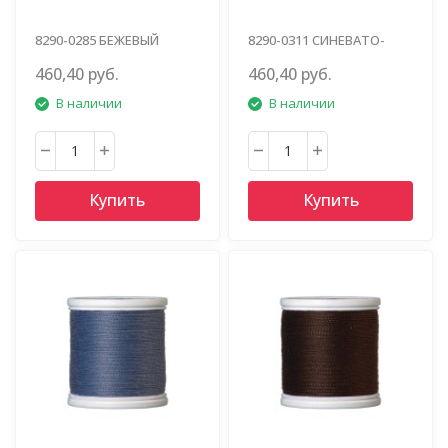
8290-0285 БЕЖЕВЫЙ
8290-0311 СИНЕВАТО-
СЕРЫЙ
460,40 руб.
460,40 руб.
В наличии
В наличии
Купить
Купить