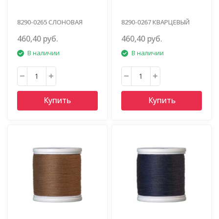
8290-0265 СЛОНОВАЯ
8290-0267 КВАРЦЕВЫЙ
КОСТЬ
460,40 руб.
460,40 руб.
В наличии
В наличии
Купить
Купить