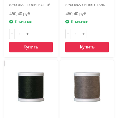
8290-0663 Т.ОЛИВКОВЫЙ
8290-0827 СИНЯЯ СТАЛЬ
460,40 руб.
460,40 руб.
В наличии
В наличии
Купить
Купить