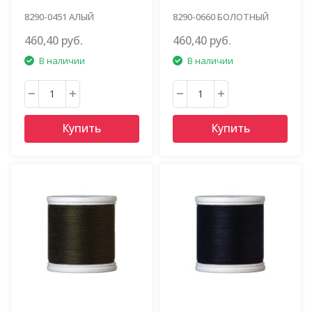
8290-0451 АЛЫЙ
8290-0660 БОЛОТНЫЙ
460,40 руб.
460,40 руб.
В наличии
В наличии
Купить
Купить