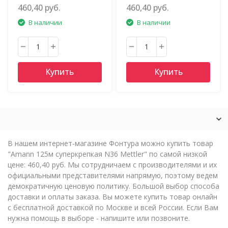
460,40 руб.
460,40 руб.
В наличии
В наличии
Купить
Купить
В нашем интернет-магазине Фонтура можно купить товар
"Amann 125м суперкрепкая N36 Mettler" по самой низкой
цене: 460,40 руб. Мы сотрудничаем с производителями и их
официальными представителями напрямую, поэтому ведем
демократичную ценовую политику. Большой выбор способа
доставки и оплаты заказа. Вы можете купить товар онлайн
с бесплатной доставкой по Москве и всей России. Если Вам
нужна помощь в выборе - напишите или позвоните.