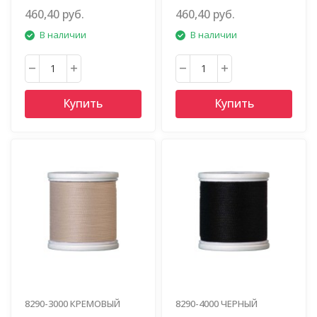
460,40 руб.
460,40 руб.
В наличии
В наличии
Купить
Купить
8290-3000 КРЕМОВЫЙ
8290-4000 ЧЕРНЫЙ