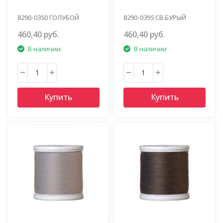
8290-0350 ГОЛУБОЙ
8290-0395 СВ.БУРЫЙ
460,40 руб.
460,40 руб.
В наличии
В наличии
Купить
Купить