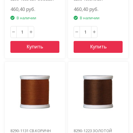
460,40 руб.
460,40 руб.
В наличии
В наличии
Купить
Купить
8290-1131 СВ.КОРИЧН
8290-1223 ЗОЛОТОЙ