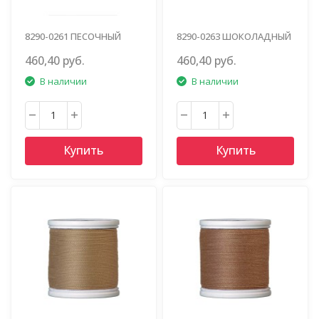
8290-0261 ПЕСОЧНЫЙ
8290-0263 ШОКОЛАДНЫЙ
460,40 руб.
460,40 руб.
В наличии
В наличии
Купить
Купить