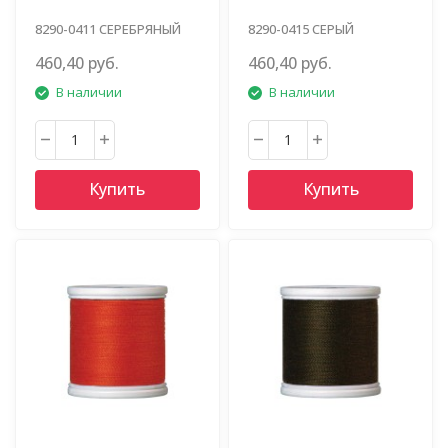
8290-0411 СЕРЕБРЯНЫЙ
8290-0415 СЕРЫЙ
460,40 руб.
460,40 руб.
В наличии
В наличии
Купить
Купить