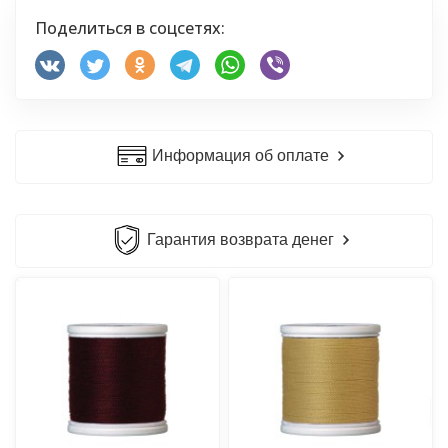
Поделиться в соцсетях:
Информация об оплате
Гарантия возврата денег