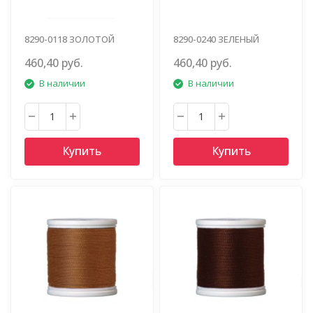
8290-0118 ЗОЛОТОЙ
8290-0240 ЗЕЛЕНЫЙ
460,40 руб.
460,40 руб.
В наличии
В наличии
Купить
Купить