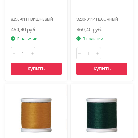
8290-0111 ВИШНЕВЫЙ
8290-0114 ПЕСОЧНЫЙ
460,40 руб.
460,40 руб.
В наличии
В наличии
Купить
Купить