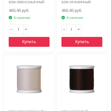
8290-0900 КОНЬЯЧНЫЙ
8290-0918 ВИННЫЙ
460,40 руб.
460,40 руб.
В наличии
В наличии
Купить
Купить