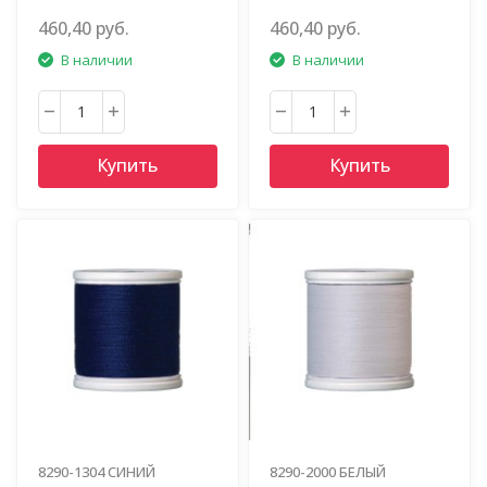
460,40 руб.
460,40 руб.
В наличии
В наличии
Купить
Купить
8290-1304 СИНИЙ
8290-2000 БЕЛЫЙ